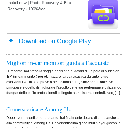
Migliori in-ear monitor: guida all’acquisto
Di recente, hai preso la saggia decisione di dotarti di un paio di auricolari
IEM (in-ear monitor) per ottimizzare la resa acustica durante le tue
esibizioni live, in sala prove o nello studio di registrazione. L'obiettivo
principale è quello di migliorare l'ascolto delle tue performance utilizzando
dunque delle cuffie professionali collegate a un sistema centralizzato, […]
Come scaricare Among Us
Dopo averne sentito parlare tanto, hai finalmente deciso di unirti anche tu
alla community di Among Us, il divertentissimo gioco multiplayer giocabile