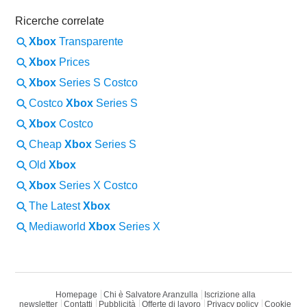
Homepage
Chi è Salvatore Aranzulla
Iscrizione alla
newsletter
Contatti
Pubblicità
Offerte di lavoro
Privacy policy
Cookie