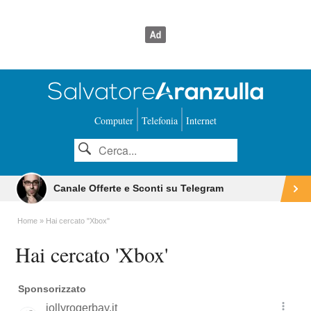
Computer
Telefonia
Internet
Canale Offerte e Sconti su Telegram
Home
Hai cercato "Xbox"
Hai cercato 'Xbox'