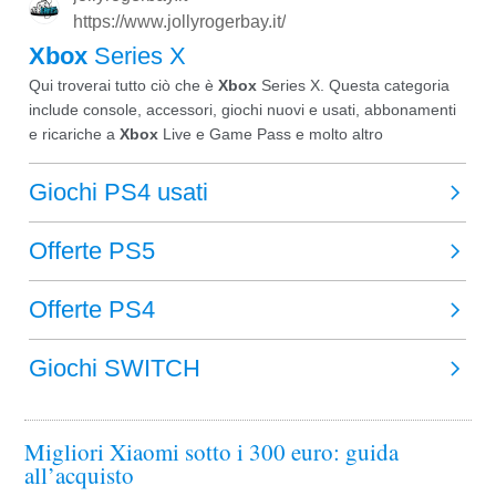
Migliori Xiaomi sotto i 300 euro: guida
all’acquisto