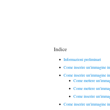
Indice
Informazioni preliminari
Come inserire un'immagine 
Come inserire un'immagine 
Come mettere un'immagi
Come mettere un'imma
Come inserire un'imma
Come inserire un'immagine i