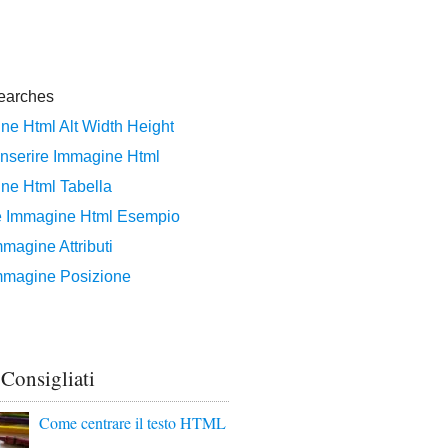
 Consigliati
Come centrare il testo HTML