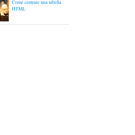
Come centrare una tabella
HTML