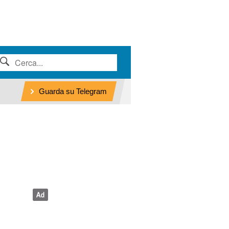
Guarda su Telegram