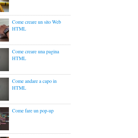
Come creare un sito Web
HTML
Come creare una pagina
HTML
Come andare a capo in
HTML
Come fare un pop-up