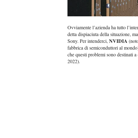
Ovviamente l’azienda ha tutto l’intere
detta dispiaciuta della situazione, m
NVIDIA
Sony. Per intenderci,
(noto
fabbrica di semiconduttori al mondo
che questi problemi sono destinati a
2022).