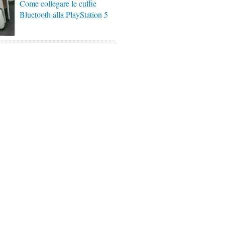
Come collegare le cuffie
Bluetooth alla PlayStation 5