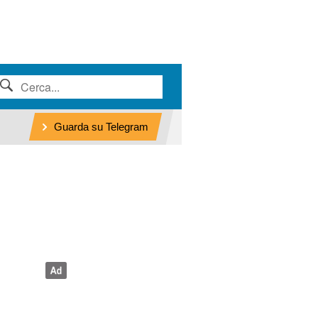
Guarda su Telegram