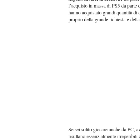
l’acquisto in massa di PS5 da parte 
hanno acquistato grandi quantità di 
proprio della grande richiesta e dell
Se sei solito giocare anche da PC, a
risultano essenzialmente irreperibil