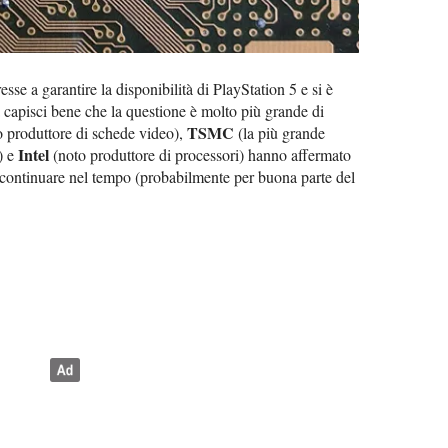
sse a garantire la disponibilità di PlayStation 5 e si è
a capisci bene che la questione è molto più grande di
TSMC
 produttore di schede video),
(la più grande
Intel
) e
(noto produttore di processori) hanno affermato
 continuare nel tempo (probabilmente per buona parte del