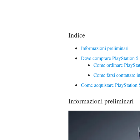
Indice
Informazioni preliminari
Dove comprare PlayStation 5
Come ordinare PlayStat
Come farsi contattare in
Come acquistare PlayStation 
Informazioni preliminari