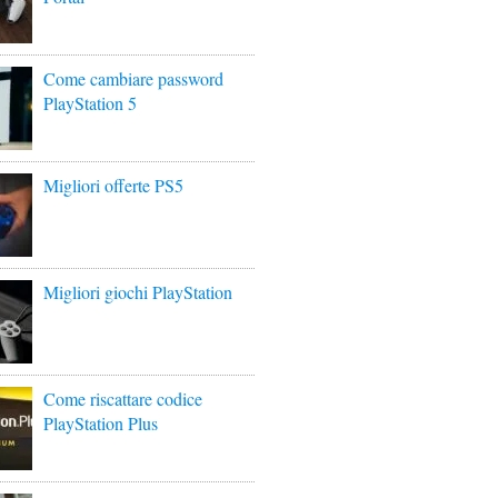
Come cambiare password
PlayStation 5
Migliori offerte PS5
Migliori giochi PlayStation
Come riscattare codice
PlayStation Plus