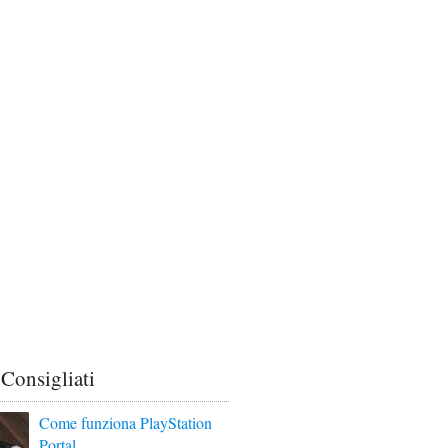
 Consigliati
Come funziona PlayStation
Portal