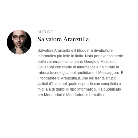
AUTORE
Salvatore Aranzulla
Salvatore Aranzulla è il blogger e divulgatore
informatico più letto in Italia. Noto per aver scoperto
delle vulnerabilità nei siti di Google e Microsoft.
Collabora con riviste di informatica e ha curato la
rubrica tecnologica del quotidiano Il Messaggero. È
il fondatore di Aranzulla.it, uno dei trenta siti più
visitati d'Italia, nel quale risponde con semplicità a
migliaia di dubbi di tipo informatico. Ha pubblicato
per Mondadori e Mondadori Informatica.