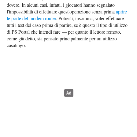
dovere. In alcuni casi, infatti, i giocatori hanno segnalato
l'impossibilità di effettuare quest'operazione senza prima
aprire
le porte del modem router
. Potresti, insomma, voler effettuare
tutti i test del caso prima di partire, se è questo il tipo di utilizzo
di PS Portal che intendi fare — per quanto il lettore remoto,
come già detto, sia pensato principalmente per un utilizzo
casalingo.