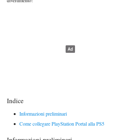
divertimento!
Indice
Informazioni preliminari
Come collegare PlayStation Portal alla PS5
Informazioni preliminari