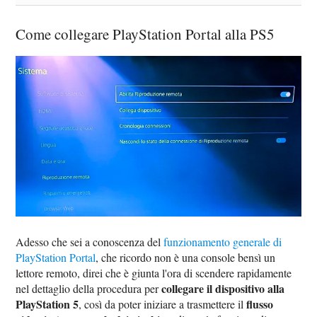
Come collegare PlayStation Portal alla PS5
Adesso che sei a conoscenza del
funzionamento generale di
PlayStation Portal
, che ricordo non è una console bensì un
lettore remoto, direi che è giunta l'ora di scendere rapidamente
collegare il dispositivo alla
nel dettaglio della procedura per
PlayStation 5
flusso
, così da poter iniziare a trasmettere il