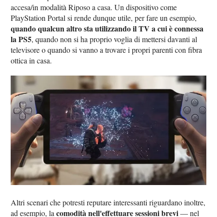
accesa/in modalità Riposo a casa. Un dispositivo come
PlayStation Portal si rende dunque utile, per fare un esempio,
quando qualcun altro sta utilizzando il TV a cui è connessa
la PS5
, quando non si ha proprio voglia di mettersi davanti al
televisore o quando si vanno a trovare i propri parenti con fibra
ottica in casa.
Altri scenari che potresti reputare interessanti riguardano inoltre,
comodità nell'effettuare sessioni brevi
ad esempio, la
— nel