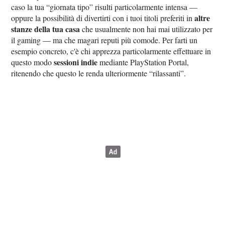
caso la tua “giornata tipo” risulti particolarmente intensa —
altre
oppure la possibilità di divertirti con i tuoi titoli preferiti in
stanze della tua casa
che usualmente non hai mai utilizzato per
il gaming — ma che magari reputi più comode. Per farti un
esempio concreto, c'è chi apprezza particolarmente effettuare in
sessioni indie
questo modo
mediante PlayStation Portal,
ritenendo che questo le renda ulteriormente “rilassanti”.