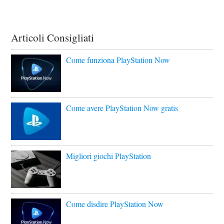
Articoli Consigliati
Come funziona PlayStation Now
Come avere PlayStation Now gratis
Migliori giochi PlayStation
Come disdire PlayStation Now