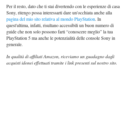
Per il resto, dato che ti stai divertendo con le esperienze di casa
Sony, ritengo possa interessarti dare un'occhiata anche alla
pagina del mio sito relativa al mondo PlayStation
. In
quest'ultima, infatti, risultano accessibili un buon numero di
guide che non solo possono farti “conoscere meglio” la tua
PlayStation 5 ma anche le potenzialità delle console Sony in
generale.
In qualità di affiliati Amazon, riceviamo un guadagno dagli
acquisti idonei effettuati tramite i link presenti sul nostro sito.