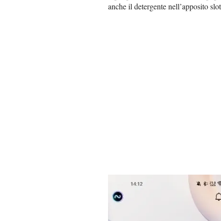
anche il detergente nell’apposito slot