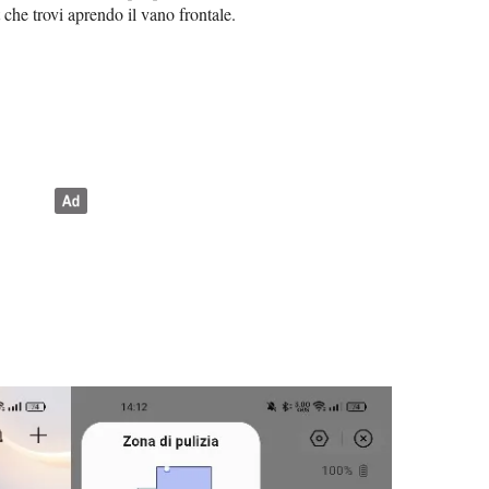
 che trovi aprendo il vano frontale.