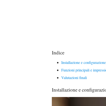
Indice
Installazione e configurazione 
Funzioni principali e impressi
Valutazioni finali
Installazione e configurazi