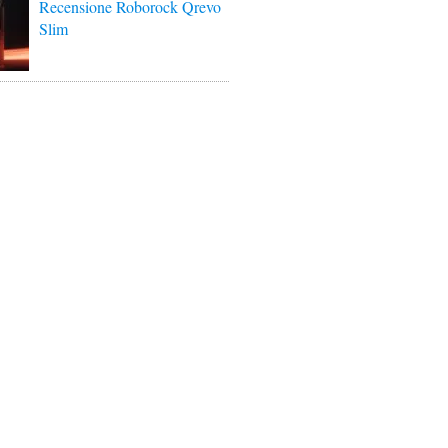
Recensione Roborock Qrevo
Slim