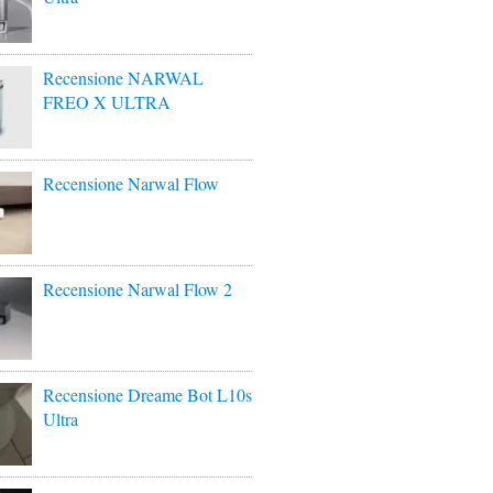
Recensione NARWAL
FREO X ULTRA
Recensione Narwal Flow
Recensione Narwal Flow 2
Recensione Dreame Bot L10s
Ultra