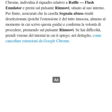
Ruffle — Flash
Chrome, individua il riquadro relativo a
Emulator
Rimuovi
e premi sul pulsante
, situato al suo interno.
Segnala abuso
Per finire, assicurati che la casella
risulti
deselezionata (poiché l'estensione è del tutto innocua, almeno al
momento in cui scrivo questa guida) e conferma la volontà di
Rimuovi
procedere, premendo sul pulsante
. Se hai difficoltà,
prendi visione del tutorial in cui ti spiego, nel dettaglio,
come
cancellare estensioni da Google Chrome
.