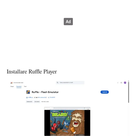
Installare Ruffle Player