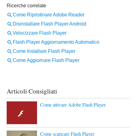
Articoli Consigliati
Come attivare Adobe Flash Player
Come scaricare Flash Player