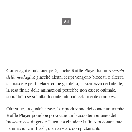
Come ogni emulatore, però, anche Ruffle Player ha un
rovescio
della medaglia
: giacché alcuni script vengono bloccati o alterati
sul nascere per tutelare, come già detto, la sicurezza dell'utente,
la resa finale delle animazioni potrebbe non essere ottimale,
soprattutto se si tratta di contenuti particolarmente complessi.
Oltretutto, in qualche caso, la riproduzione dei contenuti tramite
Ruffle Player potrebbe provocare un blocco temporaneo del
browser, costringendo l'utente a chiudere la finestra contenente
l'animazione in Flash, o a riavviare completamente il