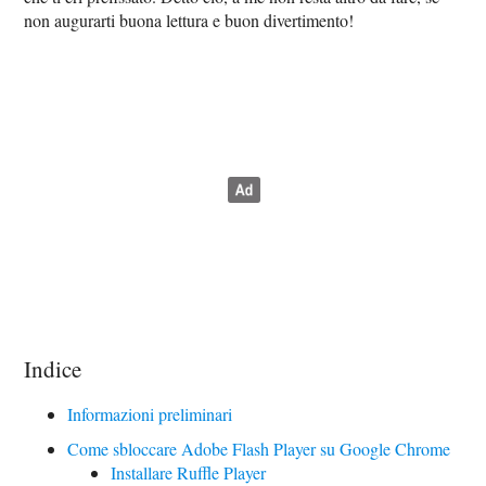
non augurarti buona lettura e buon divertimento!
Indice
Informazioni preliminari
Come sbloccare Adobe Flash Player su Google Chrome
Installare Ruffle Player