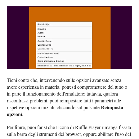
Tieni conto che, intervenendo sulle opzioni avanzate senza
avere esperienza in materia, potresti compromettere del tutto o
in parte il funzionamento dell'emulatore; tuttavia, qualora
riscontrassi problemi, puoi reimpostare tutti i parametri alle
Reimposta
rispettive opzioni iniziali, cliccando sul pulsante
opzioni
.
Per finire, puoi far sì che l'icona di Ruffle Player rimanga fissata
sulla barra degli strumenti del browser, oppure abilitare l'uso del