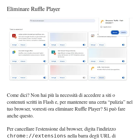
Eliminare Ruffle Player
Come dici? Non hai più la necessità di accedere a siti o
contenuti scritti in Flash e, per mantenere una certa “pulizia” nel
tuo browser, vorresti ora eliminare Ruffle Player? Si può fare
anche questo.
Per cancellare l'estensione dal browser, digita l'indirizzo
nella barra degli URL di
chrome://extensions