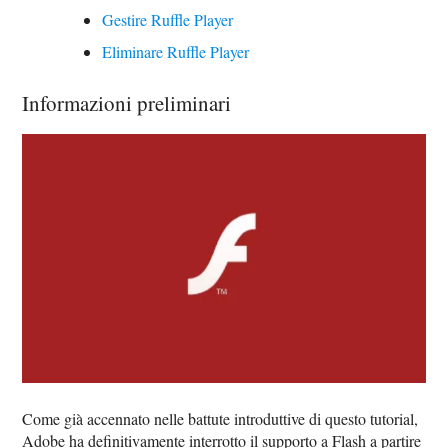
Gestire Ruffle Player
Eliminare Ruffle Player
Informazioni preliminari
Come già accennato nelle battute introduttive di questo tutorial,
Adobe ha definitivamente interrotto il supporto a Flash a partire