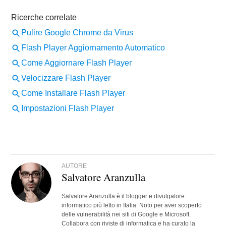
AUTORE
Salvatore Aranzulla
Salvatore Aranzulla è il blogger e divulgatore
informatico più letto in Italia. Noto per aver scoperto
delle vulnerabilità nei siti di Google e Microsoft.
Collabora con riviste di informatica e ha curato la