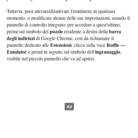
Tuttavia, puoi attivare/disattivare l'emulatore in qualsiasi
momento, o modificare alcune delle sue impostazioni, usando il
pannello di controllo integrato: per accedere a quest'ultimo,
puzzle
barra
premi sul simbolo del
residente a destra della
degli indirizzi
di Google Chrome, così da richiamare il
Estensioni
Ruffle —
pannello dedicato alle
, clicca sulla voce
Emulator
ingranaggio
e premi in seguito sul simbolo dell'
,
visibile nel piccolo pannello che va ad aprirsi.