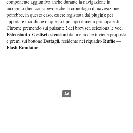
componente aggiuntivo anche durante la navigazione in
incognito (ben consapevole che la cronologia di navigazione
potrebbe, in questo caso, essere registrata dal plugin): per
apportare modifiche di questo tipo, apri il menu principale di
⫶
Chrome premendo sul pulsante
del browser, seleziona le voci
Estensioni > Gestisci estensioni
dal menu che ti viene proposto
Dettagli
Ruffle —
e premi sul bottone
, residente nel riquadro
Flash Emulator
.