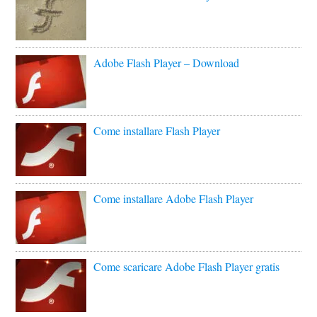
Adobe Flash Player – Download
Come installare Flash Player
Come installare Adobe Flash Player
Come scaricare Adobe Flash Player gratis