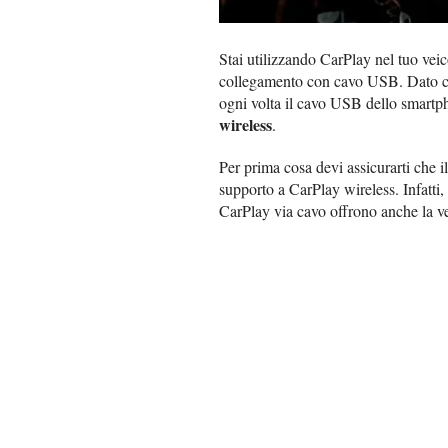
Stai utilizzando CarPlay nel tuo veic
collegamento con cavo USB. Dato che
ogni volta il cavo USB dello smartph
wireless
.
Per prima cosa devi assicurarti che il
supporto a CarPlay wireless. Infatti,
CarPlay via cavo offrono anche la ve