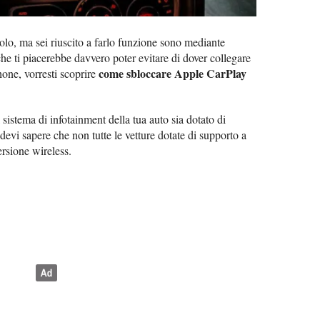
olo, ma sei riuscito a farlo funzione sono mediante
 ti piacerebbe davvero poter evitare di dover collegare
come sbloccare Apple CarPlay
one, vorresti scoprire
 sistema di infotainment della tua auto sia dotato di
 devi sapere che non tutte le vetture dotate di supporto a
rsione wireless.