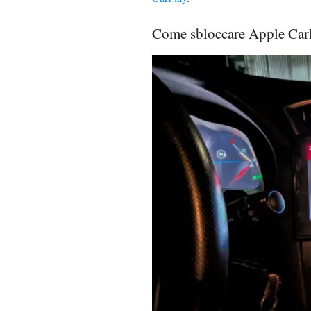
Come sbloccare Apple CarP