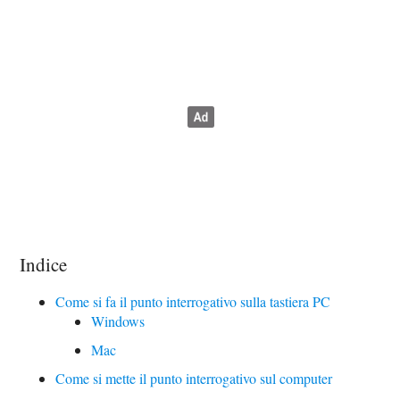
Indice
Come si fa il punto interrogativo sulla tastiera PC
Windows
Mac
Come si mette il punto interrogativo sul computer