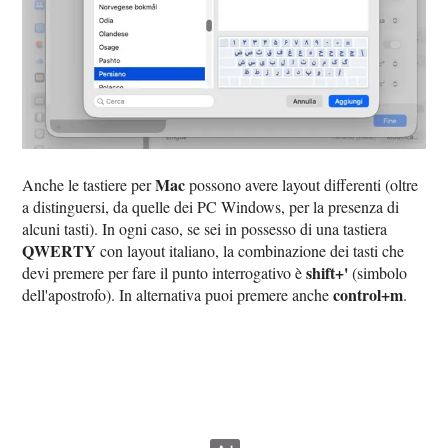
Mac
Anche le tastiere per
possono avere layout differenti (oltre
a distinguersi, da quelle dei PC Windows, per la presenza di
alcuni tasti). In ogni caso, se sei in possesso di una tastiera
QWERTY
con layout italiano, la combinazione dei tasti che
shift+'
devi premere per fare il punto interrogativo è
(simbolo
control+m
dell'apostrofo). In alternativa puoi premere anche
.