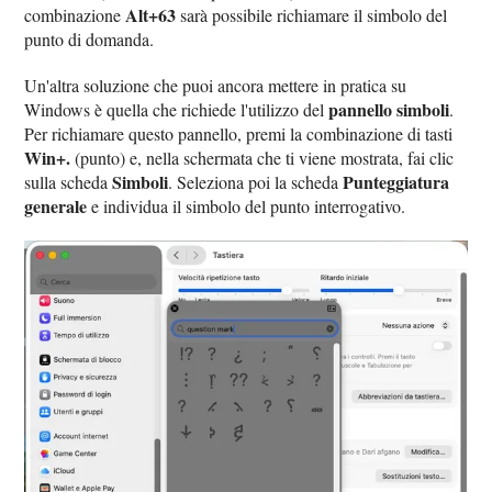
Alt+63
combinazione
sarà possibile richiamare il simbolo del
punto di domanda.
Un'altra soluzione che puoi ancora mettere in pratica su
pannello simboli
Windows è quella che richiede l'utilizzo del
.
Per richiamare questo pannello, premi la combinazione di tasti
Win+.
(punto) e, nella schermata che ti viene mostrata, fai clic
Simboli
Punteggiatura
sulla scheda
. Seleziona poi la scheda
generale
e individua il simbolo del punto interrogativo.