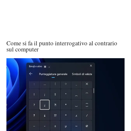
Come si fa il punto interrogativo al contrario
sul computer