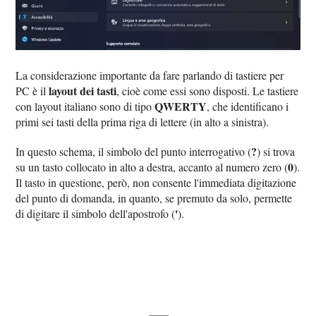
La considerazione importante da fare parlando di tastiere per
layout dei tasti
PC è il
, cioè come essi sono disposti. Le tastiere
QWERTY
con layout italiano sono di tipo
, che identificano i
primi sei tasti della prima riga di lettere (in alto a sinistra).
?
In questo schema, il simbolo del punto interrogativo (
) si trova
0
su un tasto collocato in alto a destra, accanto al numero zero (
).
Il tasto in questione, però, non consente l'immediata digitazione
del punto di domanda, in quanto, se premuto da solo, permette
'
di digitare il simbolo dell'apostrofo (
).