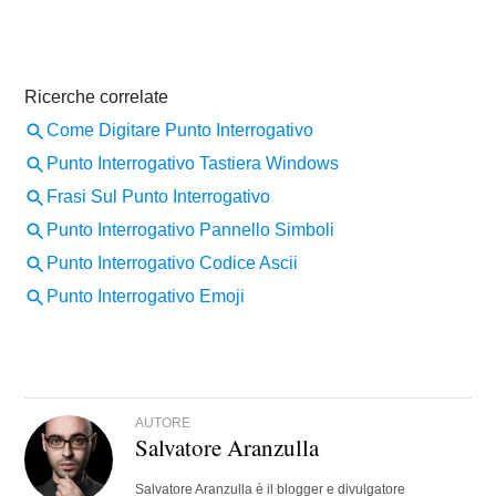
AUTORE
Salvatore Aranzulla
Salvatore Aranzulla è il blogger e divulgatore