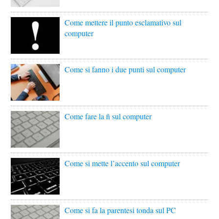
Come mettere il punto esclamativo sul
computer
Come si fanno i due punti sul computer
Come fare la ñ sul computer
Come si mette l’accento sul computer
Come si fa la parentesi tonda sul PC