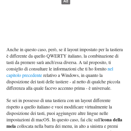
Anche in questo caso, però, se il layout impostato per la tastiera
è differente da quello QWERTY italiano, la combinazione di
tasti da premere sarà anch'essa diversa. A tal proposito, ti
consiglio di consultare le informazioni che ti ho fornito
nel
capitolo precedente
relativo a Windows, in quanto la
disposizione dei tasti delle tastiere - al netto di qualche piccola
differenza alla quale facevo accenno prima - è universale.
Se sei in possesso di una tastiera con un layout differente
rispetto a quello italiano e vuoi modificare virtualmente la
disposizione dei tasti, puoi aggiungere altre lingue nelle
icona della
impostazioni di macOS. In questo caso, fai clic sull'
mela
collocata nella barra dei menu, in alto a sinistra e premi