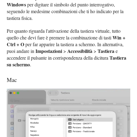
Windows
per digitare il simbolo del punto interrogativo,
seguendo le medesime combinazioni che ti ho indicato per la
tastiera fisica.
Per quanto riguarda l'attivazione della tastiera virtuale, tutto
Win +
quello che devi fare è premere la combinazione di tasti
Ctrl + O
per far apparire la tastiera a schermo. In alternativa,
Impostazioni
Accessibilità
Tastiera
puoi andare in
>
>
e
Tastiera
accendere il pulsante in corrispondenza della dicitura
su schermo
.
Mac