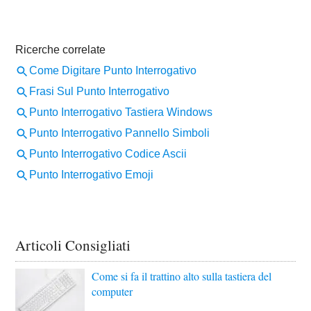
Articoli Consigliati
Come si fa il trattino alto sulla tastiera del
computer