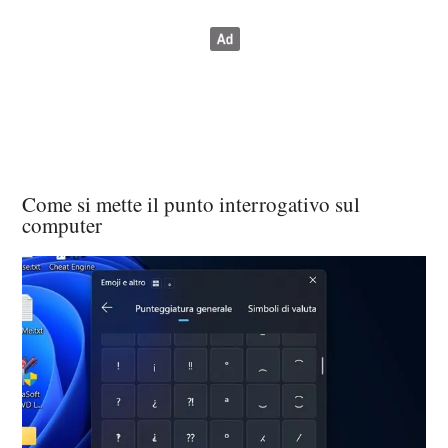
Come si mette il punto interrogativo sul
computer