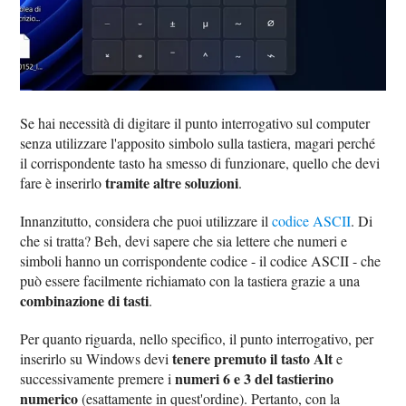
Se hai necessità di digitare il punto interrogativo sul computer
senza utilizzare l'apposito simbolo sulla tastiera, magari perché
il corrispondente tasto ha smesso di funzionare, quello che devi
tramite altre soluzioni
fare è inserirlo
.
Innanzitutto, considera che puoi utilizzare il
codice ASCII
. Di
che si tratta? Beh, devi sapere che sia lettere che numeri e
simboli hanno un corrispondente codice - il codice ASCII - che
può essere facilmente richiamato con la tastiera grazie a una
combinazione di tasti
.
Per quanto riguarda, nello specifico, il punto interrogativo, per
tenere premuto il tasto Alt
inserirlo su Windows devi
e
numeri 6 e 3 del tastierino
successivamente premere i
numerico
(esattamente in quest'ordine). Pertanto, con la