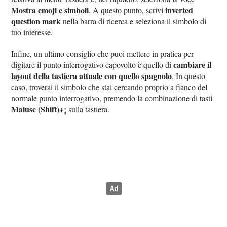
Mostra emoji e simboli
inverted
. A questo punto, scrivi
question mark
nella barra di ricerca e seleziona il simbolo di
tuo interesse.
Infine, un ultimo consiglio che puoi mettere in pratica per
cambiare il
digitare il punto interrogativo capovolto è quello di
layout della tastiera attuale con quello spagnolo
. In questo
caso, troverai il simbolo che stai cercando proprio a fianco del
normale punto interrogativo, premendo la combinazione di tasti
Maiusc (Shift)+¡
sulla tastiera.