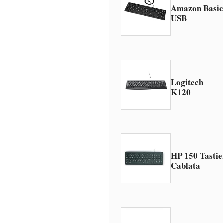
Amazon Basic
USB
Logitech
K120
HP 150 Tastie
Cablata