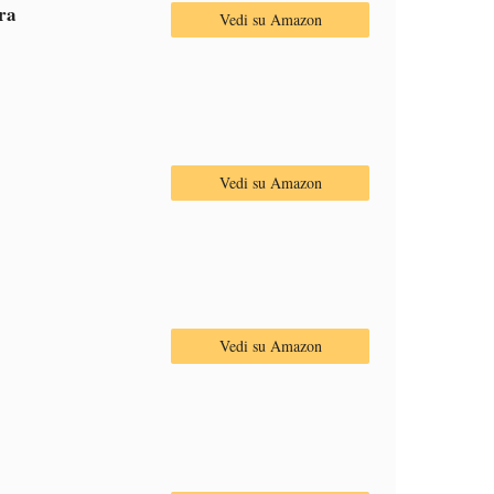
ra
Vedi su Amazon
Vedi su Amazon
Vedi su Amazon