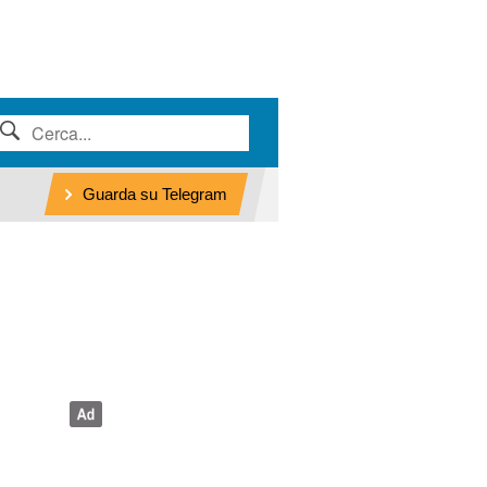
Guarda su Telegram