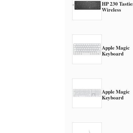
HP 230 Tastie
Wireless
Apple Magic
Keyboard
Apple Magic
Keyboard