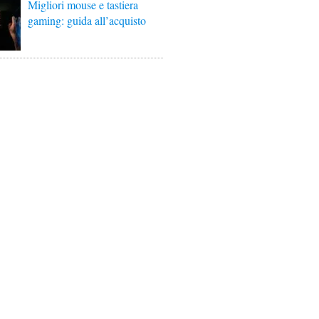
Migliori mouse e tastiera
gaming: guida all’acquisto