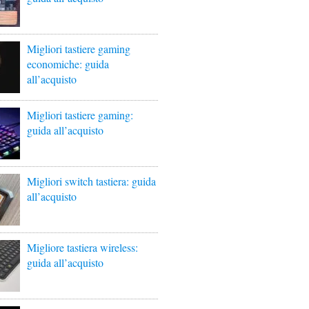
Migliori tastiere gaming
economiche: guida
all’acquisto
Migliori tastiere gaming:
guida all’acquisto
Migliori switch tastiera: guida
all’acquisto
Migliore tastiera wireless:
guida all’acquisto