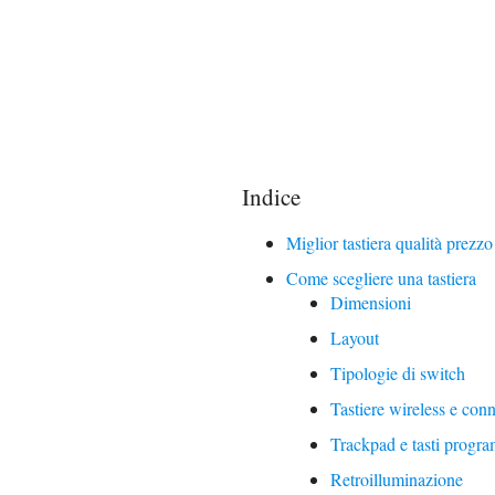
Indice
Miglior tastiera qualità prezzo
Come scegliere una tastiera
Dimensioni
Layout
Tipologie di switch
Tastiere wireless e conn
Trackpad e tasti progr
Retroilluminazione