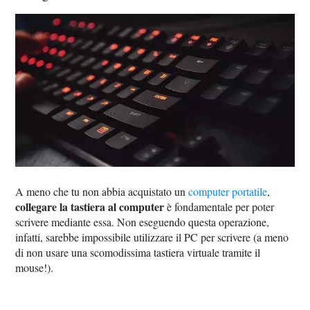
A meno che tu non abbia acquistato un
computer portatile
,
collegare la tastiera al computer
è fondamentale per poter
scrivere mediante essa. Non eseguendo questa operazione,
infatti, sarebbe impossibile utilizzare il PC per scrivere (a meno
di non usare una scomodissima tastiera virtuale tramite il
mouse!).