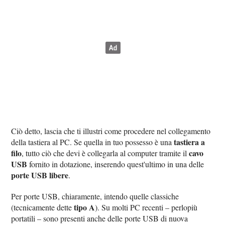
Ciò detto, lascia che ti illustri come procedere nel collegamento
tastiera a
della tastiera al PC. Se quella in tuo possesso è una
filo
cavo
, tutto ciò che devi è collegarla al computer tramite il
USB
fornito in dotazione, inserendo quest'ultimo in una delle
porte USB libere
.
Per porte USB, chiaramente, intendo quelle classiche
tipo A
(tecnicamente dette
). Su molti PC recenti – perlopiù
portatili – sono presenti anche delle porte USB di nuova