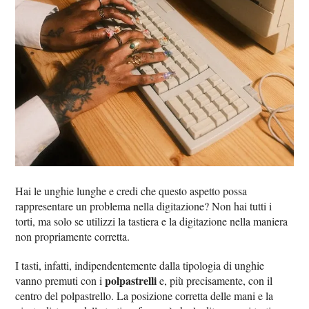
Hai le unghie lunghe e credi che questo aspetto possa
rappresentare un problema nella digitazione? Non hai tutti i
torti, ma solo se utilizzi la tastiera e la digitazione nella maniera
non propriamente corretta.
I tasti, infatti, indipendentemente dalla tipologia di unghie
polpastrelli
vanno premuti con i
e, più precisamente, con il
centro del polpastrello. La posizione corretta delle mani e la