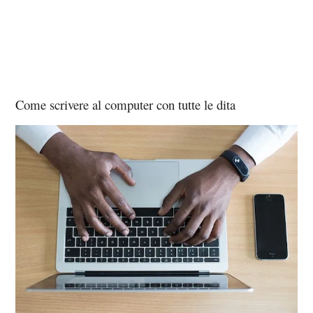
Come scrivere al computer con tutte le dita