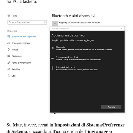
tra PC e tastiera.
Mac
Impostazioni di Sistema/Preferenze
Su
, invece, recati in
di Sistema
ingranaggio
, cliccando sull'icona grigia dell'