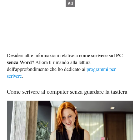
come scrivere sul PC
Desideri altre informazioni relative a
senza Word
? Allora ti rimando alla lettura
dell'approfondimento che ho dedicato ai
programmi per
scrivere
.
Come scrivere al computer senza guardare la tastiera