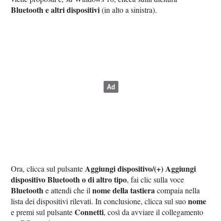
Bluetooth e altri dispositivi
(in alto a sinistra).
Aggiungi dispositivo/(+) Aggiungi
Ora, clicca sul pulsante
dispositivo Bluetooth o di altro tipo
, fai clic sulla voce
Bluetooth
nome della tastiera
e attendi che il
compaia nella
nome
lista dei dispositivi rilevati. In conclusione, clicca sul suo
Connetti
e premi sul pulsante
, così da avviare il collegamento