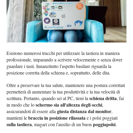
Esistono numerosi trucchi per utilizzare la tastiera in maniera
professionale, imparando a scrivere velocemente e senza dover
guardare i tasti. Innanzitutto l'aspetto basilare riguarda la
posizione corretta della schiena e, soprattutto, delle dita.
Oltre a preservare la tua salute, mantenere una postura correttati
permetterà di aumentare la tua produttività e la tua velocità di
schiena dritta
scrittura. Pertanto, quando sei al PC, tieni la
, fai
schermo sia all'altezza degli occhi
in modo che lo
,
giusta distanza dal monitor
assicurandoti di essere alla
,
braccia in posizione rilassata
mantieni le
e i polsi poggiati
sulla tastiera
poggiapolsi
, magari con l'ausilio di un buon
.