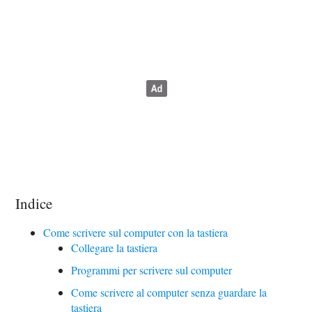
Indice
Come scrivere sul computer con la tastiera
Collegare la tastiera
Programmi per scrivere sul computer
Come scrivere al computer senza guardare la
tastiera