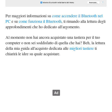
Per maggiori informazioni su
come accendere il Bluetooth nel
PC
e su
come funziona il Bluetooth
, ti rimando alla lettura degli
approfondimenti che ho dedicato all'argomento.
Al momento non hai ancora acquistato una tastiera per il tuo
computer o non sei soddisfatto di quella che hai? Beh, la lettura
della mia guida all'acquisto dedicata alle
migliori tastiere
ti
chiarirà le idee su quale acquistare.