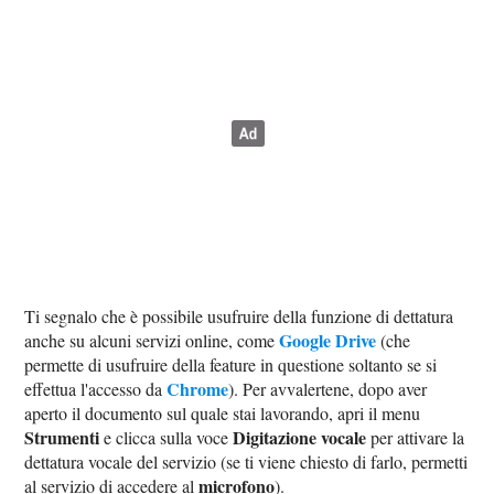
Ti segnalo che è possibile usufruire della funzione di dettatura
Google Drive
anche su alcuni servizi online, come
(che
permette di usufruire della feature in questione soltanto se si
Chrome
effettua l'accesso da
). Per avvalertene, dopo aver
aperto il documento sul quale stai lavorando, apri il menu
Strumenti
Digitazione vocale
e clicca sulla voce
per attivare la
dettatura vocale del servizio (se ti viene chiesto di farlo, permetti
microfono
al servizio di accedere al
).