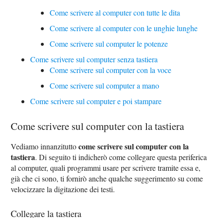
Come scrivere al computer con tutte le dita
Come scrivere al computer con le unghie lunghe
Come scrivere sul computer le potenze
Come scrivere sul computer senza tastiera
Come scrivere sul computer con la voce
Come scrivere sul computer a mano
Come scrivere sul computer e poi stampare
Come scrivere sul computer con la tastiera
come scrivere sul computer con la
Vediamo innanzitutto
tastiera
. Di seguito ti indicherò come collegare questa periferica
al computer, quali programmi usare per scrivere tramite essa e,
già che ci sono, ti fornirò anche qualche suggerimento su come
velocizzare la digitazione dei testi.
Collegare la tastiera