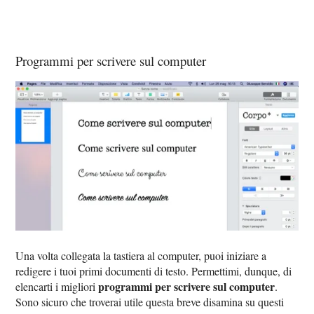
Programmi per scrivere sul computer
Una volta collegata la tastiera al computer, puoi iniziare a
redigere i tuoi primi documenti di testo. Permettimi, dunque, di
programmi per scrivere sul computer
elencarti i migliori
.
Sono sicuro che troverai utile questa breve disamina su questi