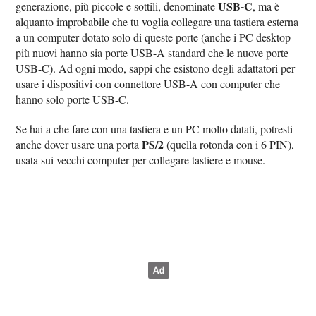
USB-C
generazione, più piccole e sottili, denominate
, ma è
alquanto improbabile che tu voglia collegare una tastiera esterna
a un computer dotato solo di queste porte (anche i PC desktop
più nuovi hanno sia porte USB-A standard che le nuove porte
USB-C). Ad ogni modo, sappi che esistono degli adattatori per
usare i dispositivi con connettore USB-A con computer che
hanno solo porte USB-C.
Se hai a che fare con una tastiera e un PC molto datati, potresti
PS/2
anche dover usare una porta
(quella rotonda con i 6 PIN),
usata sui vecchi computer per collegare tastiere e mouse.