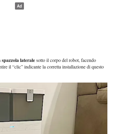
a spazzola laterale
sotto il corpo del robot, facendo
ire il “clic” indicante la corretta installazione di questo