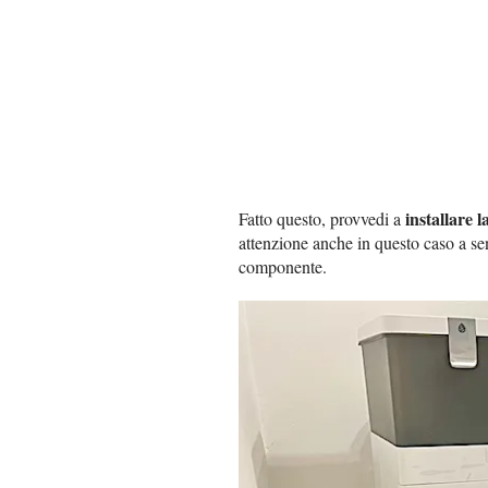
installare l
Fatto questo, provvedi a
attenzione anche in questo caso a sent
componente.