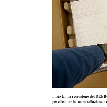
recensione del DE
Inizio la mia
installazione e
per effettuare la sua