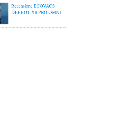
Recensione ECOVACS
DEEBOT X8 PRO OMNI