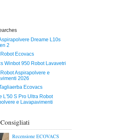
 Consigliati
Recensione ECOVACS