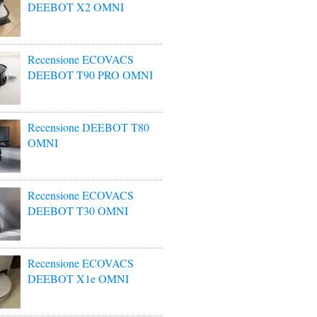
DEEBOT X2 OMNI
Recensione ECOVACS
DEEBOT T90 PRO OMNI
Recensione DEEBOT T80
OMNI
Recensione ECOVACS
DEEBOT T30 OMNI
Recensione ECOVACS
DEEBOT X1e OMNI