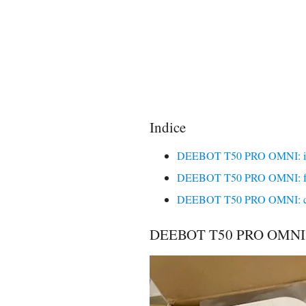
Indice
DEEBOT T50 PRO OMNI: insta
DEEBOT T50 PRO OMNI: funzi
DEEBOT T50 PRO OMNI: conc
DEEBOT T50 PRO OMNI: ins