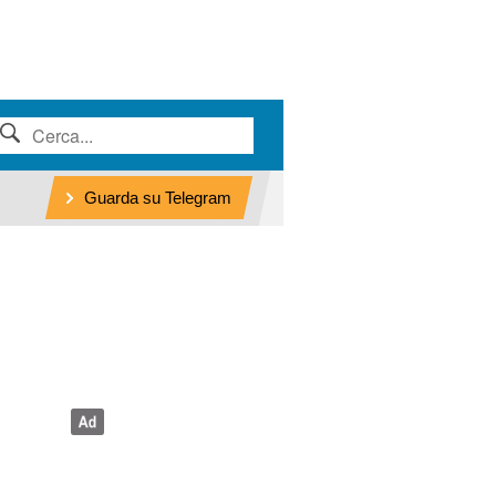
Guarda su Telegram