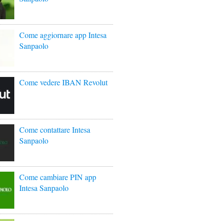
Come aggiornare app Intesa
Sanpaolo
Come vedere IBAN Revolut
Come contattare Intesa
Sanpaolo
Come cambiare PIN app
Intesa Sanpaolo