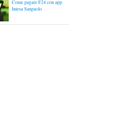
Come pagare F24 con app
Intesa Sanpaolo