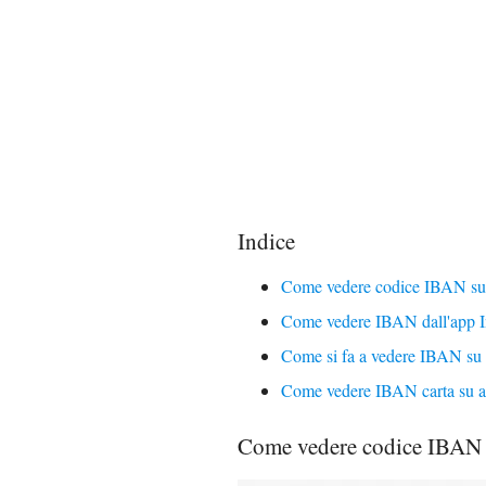
Indice
Come vedere codice IBAN su 
Come vedere IBAN dall'app In
Come si fa a vedere IBAN su a
Come vedere IBAN carta su a
Come vedere codice IBAN s