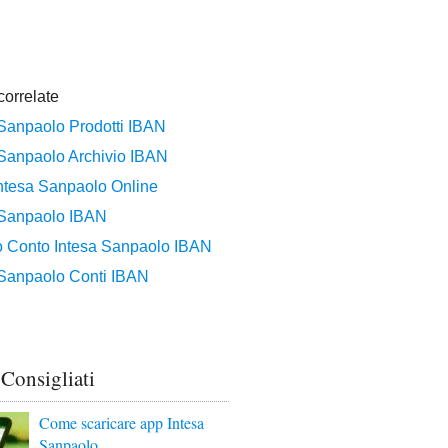
 Consigliati
Come scaricare app Intesa
Sanpaolo