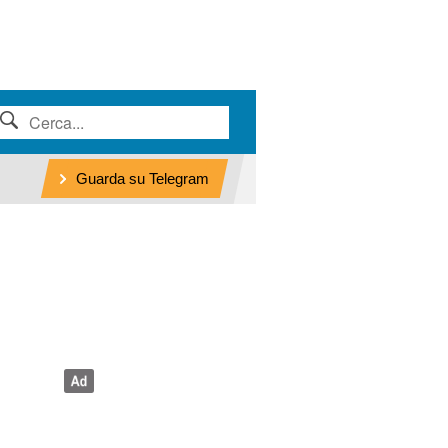
Guarda su Telegram