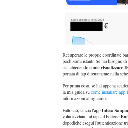
Recuperare le proprie coordinate ba
pochissimi istanti. Se hai bisogno di
come visualizzare 
stai chiedendo
portata di tap direttamente nella sch
Per prima cosa, se hai appena scaricat
la mia guida su
come installare app 
informazioni al riguardo.
Intesa Sanpa
Fatto ciò, lancia l'app
Ent
volta avviata, fai tap sul bottone
dopodiché esegui l'autenticazione tr