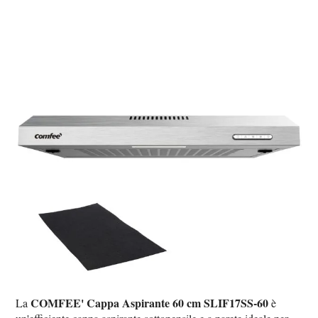
COMFEE' Cappa Aspirante 60 cm SLIF17SS-60
La
è