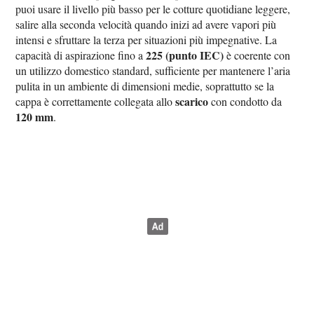
puoi usare il livello più basso per le cotture quotidiane leggere,
salire alla seconda velocità quando inizi ad avere vapori più
intensi e sfruttare la terza per situazioni più impegnative. La
225 (punto IEC)
capacità di aspirazione fino a
è coerente con
un utilizzo domestico standard, sufficiente per mantenere l’aria
pulita in un ambiente di dimensioni medie, soprattutto se la
scarico
cappa è correttamente collegata allo
con condotto da
120 mm
.