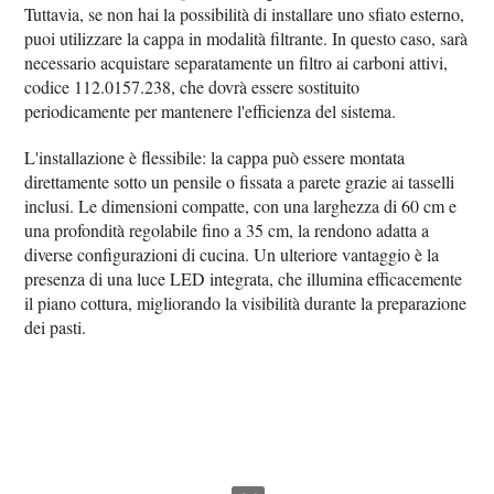
Tuttavia, se non hai la possibilità di installare uno sfiato esterno,
puoi utilizzare la cappa in modalità filtrante. In questo caso, sarà
necessario acquistare separatamente un filtro ai carboni attivi,
codice 112.0157.238, che dovrà essere sostituito
periodicamente per mantenere l'efficienza del sistema.
L'installazione è flessibile: la cappa può essere montata
direttamente sotto un pensile o fissata a parete grazie ai tasselli
inclusi. Le dimensioni compatte, con una larghezza di 60 cm e
una profondità regolabile fino a 35 cm, la rendono adatta a
diverse configurazioni di cucina. Un ulteriore vantaggio è la
presenza di una luce LED integrata, che illumina efficacemente
il piano cottura, migliorando la visibilità durante la preparazione
dei pasti.