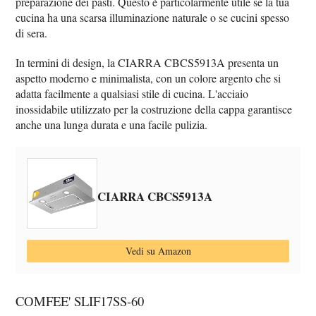
preparazione dei pasti. Questo è particolarmente utile se la tua
cucina ha una scarsa illuminazione naturale o se cucini spesso
di sera.
In termini di design, la CIARRA CBCS5913A presenta un
aspetto moderno e minimalista, con un colore argento che si
adatta facilmente a qualsiasi stile di cucina. L'acciaio
inossidabile utilizzato per la costruzione della cappa garantisce
anche una lunga durata e una facile pulizia.
CIARRA CBCS5913A
Vedi su Amazon
COMFEE' SLIF17SS-60