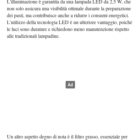
L'illuminazione è garantita da una lampada LED da 2,5 W, che
non solo assicura una visibilità ottimale durante la preparazione
dei pasti, ma contribuisce anche a ridurre i consumi energetici.
L'utilizzo della tecnologia LED è un ulteriore vantaggio, poiché
le luci sono durature e richiedono meno manutenzione rispetto
alle tradizionali lampadine.
Un altro aspetto degno di nota è il filtro grasso, essenziale per