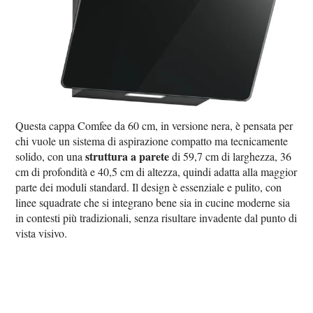
Questa cappa Comfee da 60 cm, in versione nera, è pensata per
chi vuole un sistema di aspirazione compatto ma tecnicamente
struttura a parete
solido, con una
di 59,7 cm di larghezza, 36
cm di profondità e 40,5 cm di altezza, quindi adatta alla maggior
parte dei moduli standard. Il design è essenziale e pulito, con
linee squadrate che si integrano bene sia in cucine moderne sia
in contesti più tradizionali, senza risultare invadente dal punto di
vista visivo.