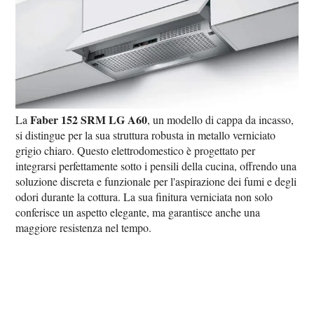
Faber 152 SRM LG A60
La
, un modello di cappa da incasso,
si distingue per la sua struttura robusta in metallo verniciato
grigio chiaro. Questo elettrodomestico è progettato per
integrarsi perfettamente sotto i pensili della cucina, offrendo una
soluzione discreta e funzionale per l'aspirazione dei fumi e degli
odori durante la cottura. La sua finitura verniciata non solo
conferisce un aspetto elegante, ma garantisce anche una
maggiore resistenza nel tempo.