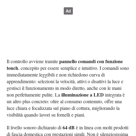
pannello comandi con funzione
Il controllo avviene tramite
touch
, concepito per essere semplice e intuitivo. I comandi sono
immediatamente leggibili e non richiedono curva di
apprendimento: selezioni la velocità, attivi o disattivi la luce e
gestisci il funzionamento in modo diretto, anche con le mani
illuminazione a LED
non perfettamente pulite. La
integrata è
un altro plus concreto: oltre al consumo contenuto, offre una
luce chiara e focalizzata sul piano di cottura, migliorando la
visibilità quando lavori su fornelli e piani.
64 dB
Il livello sonoro dichiarato di
è in linea con molti prodotti
di fascia domestica con prestazioni simili. Non è silenziosissima