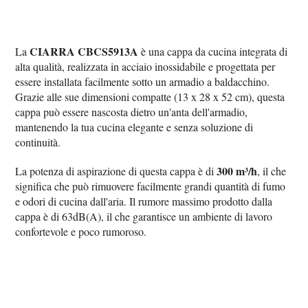
CIARRA CBCS5913A
La
è una cappa da cucina integrata di
alta qualità, realizzata in acciaio inossidabile e progettata per
essere installata facilmente sotto un armadio a baldacchino.
Grazie alle sue dimensioni compatte (13 x 28 x 52 cm), questa
cappa può essere nascosta dietro un'anta dell'armadio,
mantenendo la tua cucina elegante e senza soluzione di
continuità.
300 m³/h
La potenza di aspirazione di questa cappa è di
, il che
significa che può rimuovere facilmente grandi quantità di fumo
e odori di cucina dall'aria. Il rumore massimo prodotto dalla
cappa è di 63dB(A), il che garantisce un ambiente di lavoro
confortevole e poco rumoroso.