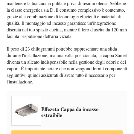
mantenere la tua cucina pulita e priva di residui oleosi. Sebbene
la classe energetica sia D, il consumo complessivo è contenuto,
grazie alla combinazione di tecnologie efficienti e materiali di
qualità. Il montaggio ad incasso garantisce un'integrazione
discreta nel tuo spazio cucina, mentre il foro d'uscita da 120 mm
facilita l'espulsione dell'aria viziata.
Il peso di 23 chilogrammi potrebbe rappresentare una sfida
durante l'installazione, ma una volta posizionata, la cappa Samet
diventa un alleato indispensabile nella gestione degli odori e dei
vapori. È importante notare che non vengono forniti componenti
aggiuntivi, quindi assicurati di avere tutto il necessario per
l'installazione.
Effezeta Cappa da incasso
estraibile