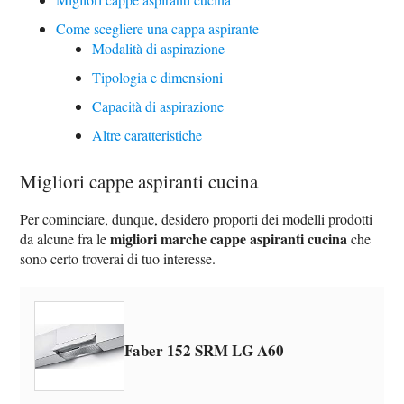
Come scegliere una cappa aspirante
Modalità di aspirazione
Tipologia e dimensioni
Capacità di aspirazione
Altre caratteristiche
Migliori cappe aspiranti cucina
Per cominciare, dunque, desidero proporti dei modelli prodotti
migliori marche cappe aspiranti cucina
da alcune fra le
che
sono certo troverai di tuo interesse.
Faber 152 SRM LG A60