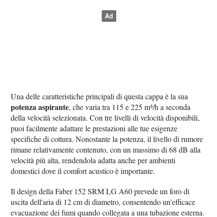
Una delle caratteristiche principali di questa cappa è la sua
potenza aspirante
, che varia tra 115 e 225 m³/h a seconda
della velocità selezionata. Con tre livelli di velocità disponibili,
puoi facilmente adattare le prestazioni alle tue esigenze
specifiche di cottura. Nonostante la potenza, il livello di rumore
rimane relativamente contenuto, con un massimo di 68 dB alla
velocità più alta, rendendola adatta anche per ambienti
domestici dove il comfort acustico è importante.
Il design della Faber 152 SRM LG A60 prevede un foro di
uscita dell'aria di 12 cm di diametro, consentendo un'efficace
evacuazione dei fumi quando collegata a una tubazione esterna.