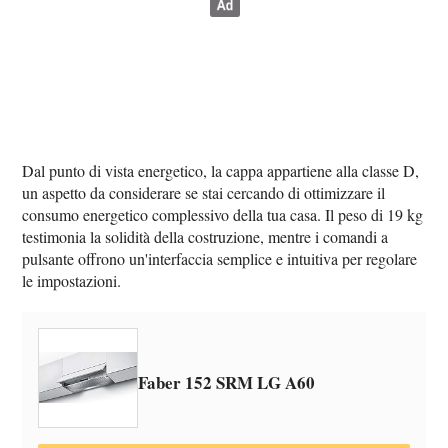
Dal punto di vista energetico, la cappa appartiene alla classe D,
un aspetto da considerare se stai cercando di ottimizzare il
consumo energetico complessivo della tua casa. Il peso di 19 kg
testimonia la solidità della costruzione, mentre i comandi a
pulsante offrono un'interfaccia semplice e intuitiva per regolare
le impostazioni.
Faber 152 SRM LG A60