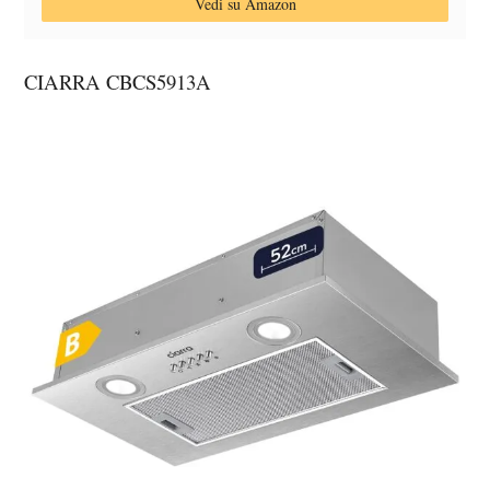
Vedi su Amazon
CIARRA CBCS5913A