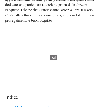
dedicare una particolare attenzione prima di finalizzare
l'acquisto. Che ne dici? Interessante, vero? Allora, ti lascio
sùbito alla lettura di questa mia guida, augurandoti un buon
proseguimento e buon acquisto!
Indice
Migliori cappe aspiranti cucina