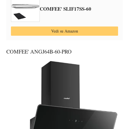
COMFEE' SLIF17SS-60
Vedi su Amazon
COMFEE' ANGJ64B-60-PRO