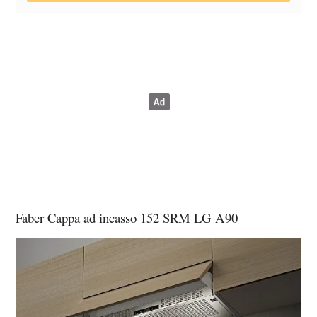
Faber Cappa ad incasso 152 SRM LG A90