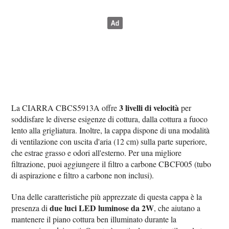
3 livelli di velocità
La CIARRA CBCS5913A offre
per
soddisfare le diverse esigenze di cottura, dalla cottura a fuoco
lento alla grigliatura. Inoltre, la cappa dispone di una modalità
di ventilazione con uscita d'aria (12 cm) sulla parte superiore,
che estrae grasso e odori all'esterno. Per una migliore
filtrazione, puoi aggiungere il filtro a carbone CBCF005 (tubo
di aspirazione e filtro a carbone non inclusi).
Una delle caratteristiche più apprezzate di questa cappa è la
due luci LED luminose da 2W
presenza di
, che aiutano a
mantenere il piano cottura ben illuminato durante la