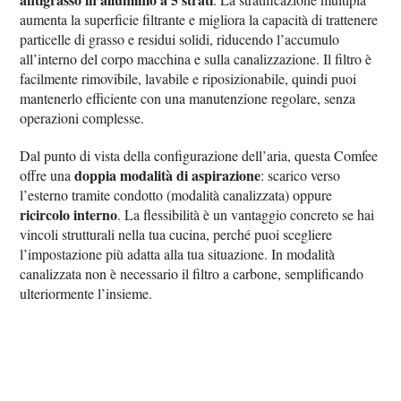
aumenta la superficie filtrante e migliora la capacità di trattenere
particelle di grasso e residui solidi, riducendo l’accumulo
all’interno del corpo macchina e sulla canalizzazione. Il filtro è
facilmente rimovibile, lavabile e riposizionabile, quindi puoi
mantenerlo efficiente con una manutenzione regolare, senza
operazioni complesse.
Dal punto di vista della configurazione dell’aria, questa Comfee
doppia modalità di aspirazione
offre una
: scarico verso
l’esterno tramite condotto (modalità canalizzata) oppure
ricircolo interno
. La flessibilità è un vantaggio concreto se hai
vincoli strutturali nella tua cucina, perché puoi scegliere
l’impostazione più adatta alla tua situazione. In modalità
canalizzata non è necessario il filtro a carbone, semplificando
ulteriormente l’insieme.