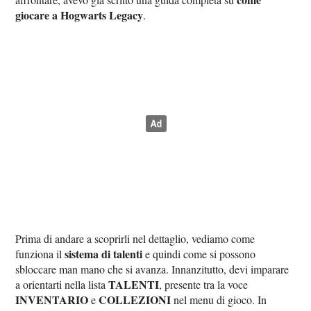
giocare a Hogwarts Legacy
.
Prima di andare a scoprirli nel dettaglio, vediamo come
sistema di talenti
funziona il
e quindi come si possono
sbloccare man mano che si avanza. Innanzitutto, devi imparare
TALENTI
a orientarti nella lista
, presente tra la voce
INVENTARIO
COLLEZIONI
e
nel menu di gioco. In