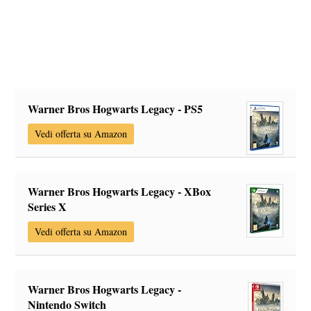
Warner Bros Hogwarts Legacy - PS5
Vedi offerta su Amazon
Warner Bros Hogwarts Legacy - XBox
Series X
Vedi offerta su Amazon
Warner Bros Hogwarts Legacy -
Nintendo Switch