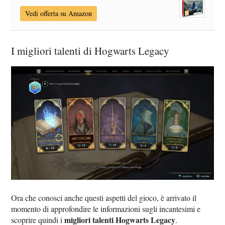
Vedi offerta su Amazon
I migliori talenti di Hogwarts Legacy
Ora che conosci anche questi aspetti del gioco, è arrivato il
momento di approfondire le informazioni sugli incantesimi e
migliori talenti Hogwarts Legacy
scoprire quindi i
.