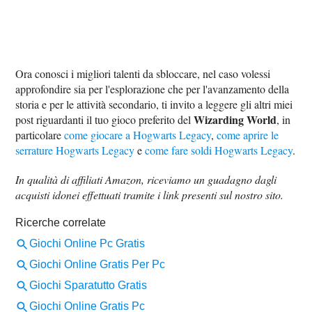
Ora conosci i migliori talenti da sbloccare, nel caso volessi
approfondire sia per l'esplorazione che per l'avanzamento della
storia e per le attività secondario, ti invito a leggere gli altri miei
Wizarding World
post riguardanti il tuo gioco preferito del
, in
particolare
come giocare a Hogwarts Legacy
,
come aprire le
serrature Hogwarts Legacy
e
come fare soldi Hogwarts Legacy
.
In qualità di affiliati Amazon, riceviamo un guadagno dagli
acquisti idonei effettuati tramite i link presenti sul nostro sito.