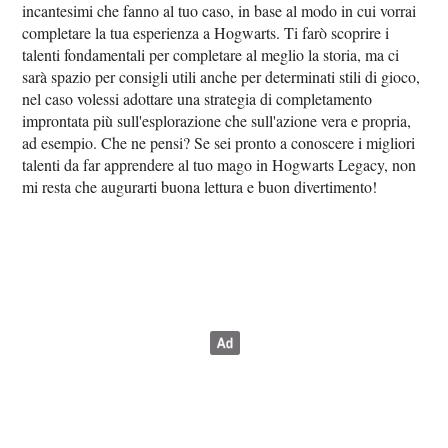
incantesimi che fanno al tuo caso, in base al modo in cui vorrai
completare la tua esperienza a Hogwarts. Ti farò scoprire i
talenti fondamentali per completare al meglio la storia, ma ci
sarà spazio per consigli utili anche per determinati stili di gioco,
nel caso volessi adottare una strategia di completamento
improntata più sull'esplorazione che sull'azione vera e propria,
ad esempio. Che ne pensi? Se sei pronto a conoscere i migliori
talenti da far apprendere al tuo mago in Hogwarts Legacy, non
mi resta che augurarti buona lettura e buon divertimento!