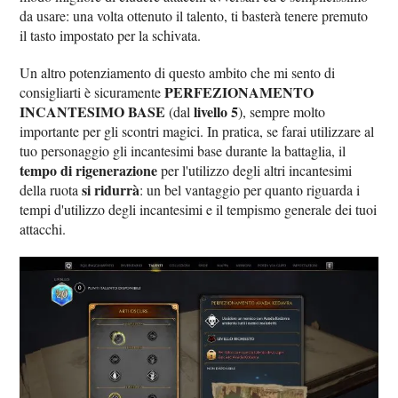
da usare: una volta ottenuto il talento, ti basterà tenere premuto
il tasto impostato per la schivata.
Un altro potenziamento di questo ambito che mi sento di
PERFEZIONAMENTO
consigliarti è sicuramente
INCANTESIMO BASE
livello 5
(dal
), sempre molto
importante per gli scontri magici. In pratica, se farai utilizzare al
tuo personaggio gli incantesimi base durante la battaglia, il
tempo di rigenerazione
per l'utilizzo degli altri incantesimi
si ridurrà
della ruota
: un bel vantaggio per quanto riguarda i
tempi d'utilizzo degli incantesimi e il tempismo generale dei tuoi
attacchi.