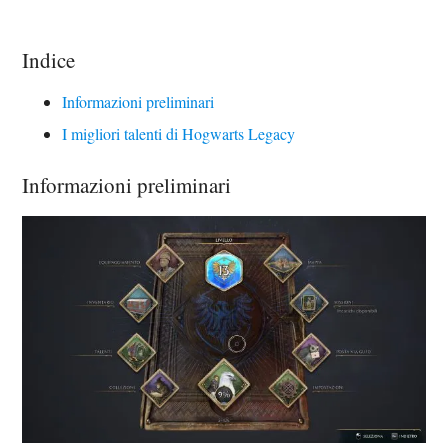
Indice
Informazioni preliminari
I migliori talenti di Hogwarts Legacy
Informazioni preliminari