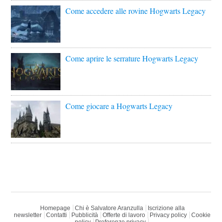
Come accedere alle rovine Hogwarts Legacy
Come aprire le serrature Hogwarts Legacy
Come giocare a Hogwarts Legacy
Homepage
Chi è Salvatore Aranzulla
Iscrizione alla
newsletter
Contatti
Pubblicità
Offerte di lavoro
Privacy policy
Cookie
policy
Preferenze privacy