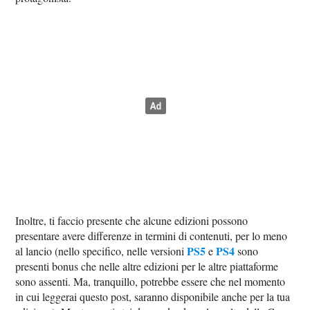
Inoltre, ti faccio presente che alcune edizioni possono
presentare avere differenze in termini di contenuti, per lo meno
PS5
PS4
al lancio (nello specifico, nelle versioni
e
sono
presenti bonus che nelle altre edizioni per le altre piattaforme
sono assenti. Ma, tranquillo, potrebbe essere che nel momento
in cui leggerai questo post, saranno disponibile anche per la tua