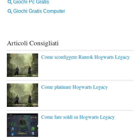
Articoli Consigliati
Come sconfiggere Ranrok Hogwarts Legacy
Come platinare Hogwarts Legacy
Come fare soldi su Hogwarts Legacy