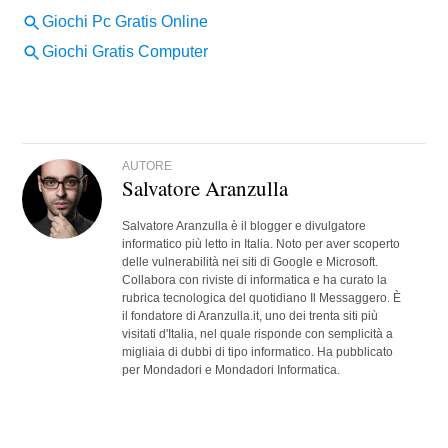
AUTORE
Salvatore Aranzulla
Salvatore Aranzulla è il blogger e divulgatore
informatico più letto in Italia. Noto per aver scoperto
delle vulnerabilità nei siti di Google e Microsoft.
Collabora con riviste di informatica e ha curato la
rubrica tecnologica del quotidiano Il Messaggero. È
il fondatore di Aranzulla.it, uno dei trenta siti più
visitati d'Italia, nel quale risponde con semplicità a
migliaia di dubbi di tipo informatico. Ha pubblicato
per Mondadori e Mondadori Informatica.