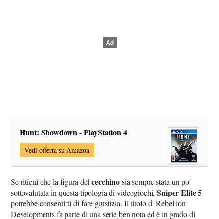
Hunt: Showdown - PlayStation 4
Vedi offerta su Amazon
cecchino
Se ritieni che la figura del
sia sempre stata un po'
Sniper Elite 5
sottovalutata in questa tipologia di videogiochi,
potrebbe consentirti di fare giustizia. Il titolo di Rebellion
Developments fa parte di una serie ben nota ed è in grado di