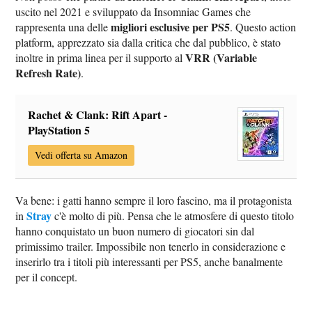
uscito nel 2021 e sviluppato da Insomniac Games che
migliori esclusive per PS5
rappresenta una delle
. Questo action
platform, apprezzato sia dalla critica che dal pubblico, è stato
VRR (Variable
inoltre in prima linea per il supporto al
Refresh Rate)
.
Rachet & Clank: Rift Apart -
PlayStation 5
Vedi offerta su Amazon
Va bene: i gatti hanno sempre il loro fascino, ma il protagonista
Stray
in
c'è molto di più. Pensa che le atmosfere di questo titolo
hanno conquistato un buon numero di giocatori sin dal
primissimo trailer. Impossibile non tenerlo in considerazione e
inserirlo tra i titoli più interessanti per PS5, anche banalmente
per il concept.