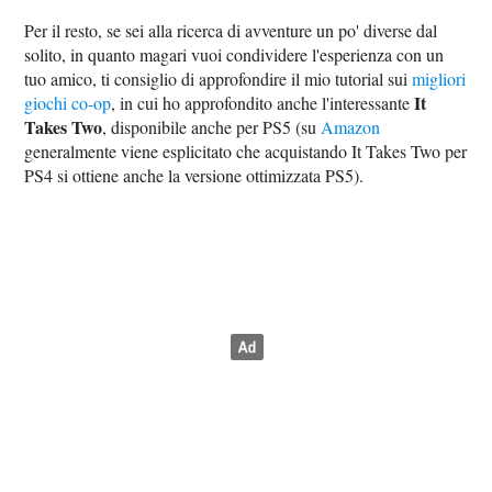
Per il resto, se sei alla ricerca di avventure un po' diverse dal
solito, in quanto magari vuoi condividere l'esperienza con un
tuo amico, ti consiglio di approfondire il mio tutorial sui
migliori
It
giochi co-op
, in cui ho approfondito anche l'interessante
Takes Two
, disponibile anche per PS5 (su
Amazon
generalmente viene esplicitato che acquistando It Takes Two per
PS4 si ottiene anche la versione ottimizzata PS5).