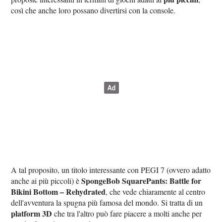
così che anche loro possano divertirsi con la console.
A tal proposito, un titolo interessante con PEGI 7 (ovvero adatto
SpongeBob SquarePants: Battle for
anche ai più piccoli) è
Bikini Bottom – Rehydrated
, che vede chiaramente al centro
dell'avventura la spugna più famosa del mondo. Si tratta di un
platform 3D
che tra l'altro può fare piacere a molti anche per