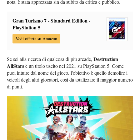
nota, è stata apprezzata sin da subito da critica e pubblico.
Gran Turismo 7 - Standard Edition -
PlayStation 5
Vedi offerta su Amazon
Destruction
Se sei alla ricerca di qualcosa di più arcade,
AllStars
è un titolo uscito nel 2021 su PlayStation 5. Come
puoi intuire dal nome del gioco, l'obiettivo è quello demolire i
veicoli degli altri giocatori, così da totalizzare il maggior numero
di punti.