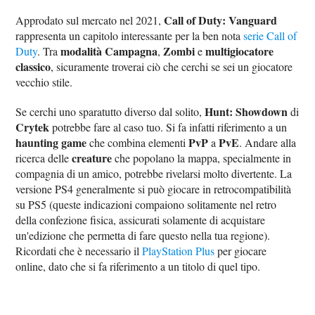
Call of Duty: Vanguard
Approdato sul mercato nel 2021,
rappresenta un capitolo interessante per la ben nota
serie Call of
modalità Campagna
Zombi
multigiocatore
Duty
. Tra
,
e
classico
, sicuramente troverai ciò che cerchi se sei un giocatore
vecchio stile.
Hunt: Showdown
Se cerchi uno sparatutto diverso dal solito,
di
Crytek
potrebbe fare al caso tuo. Si fa infatti riferimento a un
haunting game
PvP
PvE
che combina elementi
a
. Andare alla
creature
ricerca delle
che popolano la mappa, specialmente in
compagnia di un amico, potrebbe rivelarsi molto divertente. La
versione PS4 generalmente si può giocare in retrocompatibilità
su PS5 (queste indicazioni compaiono solitamente nel retro
della confezione fisica, assicurati solamente di acquistare
un'edizione che permetta di fare questo nella tua regione).
Ricordati che è necessario il
PlayStation Plus
per giocare
online, dato che si fa riferimento a un titolo di quel tipo.