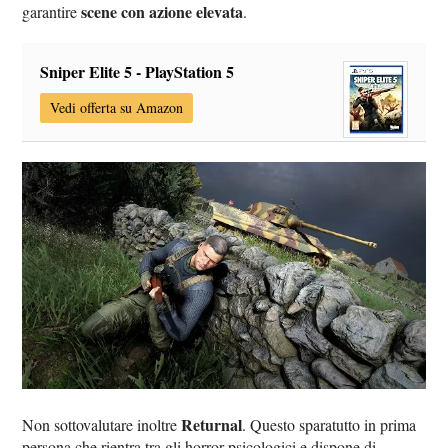
scene con azione elevata
garantire
.
Sniper Elite 5 - PlayStation 5
Vedi offerta su Amazon
Returnal
Non sottovalutare inoltre
. Questo sparatutto in prima
persona che rientra tra gli horror psicologici e dispone di