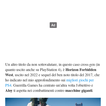
Un altro titolo da non sottovalutare, in questo caso cross-gen (in
Horizon Forbidden
quanto uscito anche su PlayStation 4), è
West
, uscito nel 2022 e sequel del ben noto titolo del 2017, che
ho indicato nel mio approfondimento sui
migliori giochi per
PS4
. Guerrilla Games ha centrato un'altra volta l'obiettivo e
Aloy
macchine giganti
ti aspetta nei combattimenti contro
.