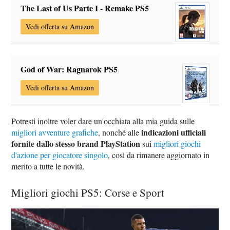
The Last of Us Parte I - Remake PS5
Vedi offerta su Amazon
God of War: Ragnarok PS5
Vedi offerta su Amazon
Potresti inoltre voler dare un'occhiata alla mia guida sulle
indicazioni ufficiali
migliori avventure grafiche
, nonché alle
fornite dallo stesso brand PlayStation
sui
migliori giochi
d'azione per giocatore singolo
, così da rimanere aggiornato in
merito a tutte le novità.
Migliori giochi PS5: Corse e Sport