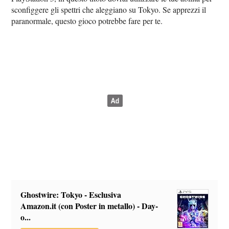
sconfiggere gli spettri che aleggiano su Tokyo. Se apprezzi il
paranormale, questo gioco potrebbe fare per te.
Ghostwire: Tokyo - Esclusiva
Amazon.it (con Poster in metallo) - Day-
o...