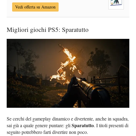
Vedi offerta su Amazon
Migliori giochi PS5: Sparatutto
Se cerchi del gameplay dinamico e divertente, anche in squadra,
Sparatutto
sai già a quale genere puntare: gli
. I titoli presenti di
seguito potrebbero farti divertire non poco.