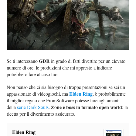
GDR
Se ti interessano
in grado di farti divertire per un elevato
numero di ore, le produzioni che mi appresto a indicare
potrebbero fare al caso tuo.
Non penso che ci sia bisogno di troppe presentazioni se sei un
Elden Ring
appassionato di videogiochi, ma
, è probabilmente
il miglior regalo che FromSoftware potesse fare agli amanti
Zone e boss in formato open world
della
serie Dark Souls
.
: la
ricetta per il divertimento assicurato.
Elden Ring