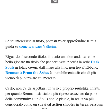
Se sei interessato al titolo, potresti voler approfondire la mia
guida su
come scaricare Valheim
.
Riguardo al secondo titolo, ti faccio una domanda: sarebbe
Dark
bello giocare un titolo che per certi versi ricorda la serie
Souls
co-op
in totale
, dall'inizio alla fine, non trovi? Ebbene,
Remnant: From the Ashes
è probabilmente ciò che di più
vicino di può trovare sul mercato.
soulslike
Certo, non c'è da aspettarsi un vero e proprio
. Infatti,
per quanto Remnant sia stato a più riprese associato da parte
della community a un Souls con le pistole, in realtà va più
survival action shooter in terza persona
considerato come un