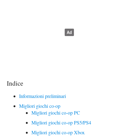
Indice
Informazioni preliminari
Migliori giochi co-op
Migliori giochi co-op PC
Migliori giochi co-op PS5/PS4
Migliori giochi co-op Xbox