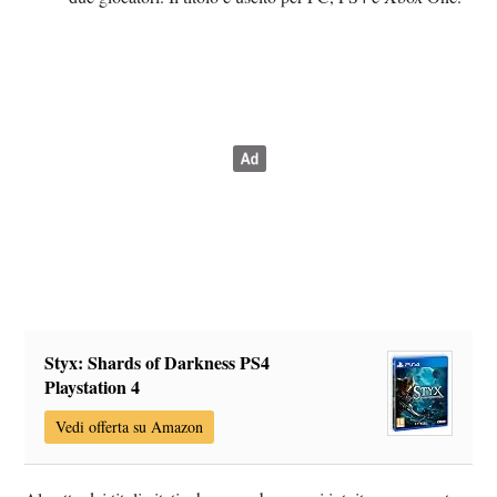
Styx: Shards of Darkness PS4
Playstation 4
Vedi offerta su Amazon