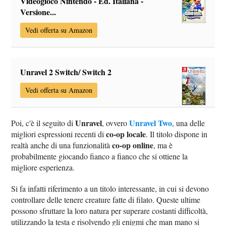
Videogioco Nintendo - Ed. Italiana -
Versione...
Vedi offerta su Amazon
Unravel 2 Switch/ Switch 2
Vedi offerta su Amazon
Unravel
Unravel Two
Poi, c'è il seguito di
, ovvero
, una delle
co-op locale
migliori espressioni recenti di
. Il titolo dispone in
co-op online
realtà anche di una funzionalità
, ma è
probabilmente giocando fianco a fianco che si ottiene la
migliore esperienza.
Si fa infatti riferimento a un titolo interessante, in cui si devono
controllare delle tenere creature fatte di filato. Queste ultime
possono sfruttare la loro natura per superare costanti difficoltà,
utilizzando la testa e risolvendo gli enigmi che man mano si