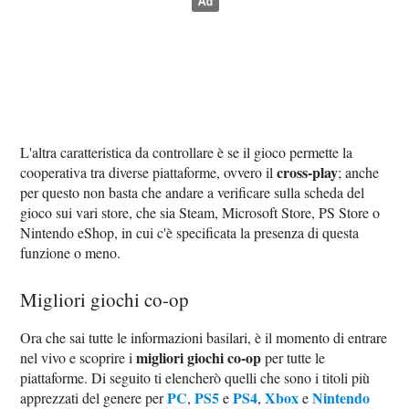
L'altra caratteristica da controllare è se il gioco permette la
cross-play
cooperativa tra diverse piattaforme, ovvero il
; anche
per questo non basta che andare a verificare sulla scheda del
gioco sui vari store, che sia Steam, Microsoft Store, PS Store o
Nintendo eShop, in cui c'è specificata la presenza di questa
funzione o meno.
Migliori giochi co-op
Ora che sai tutte le informazioni basilari, è il momento di entrare
migliori giochi co-op
nel vivo e scoprire i
per tutte le
piattaforme. Di seguito ti elencherò quelli che sono i titoli più
PC
PS5
PS4
Xbox
Nintendo
apprezzati del genere per
,
e
,
e