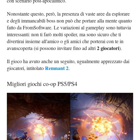
con scenario post-apocalittico.
Nonostante questo, però, la presenza di vaste aree da esplorare
e degli immancabili boss non può che portare alla mente quanto
fatto da FromSoftware. Le variazioni al gameplay sono tuttavia
interessanti: non ti farò molti spoiler, ma sono sicuro che ti
divertirai insieme all'amico o gli amici che porterai con te in
2 giocatori
avanscoperta (si possono invitare fino ad altri
).
Il gioco ha avuto anche un seguito, ugualmente apprezzato dai
Remnant 2
giocatori, intitolato
.
Migliori giochi co-op PS5/PS4