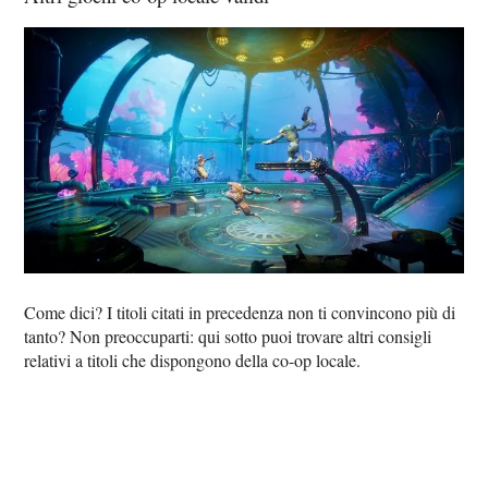
Come dici? I titoli citati in precedenza non ti convincono più di
tanto? Non preoccuparti: qui sotto puoi trovare altri consigli
relativi a titoli che dispongono della co-op locale.