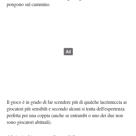
pongono sul cammino.
Il gioco è in grado di far scendere più di qualche lacrimuccia ai
giocatori più sensibili e secondo alcuni si tratta dell'esperienza
perfetta per una coppia (anche se entrambi o uno dei due non
sono giocatori abituali).