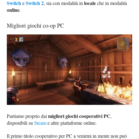
Switch
Switch 2
locale
e
, sia con modalità in
che in modalità
online
.
Migliori giochi co-op PC
migliori giochi cooperativi PC
Partiamo proprio dai
,
disponibili su
Steam
e altre piattaforme online.
Il primo titolo cooperativo per PC a venirmi in mente non può