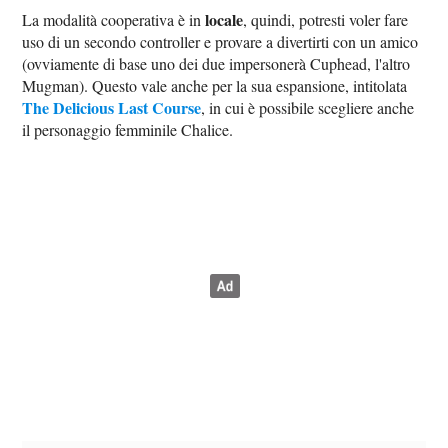
locale
La modalità cooperativa è in
, quindi, potresti voler fare
uso di un secondo controller e provare a divertirti con un amico
(ovviamente di base uno dei due impersonerà Cuphead, l'altro
Mugman). Questo vale anche per la sua espansione, intitolata
The Delicious Last Course
, in cui è possibile scegliere anche
il personaggio femminile Chalice.