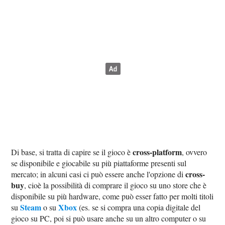
cross-platform
Di base, si tratta di capire se il gioco è
, ovvero
se disponibile e giocabile su più piattaforme presenti sul
cross-
mercato; in alcuni casi ci può essere anche l'opzione di
buy
, cioè la possibilità di comprare il gioco su uno store che è
disponibile su più hardware, come può esser fatto per molti titoli
Steam
Xbox
su
o su
(es. se si compra una copia digitale del
gioco su PC, poi si può usare anche su un altro computer o su