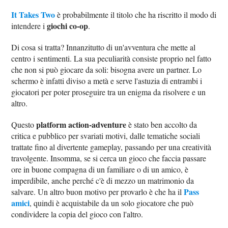
It Takes Two
è probabilmente il titolo che ha riscritto il modo di
giochi co-op
intendere i
.
Di cosa si tratta? Innanzitutto di un'avventura che mette al
centro i sentimenti. La sua peculiarità consiste proprio nel fatto
che non si può giocare da soli: bisogna avere un partner. Lo
schermo è infatti diviso a metà e serve l'astuzia di entrambi i
giocatori per poter proseguire tra un enigma da risolvere e un
altro.
platform action-adventure
Questo
è stato ben accolto da
critica e pubblico per svariati motivi, dalle tematiche sociali
trattate fino al divertente gameplay, passando per una creatività
travolgente. Insomma, se si cerca un gioco che faccia passare
ore in buone compagna di un familiare o di un amico, è
imperdibile, anche perché c'è di mezzo un matrimonio da
Pass
salvare. Un altro buon motivo per provarlo è che ha il
amici
, quindi è acquistabile da un solo giocatore che può
condividere la copia del gioco con l'altro.