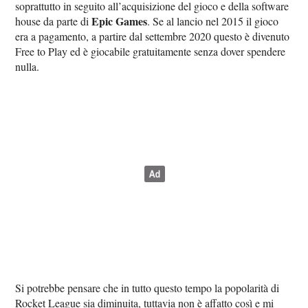
soprattutto in seguito all’acquisizione del gioco e della software
Epic Games
house da parte di
. Se al lancio nel 2015 il gioco
era a pagamento, a partire dal settembre 2020 questo è divenuto
Free to Play ed è giocabile gratuitamente senza dover spendere
nulla.
Si potrebbe pensare che in tutto questo tempo la popolarità di
Rocket League sia diminuita, tuttavia non è affatto così e mi