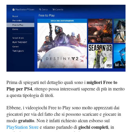
migliori Free to
Prima di spiegarti nel dettaglio quali sono i
Play per PS4
, ritengo possa interessarti saperne di più in merito
a questa tipologia di titoli.
Ebbene, i videogiochi Free to Play sono molto apprezzati dai
giocatori per via del fatto che si possono scaricare e giocare in
gratuito
modo
. Non è infatti richiesto alcun esborso sul
giochi completi
PlayStation Store
e stiamo parlando di
, in