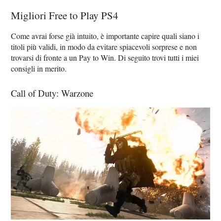
Migliori Free to Play PS4
Come avrai forse già intuito, è importante capire quali siano i
titoli più validi, in modo da evitare spiacevoli sorprese e non
trovarsi di fronte a un Pay to Win. Di seguito trovi tutti i miei
consigli in merito.
Call of Duty: Warzone