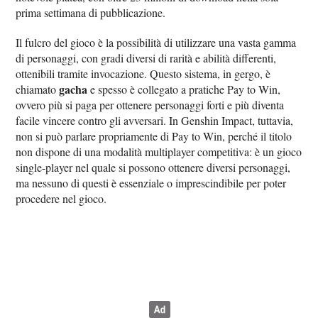
prima settimana di pubblicazione.
Il fulcro del gioco è la possibilità di utilizzare una vasta gamma
di personaggi, con gradi diversi di rarità e abilità differenti,
ottenibili tramite invocazione. Questo sistema, in gergo, è
gacha
chiamato
e spesso è collegato a pratiche Pay to Win,
ovvero più si paga per ottenere personaggi forti e più diventa
facile vincere contro gli avversari. In Genshin Impact, tuttavia,
non si può parlare propriamente di Pay to Win, perché il titolo
non dispone di una modalità multiplayer competitiva: è un gioco
single-player nel quale si possono ottenere diversi personaggi,
ma nessuno di questi è essenziale o imprescindibile per poter
procedere nel gioco.