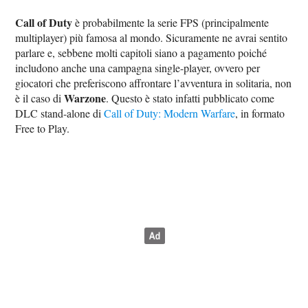
Call of Duty
è probabilmente la serie FPS (principalmente
multiplayer) più famosa al mondo. Sicuramente ne avrai sentito
parlare e, sebbene molti capitoli siano a pagamento poiché
includono anche una campagna single-player, ovvero per
giocatori che preferiscono affrontare l’avventura in solitaria, non
Warzone
è il caso di
. Questo è stato infatti pubblicato come
DLC stand-alone di
Call of Duty: Modern Warfare
, in formato
Free to Play.