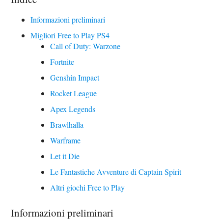
Informazioni preliminari
Migliori Free to Play PS4
Call of Duty: Warzone
Fortnite
Genshin Impact
Rocket League
Apex Legends
Brawlhalla
Warframe
Let it Die
Le Fantastiche Avventure di Captain Spirit
Altri giochi Free to Play
Informazioni preliminari