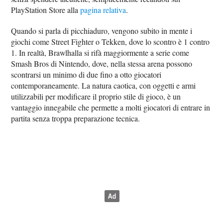
PlayStation Store alla
pagina relativa
.
Quando si parla di picchiaduro, vengono subito in mente i
giochi come Street Fighter o Tekken, dove lo scontro è 1 contro
1. In realtà, Brawlhalla si rifà maggiormente a serie come
Smash Bros di Nintendo, dove, nella stessa arena possono
scontrarsi un minimo di due fino a otto giocatori
contemporaneamente. La natura caotica, con oggetti e armi
utilizzabili per modificare il proprio stile di gioco, è un
vantaggio innegabile che permette a molti giocatori di entrare in
partita senza troppa preparazione tecnica.