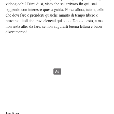
videogiochi? Direi di sì, visto che sei arrivato fin qui, stai
leggendo con interesse questa guida. Forza allora, tutto quello
che devi fare è prenderti qualche minuto di tempo libero e
provare i titoli che trovi elencati qui sotto. Detto questo, a me
non resta altro da fare, se non augurarti buona lettura e buon
divertimento!
Indice