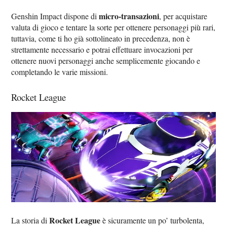
micro-transazioni
Genshin Impact dispone di
, per acquistare
valuta di gioco e tentare la sorte per ottenere personaggi più rari,
tuttavia, come ti ho già sottolineato in precedenza, non è
strettamente necessario e potrai effettuare invocazioni per
ottenere nuovi personaggi anche semplicemente giocando e
completando le varie missioni.
Rocket League
Rocket League
La storia di
è sicuramente un po’ turbolenta,