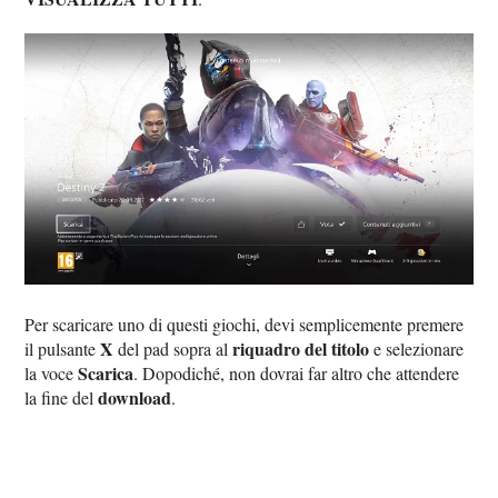
Per scaricare uno di questi giochi, devi semplicemente premere
X
riquadro del titolo
il pulsante
del pad sopra al
e selezionare
Scarica
la voce
. Dopodiché, non dovrai far altro che attendere
download
la fine del
.