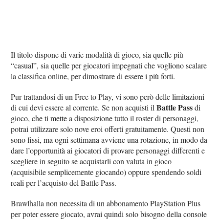
Il titolo dispone di varie modalità di gioco, sia quelle più
“casual”, sia quelle per giocatori impegnati che vogliono scalare
la classifica online, per dimostrare di essere i più forti.
Pur trattandosi di un Free to Play, vi sono però delle limitazioni
Battle Pass
di cui devi essere al corrente. Se non acquisti il
di
gioco, che ti mette a disposizione tutto il roster di personaggi,
potrai utilizzare solo nove eroi offerti gratuitamente. Questi non
sono fissi, ma ogni settimana avviene una rotazione, in modo da
dare l’opportunità ai giocatori di provare personaggi differenti e
scegliere in seguito se acquistarli con valuta in gioco
(acquisibile semplicemente giocando) oppure spendendo soldi
reali per l’acquisto del Battle Pass.
Brawlhalla non necessita di un abbonamento PlayStation Plus
per poter essere giocato, avrai quindi solo bisogno della console