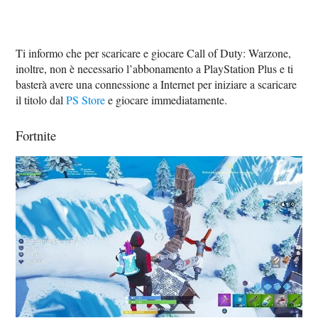
Ti informo che per scaricare e giocare Call of Duty: Warzone,
inoltre, non è necessario l’abbonamento a PlayStation Plus e ti
basterà avere una connessione a Internet per iniziare a scaricare
il titolo dal
PS Store
e giocare immediatamente.
Fortnite