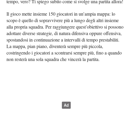
tempo, vero? Ti spiego subito come si svolge una partita allora!
Il gioco mette insieme 150 giocatori in un’ampia mappa: lo
scopo è quello di sopravvivere più a lungo degli altri insieme
alla propria squadra. Per raggiungere quest’obiettivo si possono
adottare diverse strategie, di natura difensiva oppure offensiva,
spostandosi in continuazione a intervalli di tempo prestabiliti.
La mappa, pian piano, diventerà sempre più piccola,
costringendo i giocatori a scontrarsi sempre più, fino a quando
non resterà una sola squadra che vincerà la partita.