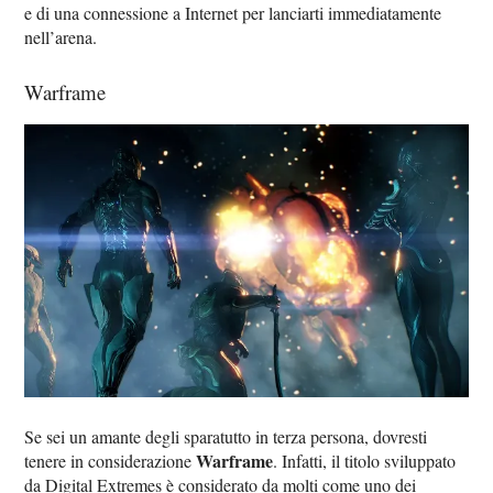
e di una connessione a Internet per lanciarti immediatamente
nell’arena.
Warframe
Se sei un amante degli sparatutto in terza persona, dovresti
Warframe
tenere in considerazione
. Infatti, il titolo sviluppato
da Digital Extremes è considerato da molti come uno dei