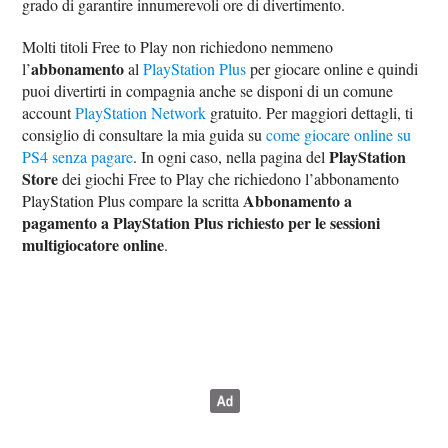
grado di garantire innumerevoli ore di divertimento.
Molti titoli Free to Play non richiedono nemmeno
abbonamento
l’
al
PlayStation Plus
per giocare online e quindi
puoi divertirti in compagnia anche se disponi di un comune
account
PlayStation Network
gratuito. Per maggiori dettagli, ti
consiglio di consultare la mia guida su
come giocare online su
PlayStation
PS4 senza pagare
. In ogni caso, nella pagina del
Store
dei giochi Free to Play che richiedono l’abbonamento
Abbonamento a
PlayStation Plus compare la scritta
pagamento a PlayStation Plus richiesto per le sessioni
multigiocatore online
.