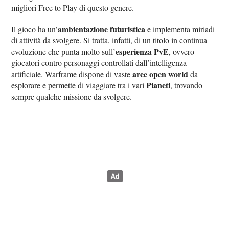
migliori Free to Play di questo genere.
ambientazione futuristica
Il gioco ha un’
e implementa miriadi
di attività da svolgere. Si tratta, infatti, di un titolo in continua
esperienza PvE
evoluzione che punta molto sull’
, ovvero
giocatori contro personaggi controllati dall’intelligenza
aree open world
artificiale. Warframe dispone di vaste
da
Pianeti
esplorare e permette di viaggiare tra i vari
, trovando
sempre qualche missione da svolgere.