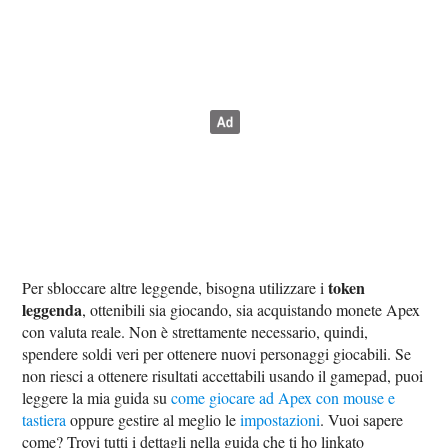
token
Per sbloccare altre leggende, bisogna utilizzare i
leggenda
, ottenibili sia giocando, sia acquistando monete Apex
con valuta reale. Non è strettamente necessario, quindi,
spendere soldi veri per ottenere nuovi personaggi giocabili. Se
non riesci a ottenere risultati accettabili usando il gamepad, puoi
leggere la mia guida su
come giocare ad Apex con mouse e
tastiera
oppure gestire al meglio le
impostazioni
. Vuoi sapere
come? Trovi tutti i dettagli nella guida che ti ho linkato