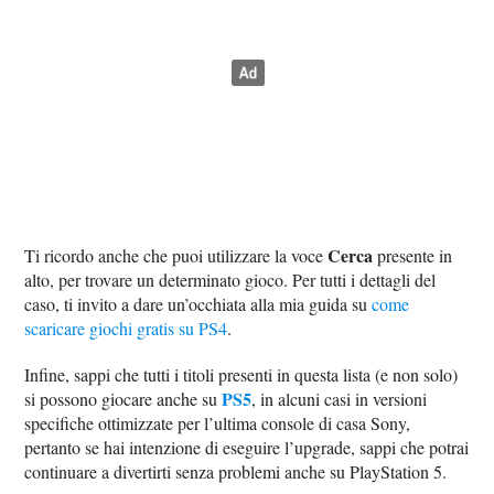
Cerca
Ti ricordo anche che puoi utilizzare la voce
presente in
alto, per trovare un determinato gioco. Per tutti i dettagli del
caso, ti invito a dare un’occhiata alla mia guida su
come
scaricare giochi gratis su PS4
.
Infine, sappi che tutti i titoli presenti in questa lista (e non solo)
PS5
si possono giocare anche su
, in alcuni casi in versioni
specifiche ottimizzate per l’ultima console di casa Sony,
pertanto se hai intenzione di eseguire l’upgrade, sappi che potrai
continuare a divertirti senza problemi anche su PlayStation 5.