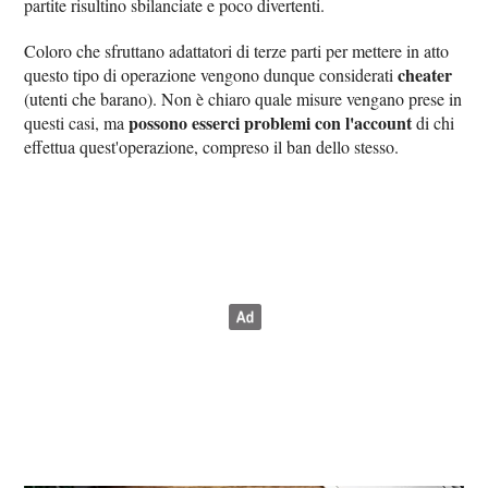
partite risultino sbilanciate e poco divertenti.
Coloro che sfruttano adattatori di terze parti per mettere in atto
cheater
questo tipo di operazione vengono dunque considerati
(utenti che barano). Non è chiaro quale misure vengano prese in
possono esserci problemi con l'account
questi casi, ma
di chi
effettua quest'operazione, compreso il ban dello stesso.