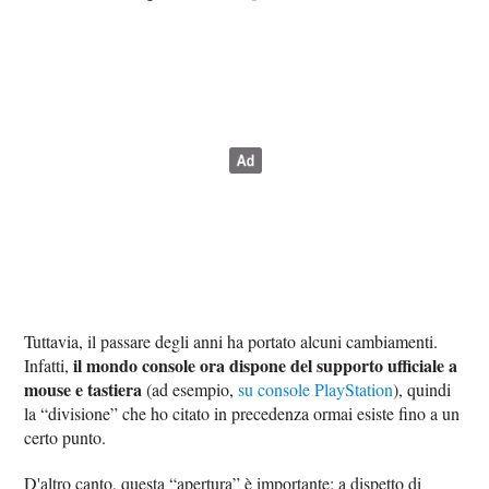
Tuttavia, il passare degli anni ha portato alcuni cambiamenti.
il mondo console ora dispone del supporto ufficiale a
Infatti,
mouse e tastiera
(ad esempio,
su console PlayStation
), quindi
la “divisione” che ho citato in precedenza ormai esiste fino a un
certo punto.
D'altro canto, questa “apertura” è importante: a dispetto di