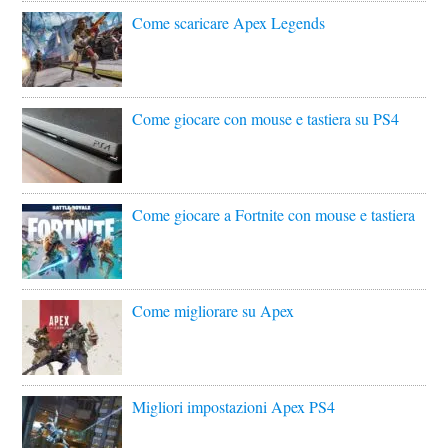
Come scaricare Apex Legends
Come giocare con mouse e tastiera su PS4
Come giocare a Fortnite con mouse e tastiera
Come migliorare su Apex
Migliori impostazioni Apex PS4