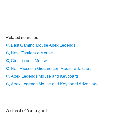
Articoli Consigliati