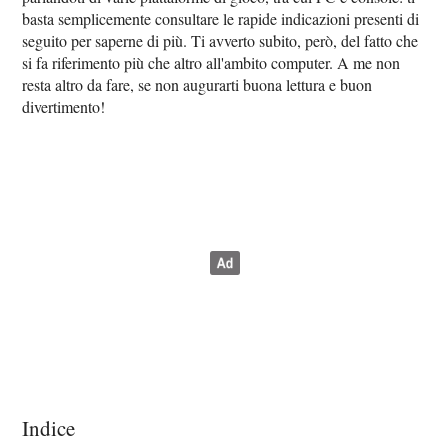
basta semplicemente consultare le rapide indicazioni presenti di
seguito per saperne di più. Ti avverto subito, però, del fatto che
si fa riferimento più che altro all'ambito computer. A me non
resta altro da fare, se non augurarti buona lettura e buon
divertimento!
Indice