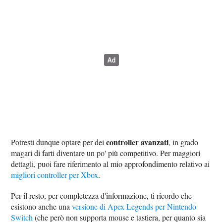
controller avanzati
Potresti dunque optare per dei
, in grado
magari di farti diventare un po' più competitivo. Per maggiori
dettagli, puoi fare riferimento al mio approfondimento relativo ai
migliori controller per Xbox
.
Per il resto, per completezza d'informazione, ti ricordo che
esistono anche una
versione di Apex Legends per Nintendo
Switch
(che però non supporta mouse e tastiera, per quanto sia