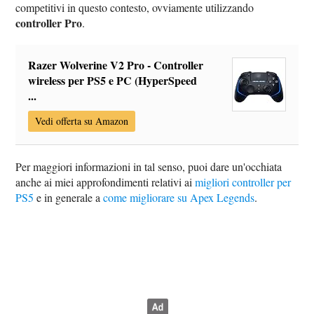
competitivi in questo contesto, ovviamente utilizzando
controller Pro
.
Razer Wolverine V2 Pro - Controller
wireless per PS5 e PC (HyperSpeed
...
Vedi offerta su Amazon
Per maggiori informazioni in tal senso, puoi dare un'occhiata
anche ai miei approfondimenti relativi ai
migliori controller per
PS5
e in generale a
come migliorare su Apex Legends
.