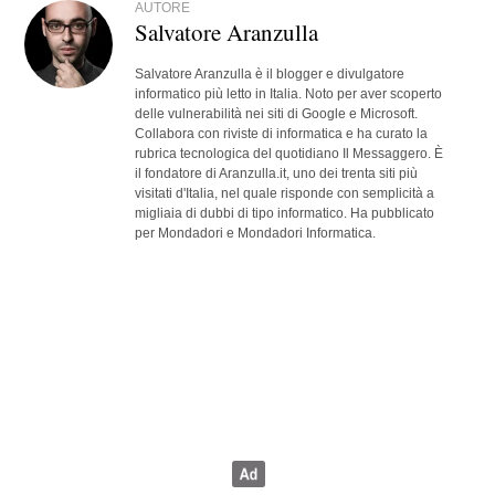
AUTORE
Salvatore Aranzulla
Salvatore Aranzulla è il blogger e divulgatore
informatico più letto in Italia. Noto per aver scoperto
delle vulnerabilità nei siti di Google e Microsoft.
Collabora con riviste di informatica e ha curato la
rubrica tecnologica del quotidiano Il Messaggero. È
il fondatore di Aranzulla.it, uno dei trenta siti più
visitati d'Italia, nel quale risponde con semplicità a
migliaia di dubbi di tipo informatico. Ha pubblicato
per Mondadori e Mondadori Informatica.