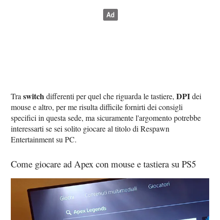
switch
DPI
Tra
differenti per quel che riguarda le tastiere,
dei
mouse e altro, per me risulta difficile fornirti dei consigli
specifici in questa sede, ma sicuramente l'argomento potrebbe
interessarti se sei solito giocare al titolo di Respawn
Entertainment su PC.
Come giocare ad Apex con mouse e tastiera su PS5