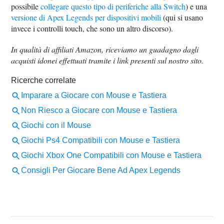
possibile
collegare questo tipo di periferiche alla Switch
) e una
versione di Apex Legends per dispositivi mobili
(qui si usano
invece i controlli touch, che sono un altro discorso).
In qualità di affiliati Amazon, riceviamo un guadagno dagli
acquisti idonei effettuati tramite i link presenti sul nostro sito.