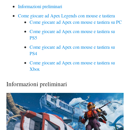
Informazioni preliminari
Come giocare ad Apex Legends con mouse e tastiera
Come giocare ad Apex con mouse e tastiera su PC
Come giocare ad Apex con mouse e tastiera su
PS5
Come giocare ad Apex con mouse e tastiera su
PS4
Come giocare ad Apex con mouse e tastiera su
Xbox
Informazioni preliminari