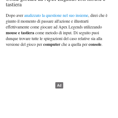
tastiera
Dopo aver
analizzato la questione nel suo insieme
, direi che è
giunto il momento di passare all'azione e illustrarti
effettivamente come giocare ad Apex Legends utilizzando
mouse e tastiera
come metodo di input. Di seguito puoi
dunque trovare tutte le spiegazioni del caso relative sia alla
computer
console
versione del gioco per
che a quella per
.