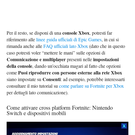
console Xbox
Per il resto, se disponi di una
, potresti far
riferimento alle
linee guida ufficiali di Epic Games
, in cui si
rimanda anche alle
FAQ ufficiali lato Xbox
(dato che in questo
caso potresti voler “mettere le mani” sulle opzioni di
Comunicazione e multiplayer
impostazioni
presenti nelle
della console
, dando un'occhiata magari al fatto che opzioni
Puoi riprodurre con persone esterne alla rete Xbox
come
Consenti
siano impostate su
: ad esempio, potrebbe interessarti
consultare il mio tutorial su
come parlare su Fortnite per Xbox
per dettagli lato comunicazione).
Come attivare cross platform Fortnite: Nintendo
Switch e dispositivi mobili