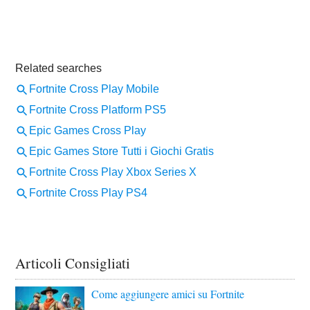
Articoli Consigliati
Come aggiungere amici su Fortnite