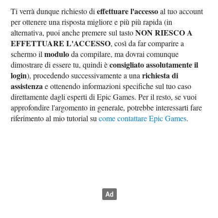
effettuare l'accesso
Ti verrà dunque richiesto di
al tuo account
per ottenere una risposta migliore e più più rapida (in
NON RIESCO A
alternativa, puoi anche premere sul tasto
EFFETTUARE L'ACCESSO
, così da far comparire a
modulo
schermo il
da compilare, ma dovrai comunque
consigliato assolutamente il
dimostrare di essere tu, quindi è
login
richiesta di
), procedendo successivamente a una
assistenza
e ottenendo informazioni specifiche sul tuo caso
direttamente dagli esperti di Epic Games. Per il resto, se vuoi
approfondire l'argomento in generale, potrebbe interessarti fare
riferimento al mio tutorial su
come contattare Epic Games
.