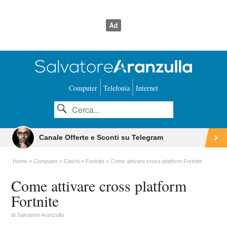
Computer
Telefonia
Internet
Canale Offerte e Sconti su Telegram
Home
Computer
Giochi
Fortnite
Come attivare cross platform Fortnite
Come attivare cross platform
Fortnite
di
Salvatore Aranzulla