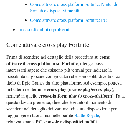
Come attivare cross platform Fortnite: Nintendo
Switch e dispositivi mobili
Come attivare cross platform Fortnite: PC
In caso di dubbi o problemi
Come attivare cross play Fortnite
come
Prima di scendere nel dettaglio della procedura su
attivare il cross platform su Fortnite
, ritengo possa
interessarti sapere che esistono più termini per indicare la
possibilità di giocare con giocatori che sono soliti divertirsi col
titolo di Epic Games da altre piattaforme. Ad esempio, potresti
cross play
crossplay/cross-play
imbatterti nel termine
(o
),
cross-platform play
cross-platform
nonché in quello
(o
). Fatta
questa dovuta premessa, direi che è giunto il momento di
scendere nel dettaglio dei vari metodi a tua disposizione per
raggiungere i tuoi amici nelle partite
Battle Royale
,
PC
console
dispositivi mobili
relativamente a
,
e
.