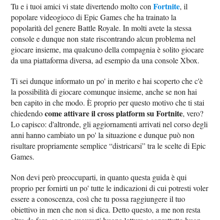
Fortnite
Tu e i tuoi amici vi state divertendo molto con
, il
popolare videogioco di Epic Games che ha trainato la
popolarità del genere Battle Royale. In molti avete la stessa
console e dunque non state riscontrando alcun problema nel
giocare insieme, ma qualcuno della compagnia è solito giocare
da una piattaforma diversa, ad esempio da una console Xbox.
Ti sei dunque informato un po' in merito e hai scoperto che c'è
la possibilità di giocare comunque insieme, anche se non hai
ben capito in che modo. È proprio per questo motivo che ti stai
come attivare il cross platform su Fortnite
chiedendo
, vero?
Lo capisco: d'altronde, gli aggiornamenti arrivati nel corso degli
anni hanno cambiato un po' la situazione e dunque può non
risultare propriamente semplice “districarsi” tra le scelte di Epic
Games.
Non devi però preoccuparti, in quanto questa guida è qui
proprio per fornirti un po' tutte le indicazioni di cui potresti voler
essere a conoscenza, così che tu possa raggiungere il tuo
obiettivo in men che non si dica. Detto questo, a me non resta