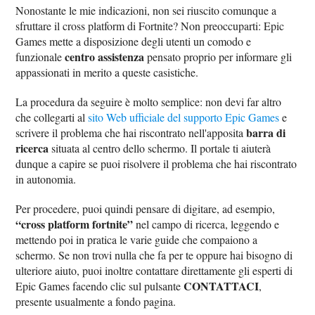
Nonostante le mie indicazioni, non sei riuscito comunque a
sfruttare il cross platform di Fortnite? Non preoccuparti: Epic
Games mette a disposizione degli utenti un comodo e
centro assistenza
funzionale
pensato proprio per informare gli
appassionati in merito a queste casistiche.
La procedura da seguire è molto semplice: non devi far altro
che collegarti al
sito Web ufficiale del supporto Epic Games
e
barra di
scrivere il problema che hai riscontrato nell'apposita
ricerca
situata al centro dello schermo. Il portale ti aiuterà
dunque a capire se puoi risolvere il problema che hai riscontrato
in autonomia.
Per procedere, puoi quindi pensare di digitare, ad esempio,
“cross platform fortnite”
nel campo di ricerca, leggendo e
mettendo poi in pratica le varie guide che compaiono a
schermo. Se non trovi nulla che fa per te oppure hai bisogno di
ulteriore aiuto, puoi inoltre contattare direttamente gli esperti di
CONTATTACI
Epic Games facendo clic sul pulsante
,
presente usualmente a fondo pagina.