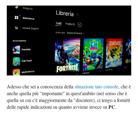
Adesso che sei a conoscenza della
situazione lato console
, che è
anche quella più “importante” in quest'ambito (nel senso che è
quella su cui c'è maggiormente da "discutere), ci tengo a fornirti
PC
delle rapide indicazioni su quanto avviene invece su
.