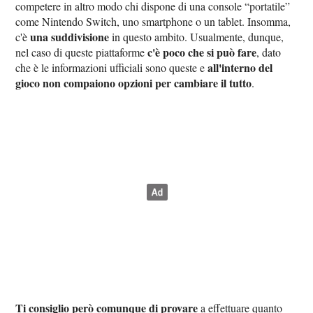
competere in altro modo chi dispone di una console “portatile”
come Nintendo Switch, uno smartphone o un tablet. Insomma,
una suddivisione
c'è
in questo ambito. Usualmente, dunque,
c'è poco che si può fare
nel caso di queste piattaforme
, dato
all'interno del
che è le informazioni ufficiali sono queste e
gioco non compaiono opzioni per cambiare il tutto
.
Ti consiglio però comunque di provare
a effettuare quanto