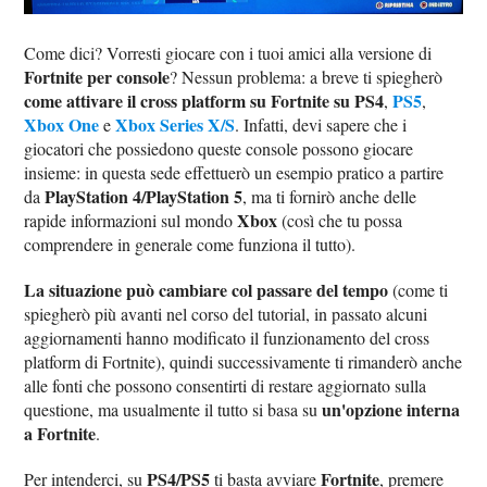
Come dici? Vorresti giocare con i tuoi amici alla versione di
Fortnite per console
? Nessun problema: a breve ti spiegherò
come attivare il cross platform su Fortnite su PS4
PS5
,
,
Xbox One
Xbox Series X/S
e
. Infatti, devi sapere che i
giocatori che possiedono queste console possono giocare
insieme: in questa sede effettuerò un esempio pratico a partire
PlayStation 4/PlayStation 5
da
, ma ti fornirò anche delle
Xbox
rapide informazioni sul mondo
(così che tu possa
comprendere in generale come funziona il tutto).
La situazione può cambiare col passare del tempo
(come ti
spiegherò più avanti nel corso del tutorial, in passato alcuni
aggiornamenti hanno modificato il funzionamento del cross
platform di Fortnite), quindi successivamente ti rimanderò anche
alle fonti che possono consentirti di restare aggiornato sulla
un'opzione interna
questione, ma usualmente il tutto si basa su
a Fortnite
.
PS4/PS5
Fortnite
Per intenderci, su
ti basta avviare
, premere