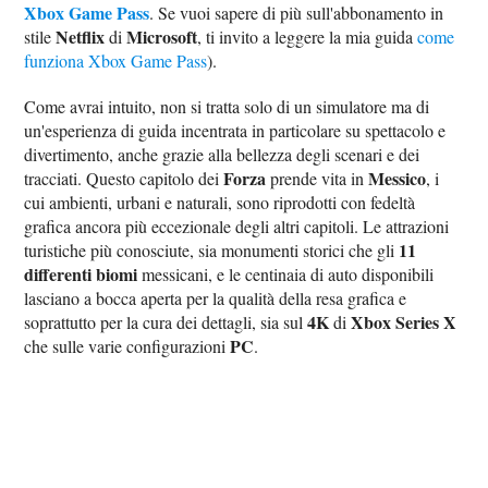
Xbox Game Pass
. Se vuoi sapere di più sull'abbonamento in
Netflix
Microsoft
stile
di
, ti invito a leggere la mia guida
come
funziona Xbox Game Pass
).
Come avrai intuito, non si tratta solo di un simulatore ma di
un'esperienza di guida incentrata in particolare su spettacolo e
divertimento, anche grazie alla bellezza degli scenari e dei
Forza
Messico
tracciati. Questo capitolo dei
prende vita in
, i
cui ambienti, urbani e naturali, sono riprodotti con fedeltà
grafica ancora più eccezionale degli altri capitoli. Le attrazioni
11
turistiche più conosciute, sia monumenti storici che gli
differenti biomi
messicani, e le centinaia di auto disponibili
lasciano a bocca aperta per la qualità della resa grafica e
4K
Xbox Series X
soprattutto per la cura dei dettagli, sia sul
di
PC
che sulle varie configurazioni
.