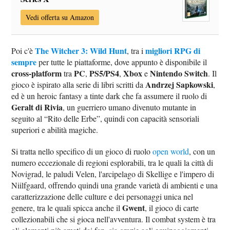
Vedi offerta su Amazon
The Witcher 3: Wild Hunt
migliori RPG di
Poi c'è
, tra i
sempre
per tutte le piattaforme, dove appunto è disponibile il
cross-platform
PC
PS5/PS4
Xbox
Nintendo Switch
tra
,
,
e
. Il
Andrzej Sapkowski
gioco è ispirato alla serie di libri scritti da
,
ed è un heroic fantasy a tinte dark che fa assumere il ruolo di
Geralt di Rivia
, un guerriero umano divenuto mutante in
seguito al “Rito delle Erbe”, quindi con capacità sensoriali
superiori e abilità magiche.
Si tratta nello specifico di un gioco di ruolo
open world
, con un
numero eccezionale di regioni esplorabili, tra le quali la città di
Novigrad, le paludi Velen, l'arcipelago di Skellige e l'impero di
Niilfgaard, offrendo quindi una grande varietà di ambienti e una
caratterizzazione delle culture e dei personaggi unica nel
Gwent
genere, tra le quali spicca anche il
, il gioco di carte
collezionabili che si gioca nell'avventura. Il combat system è tra