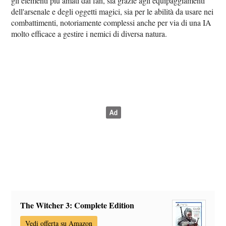
gli elementi più amati dai fan, sia grazie agli equipaggiamenti
dell'arsenale e degli oggetti magici, sia per le abilità da usare nei
combattimenti, notoriamente complessi anche per via di una IA
molto efficace a gestire i nemici di diversa natura.
The Witcher 3: Complete Edition
Vedi offerta su Amazon