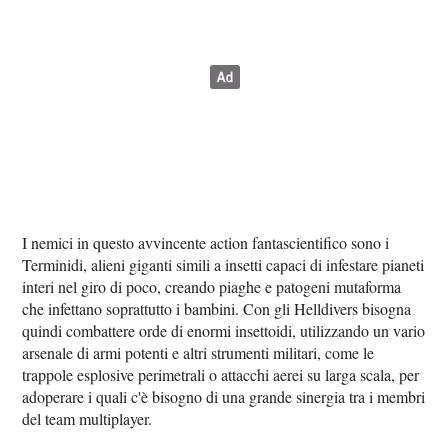
I nemici in questo avvincente action fantascientifico sono i
Terminidi, alieni giganti simili a insetti capaci di infestare pianeti
interi nel giro di poco, creando piaghe e patogeni mutaforma
che infettano soprattutto i bambini. Con gli Helldivers bisogna
quindi combattere orde di enormi insettoidi, utilizzando un vario
arsenale di armi potenti e altri strumenti militari, come le
trappole esplosive perimetrali o attacchi aerei su larga scala, per
adoperare i quali c'è bisogno di una grande sinergia tra i membri
del team multiplayer.