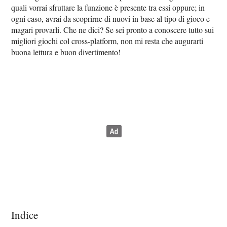
quali vorrai sfruttare la funzione è presente tra essi oppure; in
ogni caso, avrai da scoprirne di nuovi in base al tipo di gioco e
magari provarli. Che ne dici? Se sei pronto a conoscere tutto sui
migliori giochi col cross-platform, non mi resta che augurarti
buona lettura e buon divertimento!
Indice