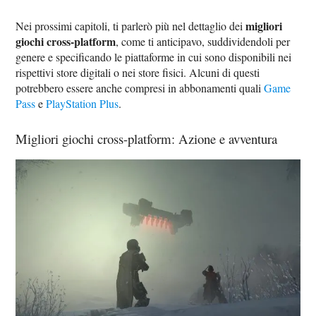
migliori
Nei prossimi capitoli, ti parlerò più nel dettaglio dei
giochi cross-platform
, come ti anticipavo, suddividendoli per
genere e specificando le piattaforme in cui sono disponibili nei
rispettivi store digitali o nei store fisici. Alcuni di questi
potrebbero essere anche compresi in abbonamenti quali
Game
Pass
e
PlayStation Plus
.
Migliori giochi cross-platform: Azione e avventura