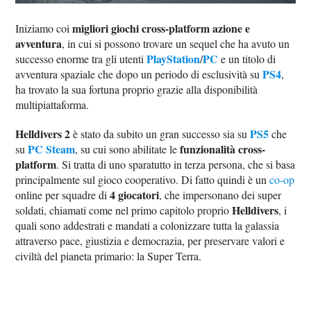
migliori giochi cross-platform azione e
Iniziamo coi
avventura
, in cui si possono trovare un sequel che ha avuto un
PlayStation
PC
successo enorme tra gli utenti
/
e un titolo di
PS4
avventura spaziale che dopo un periodo di esclusività su
,
ha trovato la sua fortuna proprio grazie alla disponibilità
multipiattaforma.
Helldivers 2
PS5
è stato da subito un gran successo sia su
che
PC Steam
funzionalità cross-
su
, su cui sono abilitate le
platform
. Si tratta di uno sparatutto in terza persona, che si basa
principalmente sul gioco cooperativo. Di fatto quindi è un
co-op
4 giocatori
online per squadre di
, che impersonano dei super
Helldivers
soldati, chiamati come nel primo capitolo proprio
, i
quali sono addestrati e mandati a colonizzare tutta la galassia
attraverso pace, giustizia e democrazia, per preservare valori e
civiltà del pianeta primario: la Super Terra.