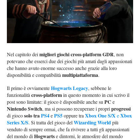
migliori giochi cross-platform GDR
Nel capitolo dei
, non
potevano che esserci due dei giochi più amati dagli appassionati
che hanno avuto enorme successo anche grazie alla loro
multipiattaforma
disponibilità e compatibilità
.
Hogwarts Legacy
Il primo è ovviamente
, sebbene le
cross-platform
funzionalità
in questo momento in cui scrivo il
PC
post sono limitate: il gioco è disponibile anche su
e
Nintendo Switch
progressi
, ma si possono recuperare i propri
solo tra
PS4
PS5
Xbox One S/X
Xbox
di gioco
e
oppure tra
e
Series X/S
Wizarding World
. Si tratta del gioco del
più
venduto di sempre ormai, che fa rivivere a tutti gli appassionati
Hogwarts
del mondo di
e dintorni, le atmosfere del mondo