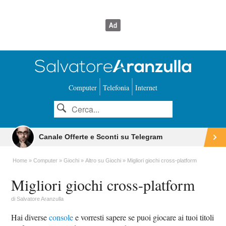
Computer
Telefonia
Internet
Canale Offerte e Sconti su Telegram
Home
Computer
Giochi
Altro su Giochi
Migliori giochi cross-platform
Migliori giochi cross-platform
di
Salvatore Aranzulla
Hai diverse
console
e vorresti sapere se puoi giocare ai tuoi titoli