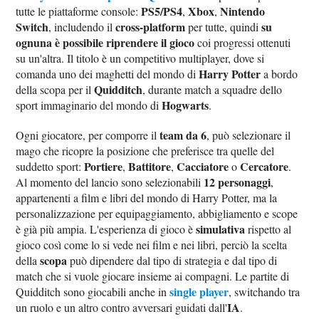
PS5/PS4
Xbox
Nintendo
tutte le piattaforme console:
,
,
Switch
cross-platform
su
, includendo il
per tutte, quindi
ognuna è possibile riprendere il gioco
coi progressi ottenuti
su un'altra. Il titolo è un competitivo multiplayer, dove si
Harry Potter
comanda uno dei maghetti del mondo di
a bordo
Quidditch
della scopa per il
, durante match a squadre dello
Hogwarts
sport immaginario del mondo di
.
team da 6
Ogni giocatore, per comporre il
, può selezionare il
mago che ricopre la posizione che preferisce tra quelle del
Portiere
Battitore
Cacciatore
Cercatore
suddetto sport:
,
,
o
.
12 personaggi
Al momento del lancio sono selezionabili
,
appartenenti a film e libri del mondo di Harry Potter, ma la
personalizzazione per equipaggiamento, abbigliamento e scope
simulativa
è già più ampia. L'esperienza di gioco è
rispetto al
gioco così come lo si vede nei film e nei libri, perciò la scelta
scopa
della
può dipendere dal tipo di strategia e dal tipo di
match che si vuole giocare insieme ai compagni. Le partite di
single player
Quidditch sono giocabili anche in
, switchando tra
IA
un ruolo e un altro contro avversari guidati dall'
.