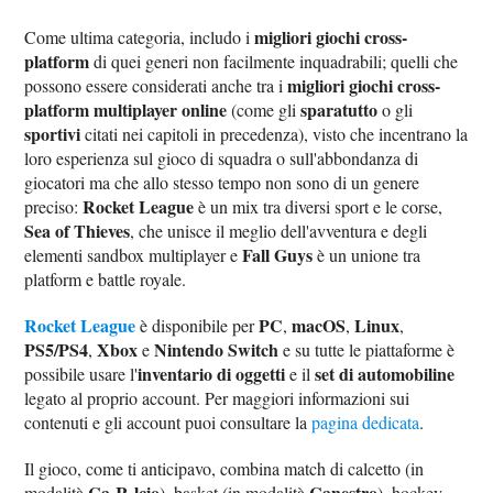
migliori giochi cross-
Come ultima categoria, includo i
platform
di quei generi non facilmente inquadrabili; quelli che
migliori giochi cross-
possono essere considerati anche tra i
platform multiplayer online
sparatutto
(come gli
o gli
sportivi
citati nei capitoli in precedenza), visto che incentrano la
loro esperienza sul gioco di squadra o sull'abbondanza di
giocatori ma che allo stesso tempo non sono di un genere
Rocket League
preciso:
è un mix tra diversi sport e le corse,
Sea of Thieves
, che unisce il meglio dell'avventura e degli
Fall Guys
elementi sandbox multiplayer e
è un unione tra
platform e battle royale.
Rocket League
PC
macOS
Linux
è disponibile per
,
,
,
PS5/PS4
Xbox
Nintendo Switch
,
e
e su tutte le piattaforme è
inventario di oggetti
set di automobiline
possibile usare l'
e il
legato al proprio account. Per maggiori informazioni sui
contenuti e gli account puoi consultare la
pagina dedicata
.
Il gioco, come ti anticipavo, combina match di calcetto (in
Ca-R-lcio
Canestro
modalità
), basket (in modalità
), hockey