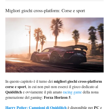
Migliori giochi cross-platform: Corse e sport
migliori giochi cross-platform
In questo capitolo è il turno dei
corse e sport
, in cui non può non esserci il gioco dedicato al
Quidditch
e ovviamente il più amato
racing game
della nona
Forza Horizon 5
generazione del gaming:
.
Harry Potter: Campioni di Quidditch
PC
è disponibile per
e