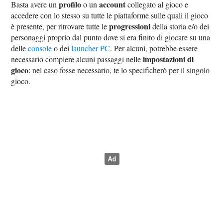
profilo
account
Basta avere un
o un
collegato al gioco e
accedere con lo stesso su tutte le piattaforme sulle quali il gioco
progressioni
è presente, per ritrovare tutte le
della storia e/o dei
personaggi proprio dal punto dove si era finito di giocare su una
delle
console
o dei
launcher PC
. Per alcuni, potrebbe essere
impostazioni di
necessario compiere alcuni passaggi nelle
gioco
: nel caso fosse necessario, te lo specificherò per il singolo
gioco.