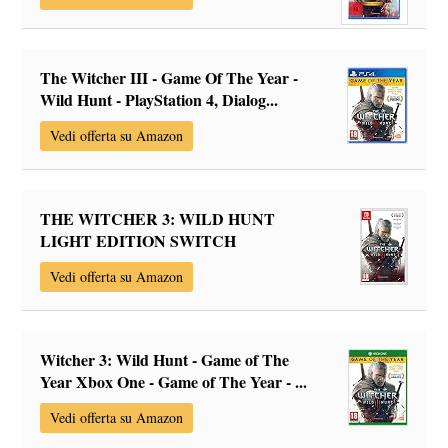
The Witcher III - Game Of The Year -
Wild Hunt - PlayStation 4, Dialog...
Vedi offerta su Amazon
THE WITCHER 3: WILD HUNT
LIGHT EDITION SWITCH
Vedi offerta su Amazon
Witcher 3: Wild Hunt - Game of The
Year Xbox One - Game of The Year - ...
Vedi offerta su Amazon