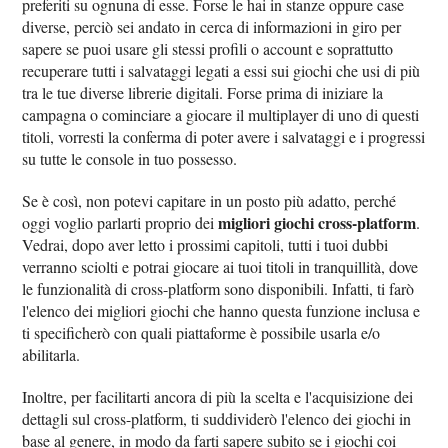
preferiti su ognuna di esse. Forse le hai in stanze oppure case
diverse, perciò sei andato in cerca di informazioni in giro per
sapere se puoi usare gli stessi profili o account e soprattutto
recuperare tutti i salvataggi legati a essi sui giochi che usi di più
tra le tue diverse librerie digitali. Forse prima di iniziare la
campagna o cominciare a giocare il multiplayer di uno di questi
titoli, vorresti la conferma di poter avere i salvataggi e i progressi
su tutte le console in tuo possesso.
Se è così, non potevi capitare in un posto più adatto, perché
migliori giochi cross-platform
oggi voglio parlarti proprio dei
.
Vedrai, dopo aver letto i prossimi capitoli, tutti i tuoi dubbi
verranno sciolti e potrai giocare ai tuoi titoli in tranquillità, dove
le funzionalità di cross-platform sono disponibili. Infatti, ti farò
l'elenco dei migliori giochi che hanno questa funzione inclusa e
ti specificherò con quali piattaforme è possibile usarla e/o
abilitarla.
Inoltre, per facilitarti ancora di più la scelta e l'acquisizione dei
dettagli sul cross-platform, ti suddividerò l'elenco dei giochi in
base al genere, in modo da farti sapere subito se i giochi coi