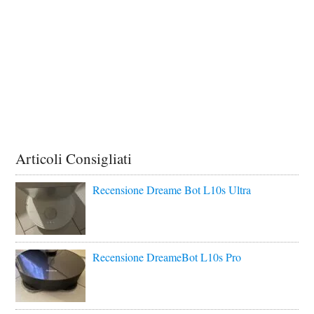
Articoli Consigliati
Recensione Dreame Bot L10s Ultra
Recensione DreameBot L10s Pro