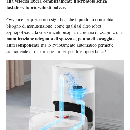
alta velocità libera completamente il serbatoio senza
fastidiose fuoriuscite di polvere
.
Ovviamente questo non significa che il prodotto non abbia
bisogno di manutenzione: come qualsiasi altro robot
aspirapolvere e lavapavimenti bisogna ricordarsi di eseguire una
manutenzione adeguata di spazzole, panno di lavaggio e
altri componenti
, ma lo svuotamento automatico permette
sicuramente di risparmiare un bel po' di tempo e fatica!