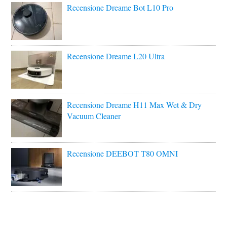
Recensione Dreame Bot L10 Pro
Recensione Dreame L20 Ultra
Recensione Dreame H11 Max Wet & Dry
Vacuum Cleaner
Recensione DEEBOT T80 OMNI