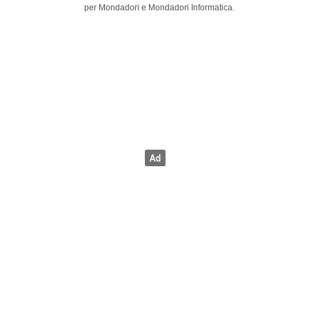
per Mondadori e Mondadori Informatica.