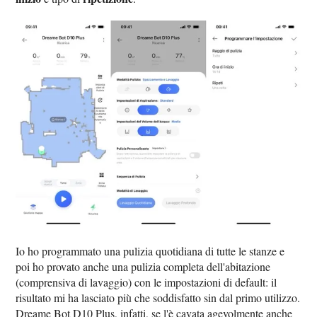
Io ho programmato una pulizia quotidiana di tutte le stanze e
poi ho provato anche una pulizia completa dell'abitazione
(comprensiva di lavaggio) con le impostazioni di default: il
risultato mi ha lasciato più che soddisfatto sin dal primo utilizzo.
Dreame Bot D10 Plus, infatti, se l'è cavata agevolmente anche