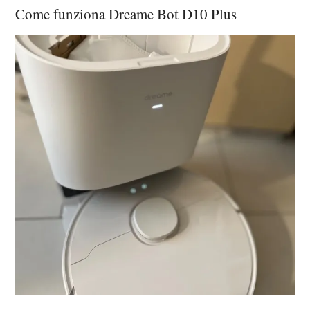
Come funziona Dreame Bot D10 Plus