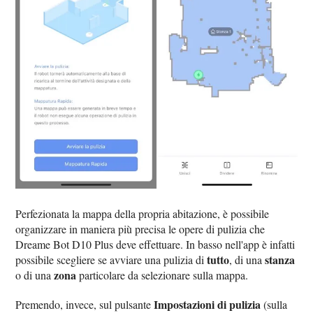
Perfezionata la mappa della propria abitazione, è possibile
organizzare in maniera più precisa le opere di pulizia che
Dreame Bot D10 Plus deve effettuare. In basso nell'app è infatti
tutto
stanza
possibile scegliere se avviare una pulizia di
, di una
zona
o di una
particolare da selezionare sulla mappa.
Impostazioni di pulizia
Premendo, invece, sul pulsante
(sulla