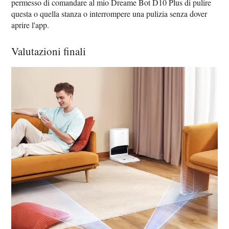
permesso di comandare al mio Dreame Bot D10 Plus di pulire
questa o quella stanza o interrompere una pulizia senza dover
aprire l'app.
Valutazioni finali