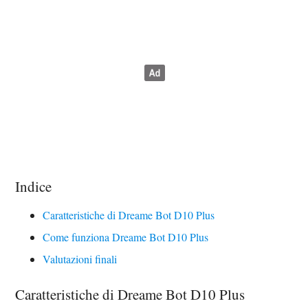
Indice
Caratteristiche di Dreame Bot D10 Plus
Come funziona Dreame Bot D10 Plus
Valutazioni finali
Caratteristiche di Dreame Bot D10 Plus