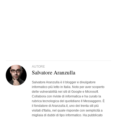
AUTORE
Salvatore Aranzulla
Salvatore Aranzulla è il blogger e divulgatore
informatico più letto in Italia. Noto per aver scoperto
delle vulnerabilità nei siti di Google e Microsoft.
Collabora con riviste di informatica e ha curato la
rubrica tecnologica del quotidiano Il Messaggero. È
il fondatore di Aranzulla.it, uno dei trenta siti più
visitati d'Italia, nel quale risponde con semplicità a
migliaia di dubbi di tipo informatico. Ha pubblicato