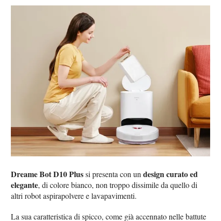
Dreame Bot D10 Plus
design curato ed
si presenta con un
elegante
, di colore bianco, non troppo dissimile da quello di
altri robot aspirapolvere e lavapavimenti.
La sua caratteristica di spicco, come già accennato nelle battute