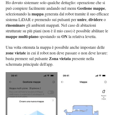
Ho dovuto sistemare solo qualche dettaglio: operazione che si
Gestione mappe
può compiere facilmente andando nel menu
,
mappa
selezionando la
generata dal robot tramite il suo efficace
unire
dividere
sistema LiDAR e premendo sui pulsanti per
,
o
rinominare
gli ambienti mappati. Nel caso di abitazioni
strutturate su più piani (non è il mio caso) è possibile abilitare le
mappe multi-piano
ON
spostando su
la relativa levetta.
Una volta ottenuta la mappa è possibile anche impostare delle
zone vietate
in cui il robot non deve passare o non deve lavare:
Zona vietata
basta premere sul pulsante
presente nella
schermata principale dell'app.