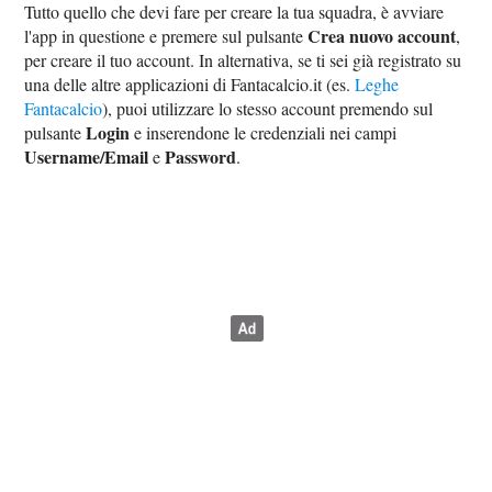
Tutto quello che devi fare per creare la tua squadra, è avviare
Crea nuovo account
l'app in questione e premere sul pulsante
,
per creare il tuo account. In alternativa, se ti sei già registrato su
una delle altre applicazioni di Fantacalcio.it (es.
Leghe
Fantacalcio
), puoi utilizzare lo stesso account premendo sul
Login
pulsante
e inserendone le credenziali nei campi
Username/Email
Password
e
.