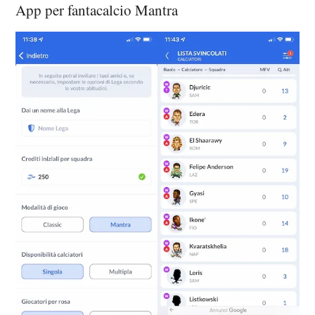
App per fantacalcio Mantra