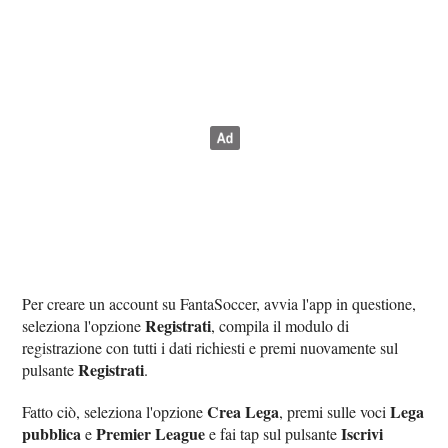
Per creare un account su FantaSoccer, avvia l'app in questione,
Registrati
seleziona l'opzione
, compila il modulo di
registrazione con tutti i dati richiesti e premi nuovamente sul
Registrati
pulsante
.
Crea Lega
Lega
Fatto ciò, seleziona l'opzione
, premi sulle voci
pubblica
Premier League
Iscrivi
e
e fai tap sul pulsante