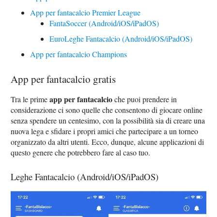
App per fantacalcio Premier League
FantaSoccer (Android/iOS/iPadOS)
EuroLeghe Fantacalcio (Android/iOS/iPadOS)
App per fantacalcio Champions
App per fantacalcio gratis
app per fantacalcio
Tra le prime
che puoi prendere in
considerazione ci sono quelle che consentono di giocare online
senza spendere un centesimo, con la possibilità sia di creare una
nuova lega e sfidare i propri amici che partecipare a un torneo
organizzato da altri utenti. Ecco, dunque, alcune applicazioni di
questo genere che potrebbero fare al caso tuo.
Leghe Fantacalcio (Android/iOS/iPadOS)