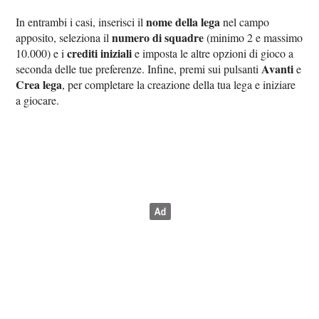
nome della lega
In entrambi i casi, inserisci il
nel campo
numero di squadre
apposito, seleziona il
(minimo 2 e massimo
crediti iniziali
10.000) e i
e imposta le altre opzioni di gioco a
Avanti
seconda delle tue preferenze. Infine, premi sui pulsanti
e
Crea lega
, per completare la creazione della tua lega e iniziare
a giocare.