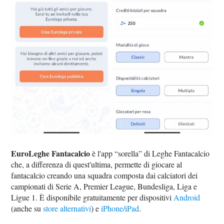
EuroLeghe Fantacalcio
è l'app “sorella” di Leghe Fantacalcio
che, a differenza di quest'ultima, permette di giocare al
fantacalcio creando una squadra composta dai calciatori dei
campionati di Serie A, Premier League, Bundesliga, Liga e
Ligue 1. È disponibile gratuitamente per dispositivi
Android
(anche su
store alternativi
) e
iPhone/iPad
.