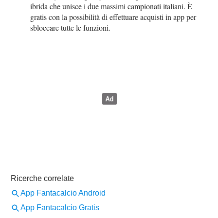
ibrida che unisce i due massimi campionati italiani. È
gratis con la possibilità di effettuare acquisti in app per
sbloccare tutte le funzioni.