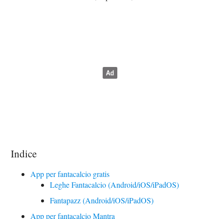
Indice
App per fantacalcio gratis
Leghe Fantacalcio (Android/iOS/iPadOS)
Fantapazz (Android/iOS/iPadOS)
App per fantacalcio Mantra