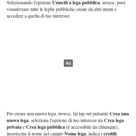
Unisciti a lega pubblica
Selezionando l'opzione
, invece, puoi
visualizzare tutte le leghe pubbliche create da altri utenti e
accedere a quella di tuo interesse.
Crea una
Per creare una nuova lega, invece, fai tap sul pulsante
nuova lega
Crea lega
, seleziona l'opzione di tuo interesse tra
privata
Crea lega pubblica
e
(è accessibile da chiunque),
Nome lega
crediti
inseriscine il nome nel campo
, indica i