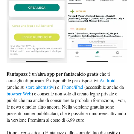
Fantapazz
app per fantacalcio gratis
è un'altra
che ti
consiglio di provare. È disponibile per dispositivi
Android
(anche su
store alternativi
) e
iPhone/iPad
(accessibile anche da
browser Web
) e consente non solo di creare leghe private e
pubbliche ma anche di consultare le probabili formazioni, i voti,
le news e molto altro ancora. Nella versione gratuita sono
presenti banner pubblicitari, che è possibile rimuovere attivando
la versione Premium al costo di 6,99 euro.
Dopo aver scaricato Fantapazz dallo store del tuo dispositivo,