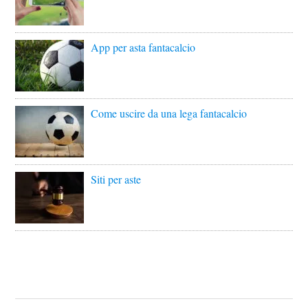
App per asta fantacalcio
Come uscire da una lega fantacalcio
Siti per aste