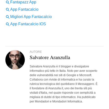
AUTORE
Salvatore Aranzulla
Salvatore Aranzulla è il blogger e divulgatore
informatico più letto in Italia. Noto per aver scoperto
delle vulnerabilità nei siti di Google e Microsoft.
Collabora con riviste di informatica e ha curato la
rubrica tecnologica del quotidiano Il Messaggero. È
il fondatore di Aranzulla.it, uno dei trenta siti più
visitati d'Italia, nel quale risponde con semplicità a
migliaia di dubbi di tipo informatico. Ha pubblicato
per Mondadori e Mondadori Informatica.