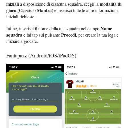
iniziali
modalità di
a disposizione di ciascuna squadra, scegli la
gioco
Classic
Mantra
(
o
) e inserisci tutte le altre informazioni
iniziali richieste.
Nome
Infine, inserisci il nome della tua squadra nel campo
squadra
Procedi
e fai tap sul pulsante
, per creare la tua lega e
iniziare a giocare.
Fantapazz (Android/iOS/iPadOS)