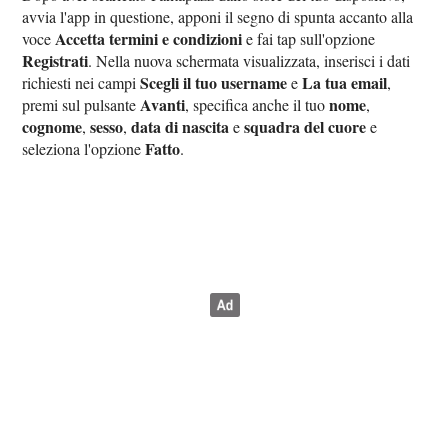
avvia l'app in questione, apponi il segno di spunta accanto alla
Accetta termini e condizioni
voce
e fai tap sull'opzione
Registrati
. Nella nuova schermata visualizzata, inserisci i dati
Scegli il tuo username
La tua email
richiesti nei campi
e
,
Avanti
nome
premi sul pulsante
, specifica anche il tuo
,
cognome
sesso
data di nascita
squadra del cuore
,
,
e
e
Fatto
seleziona l'opzione
.