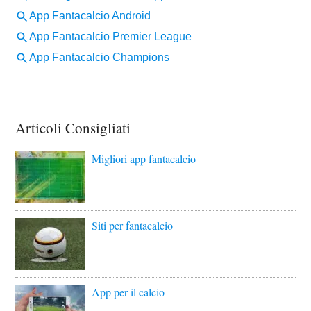
Articoli Consigliati
Migliori app fantacalcio
Siti per fantacalcio
App per il calcio