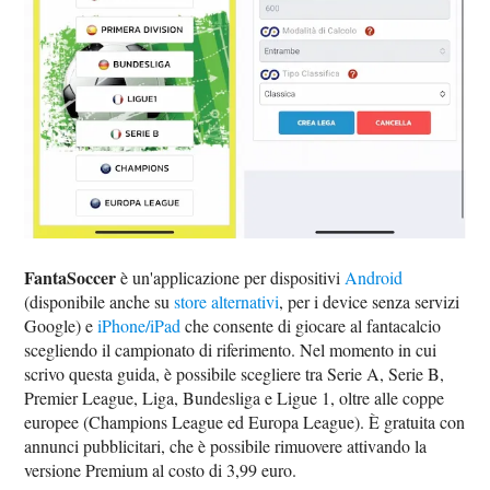
FantaSoccer
è un'applicazione per dispositivi
Android
(disponibile anche su
store alternativi
, per i device senza servizi
Google) e
iPhone/iPad
che consente di giocare al fantacalcio
scegliendo il campionato di riferimento. Nel momento in cui
scrivo questa guida, è possibile scegliere tra Serie A, Serie B,
Premier League, Liga, Bundesliga e Ligue 1, oltre alle coppe
europee (Champions League ed Europa League). È gratuita con
annunci pubblicitari, che è possibile rimuovere attivando la
versione Premium al costo di 3,99 euro.