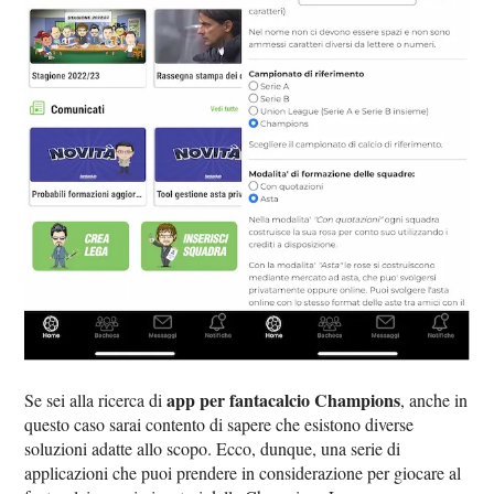
app per fantacalcio Champions
Se sei alla ricerca di
, anche in
questo caso sarai contento di sapere che esistono diverse
soluzioni adatte allo scopo. Ecco, dunque, una serie di
applicazioni che puoi prendere in considerazione per giocare al