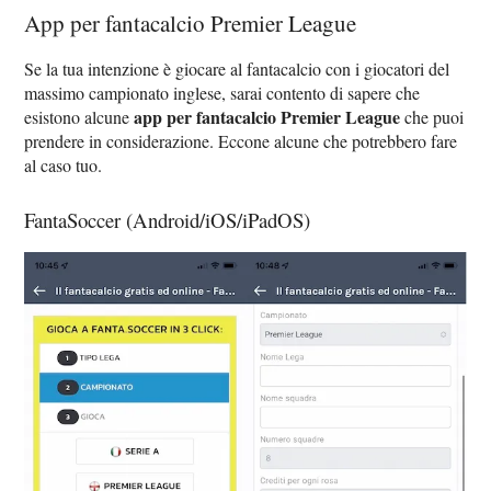
App per fantacalcio Premier League
Se la tua intenzione è giocare al fantacalcio con i giocatori del
massimo campionato inglese, sarai contento di sapere che
app per fantacalcio Premier League
esistono alcune
che puoi
prendere in considerazione. Eccone alcune che potrebbero fare
al caso tuo.
FantaSoccer (Android/iOS/iPadOS)