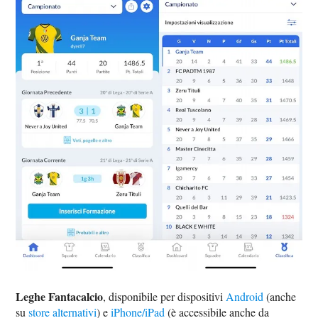
Leghe Fantacalcio
, disponibile per dispositivi
Android
(anche
su
store alternativi
) e
iPhone/iPad
(è accessibile anche da