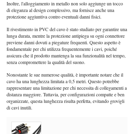
Inoltre, l'alloggiamento in metallo non solo aggiunge un tocco
di eleganza al design complessivo, ma fornisce anche una
protezione aggiuntiva contro eventuali danni fisici.
Il rivestimento in PVC del cavo è stato studiato per garantire una
lunga durata, mentre la protezione antipiega su ogni connettore
previene danni dovuti a piegature frequenti. Questo aspetto è
fondamentale per chi utilizza frequentemente i cavi, poiché
assicura che il prodotto mantenga la sua funzionalità nel tempo,
senza compromettere la qualità del suono.
Nonostante le sue numerose qualità, è importante notare che il
cavo ha una lunghezza limitata a 0,5 metri. Questo potrebbe
rappresentare una limitazione per chi necessita di collegamenti a
distanza maggiore. Tuttavia, per configurazioni compatte e ben
organizzate, questa lunghezza risulta perfetta, evitando grovigli
di cavi inutili.