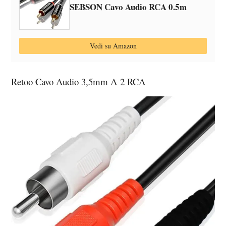
SEBSON Cavo Audio RCA 0.5m
Vedi su Amazon
Retoo Cavo Audio 3,5mm A 2 RCA