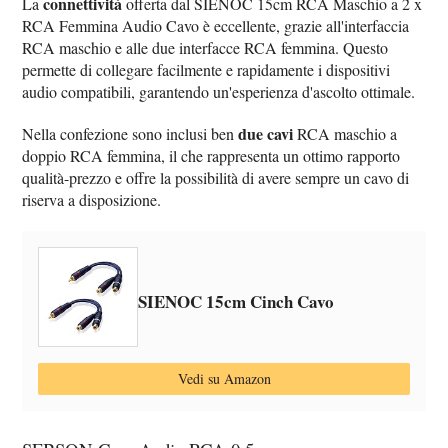
connettività
La
offerta dal SIENOC 15cm RCA Maschio a 2 x
RCA Femmina Audio Cavo è eccellente, grazie all'interfaccia
RCA maschio e alle due interfacce RCA femmina. Questo
permette di collegare facilmente e rapidamente i dispositivi
audio compatibili, garantendo un'esperienza d'ascolto ottimale.
due cavi
Nella confezione sono inclusi ben
RCA maschio a
doppio RCA femmina, il che rappresenta un ottimo rapporto
qualità-prezzo e offre la possibilità di avere sempre un cavo di
riserva a disposizione.
SIENOC 15cm Cinch Cavo
Vedi su Amazon