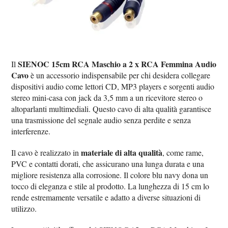
SIENOC 15cm RCA Maschio a 2 x RCA Femmina Audio
Il
Cavo
è un accessorio indispensabile per chi desidera collegare
dispositivi audio come lettori CD, MP3 players e sorgenti audio
stereo mini-casa con jack da 3,5 mm a un ricevitore stereo o
altoparlanti multimediali. Questo cavo di alta qualità garantisce
una trasmissione del segnale audio senza perdite e senza
interferenze.
materiale di alta qualità
Il cavo è realizzato in
, come rame,
PVC e contatti dorati, che assicurano una lunga durata e una
migliore resistenza alla corrosione. Il colore blu navy dona un
tocco di eleganza e stile al prodotto. La lunghezza di 15 cm lo
rende estremamente versatile e adatto a diverse situazioni di
utilizzo.