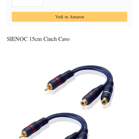
Vedi su Amazon
SIENOC 15cm Cinch Cavo