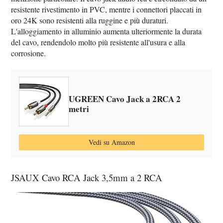
resistente rivestimento in PVC, mentre i connettori placcati in
oro 24K sono resistenti alla ruggine e più duraturi.
L'alloggiamento in alluminio aumenta ulteriormente la durata
del cavo, rendendolo molto più resistente all'usura e alla
corrosione.
UGREEN Cavo Jack a 2RCA 2
metri
Vedi su Amazon
JSAUX Cavo RCA Jack 3,5mm a 2 RCA