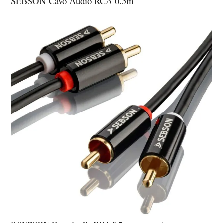
SEBSON Cavo Audio RCA 0.5m