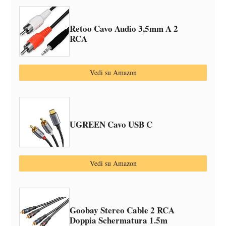
Retoo Cavo Audio 3,5mm A 2
RCA
Vedi su Amazon
UGREEN Cavo USB C
Vedi su Amazon
Goobay Stereo Cable 2 RCA
Doppia Schermatura 1.5m