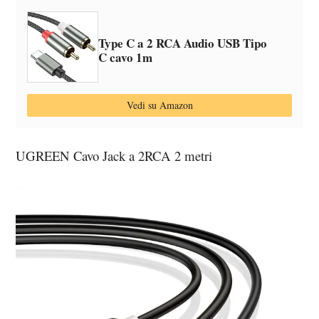
Type C a 2 RCA Audio USB Tipo
C cavo 1m
Vedi su Amazon
UGREEN Cavo Jack a 2RCA 2 metri