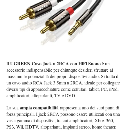
UGREEN Cavo Jack a 2RCA con HiFi Suono
Il
è un
accessorio indispensabile per chiunque desideri sfruttare al
massimo le potenzialità dei propri dispositivi audio. Si tratta di
un cavo audio RCA Jack 3.5mm a 2RCA, ideale per collegare
diversi tipi di apparecchiature come cellulari, tablet, PC, iPod,
amplificatori, altoparlanti, TV e DVD.
ampia compatibilità
La sua
rappresenta uno dei suoi punti di
forza principali. I jack 2RCA possono essere utilizzati con una
vasta gamma di dispositivi, tra cui amplificatori, Xbox 360,
PS3, Wii, HDTV, altoparlanti, impianti stereo, home theater,