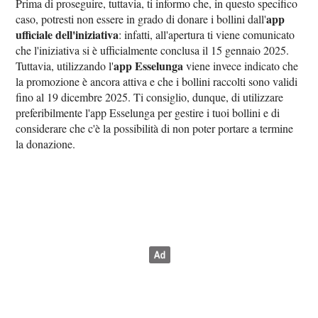
Prima di proseguire, tuttavia, ti informo che, in questo specifico
app
caso, potresti non essere in grado di donare i bollini dall'
ufficiale dell'iniziativa
: infatti, all'apertura ti viene comunicato
che l'iniziativa si è ufficialmente conclusa il 15 gennaio 2025.
app Esselunga
Tuttavia, utilizzando l'
viene invece indicato che
la promozione è ancora attiva e che i bollini raccolti sono validi
fino al 19 dicembre 2025. Ti consiglio, dunque, di utilizzare
preferibilmente l'app Esselunga per gestire i tuoi bollini e di
considerare che c'è la possibilità di non poter portare a termine
la donazione.