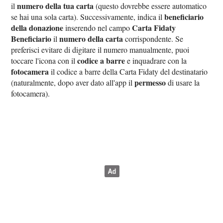
numero della tua carta
il
(questo dovrebbe essere automatico
beneficiario
se hai una sola carta). Successivamente, indica il
della donazione
Carta Fidaty
inserendo nel campo
Beneficiario
numero della carta
il
corrispondente. Se
preferisci evitare di digitare il numero manualmente, puoi
codice a barre
toccare l'icona con il
e inquadrare con la
fotocamera
il codice a barre della Carta Fidaty del destinatario
permesso
(naturalmente, dopo aver dato all'app il
di usare la
fotocamera).