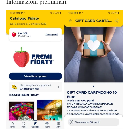
Informazioni preliminari