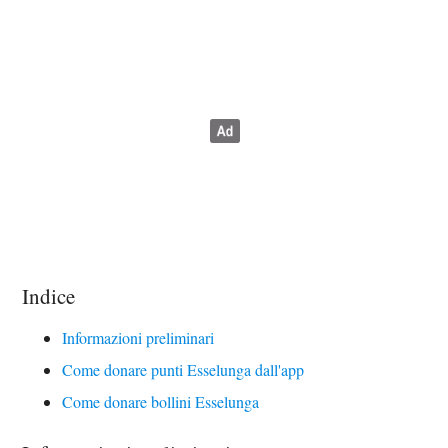
Indice
Informazioni preliminari
Come donare punti Esselunga dall'app
Come donare bollini Esselunga