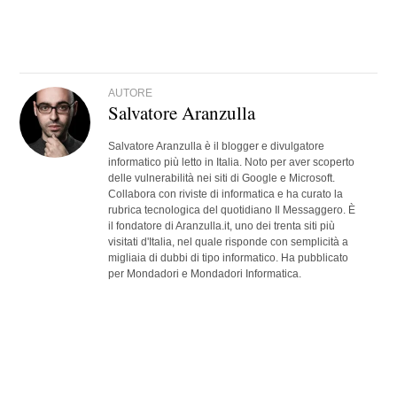
AUTORE
Salvatore Aranzulla
Salvatore Aranzulla è il blogger e divulgatore
informatico più letto in Italia. Noto per aver scoperto
delle vulnerabilità nei siti di Google e Microsoft.
Collabora con riviste di informatica e ha curato la
rubrica tecnologica del quotidiano Il Messaggero. È
il fondatore di Aranzulla.it, uno dei trenta siti più
visitati d'Italia, nel quale risponde con semplicità a
migliaia di dubbi di tipo informatico. Ha pubblicato
per Mondadori e Mondadori Informatica.