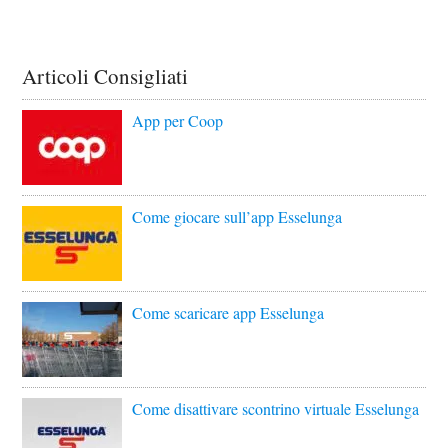
Articoli Consigliati
App per Coop
Come giocare sull’app Esselunga
Come scaricare app Esselunga
Come disattivare scontrino virtuale Esselunga