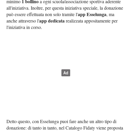
1 bollino
minimo
a ogni scuola/associazione sportiva aderente
all'iniziativa. Inoltre, per questa iniziativa speciale, la donazione
app Esselunga
può essere effettuata non solo tramite l'
, ma
app dedicata
anche attraverso l'
realizzata appositamente per
l'iniziativa in corso.
Detto questo, con Esselunga puoi fare anche un altro tipo di
donazione: di tanto in tanto, nel Catalogo Fidaty viene proposta