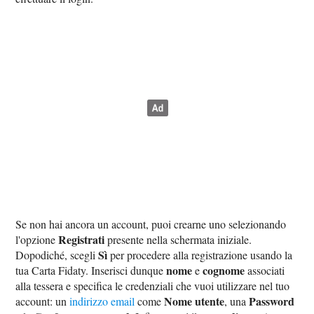
Se non hai ancora un account, puoi crearne uno selezionando
Registrati
l'opzione
presente nella schermata iniziale.
Sì
Dopodiché, scegli
per procedere alla registrazione usando la
nome
cognome
tua Carta Fidaty. Inserisci dunque
e
associati
alla tessera e specifica le credenziali che vuoi utilizzare nel tuo
Nome utente
Password
account: un
indirizzo email
come
, una