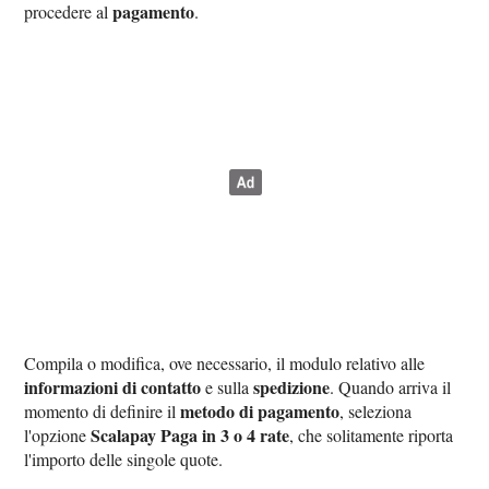
pagamento
procedere al
.
Compila o modifica, ove necessario, il modulo relativo alle
informazioni di contatto
spedizione
e sulla
. Quando arriva il
metodo di pagamento
momento di definire il
, seleziona
Scalapay Paga in 3 o 4 rate
l'opzione
, che solitamente riporta
l'importo delle singole quote.