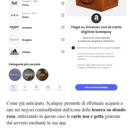
Come già anticipato, Scalapay permette di effettuare acquisti a
tessera su sfondo
rate nei negozi contraddistinti dall'icona della
rosa
carte usa e getta
, utilizzando in questo caso le
generate
dal servizio mediante la sua app.