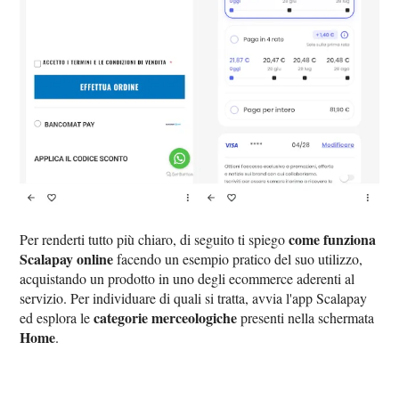
come funziona
Per renderti tutto più chiaro, di seguito ti spiego
Scalapay online
facendo un esempio pratico del suo utilizzo,
acquistando un prodotto in uno degli ecommerce aderenti al
servizio. Per individuare di quali si tratta, avvia l'app Scalapay
categorie merceologiche
ed esplora le
presenti nella schermata
Home
.