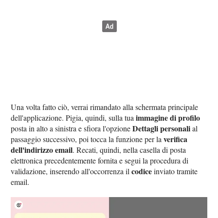
Una volta fatto ciò, verrai rimandato alla schermata principale
immagine di profilo
dell'applicazione. Pigia, quindi, sulla tua
Dettagli personali
posta in alto a sinistra e sfiora l'opzione
al
verifica
passaggio successivo, poi tocca la funzione per la
dell'indirizzo email
. Recati, quindi, nella casella di posta
elettronica precedentemente fornita e segui la procedura di
codice
validazione, inserendo all'occorrenza il
inviato tramite
email.