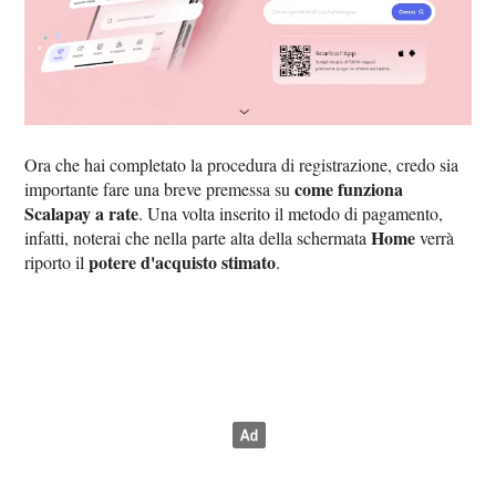
Ora che hai completato la procedura di registrazione, credo sia
come funziona
importante fare una breve premessa su
Scalapay a rate
. Una volta inserito il metodo di pagamento,
Home
infatti, noterai che nella parte alta della schermata
verrà
potere d'acquisto stimato
riporto il
.