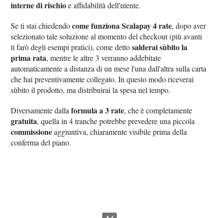
interne di rischio
e affidabilità dell'utente.
come funziona Scalapay 4 rate
Se ti stai chiedendo
, dopo aver
selezionato tale soluzione al momento del checkout (più avanti
salderai sùbito la
ti farò degli esempi pratici), come detto
prima rata
, mentre le altre 3 verranno addebitate
automaticamente a distanza di un mese l'una dall'altra sulla carta
che hai preventivamente collegato. In questo modo riceverai
sùbito il prodotto, ma distribuirai la spesa nel tempo.
formula a 3 rate
Diversamente dalla
, che è completamente
gratuita
, quella in 4 tranche potrebbe prevedere una piccola
commissione
aggiuntiva, chiaramente visibile prima della
conferma del piano.