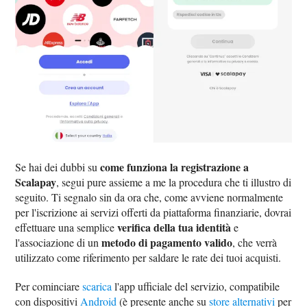
come funziona la registrazione a
Se hai dei dubbi su
Scalapay
, segui pure assieme a me la procedura che ti illustro di
seguito. Ti segnalo sin da ora che, come avviene normalmente
per l'iscrizione ai servizi offerti da piattaforma finanziarie, dovrai
verifica della tua identità
effettuare una semplice
e
metodo di pagamento valido
l'associazione di un
, che verrà
utilizzato come riferimento per saldare le rate dei tuoi acquisti.
Per cominciare
scarica
l'app ufficiale del servizio, compatibile
con dispositivi
Android
(è presente anche su
store alternativi
per