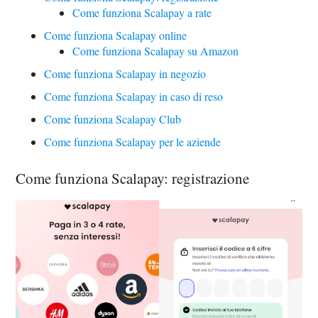
Come funziona Scalapay a rate
Come funziona Scalapay online
Come funziona Scalapay su Amazon
Come funziona Scalapay in negozio
Come funziona Scalapay in caso di reso
Come funziona Scalapay Club
Come funziona Scalapay per le aziende
Come funziona Scalapay: registrazione