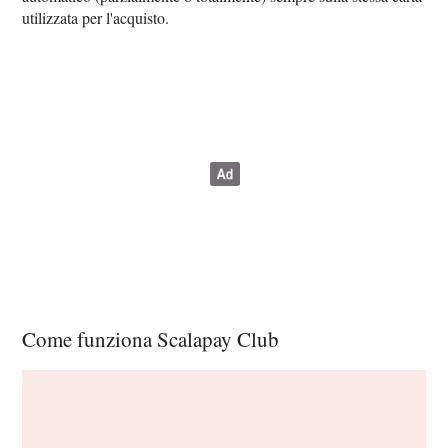
utilizzata per l'acquisto.
Come funziona Scalapay Club