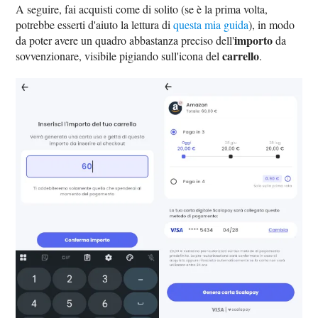
A seguire, fai acquisti come di solito (se è la prima volta,
potrebbe esserti d'aiuto la lettura di
questa mia guida
), in modo
importo
da poter avere un quadro abbastanza preciso dell'
da
carrello
sovvenzionare, visibile pigiando sull'icona del
.