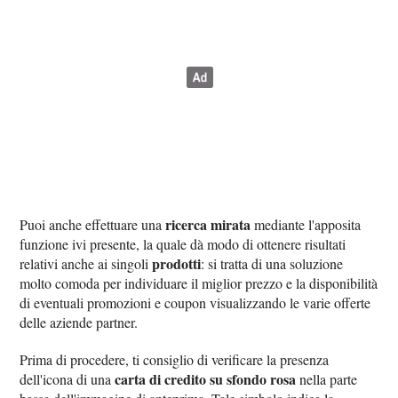
ricerca mirata
Puoi anche effettuare una
mediante l'apposita
funzione ivi presente, la quale dà modo di ottenere risultati
prodotti
relativi anche ai singoli
: si tratta di una soluzione
molto comoda per individuare il miglior prezzo e la disponibilità
di eventuali promozioni e coupon visualizzando le varie offerte
delle aziende partner.
Prima di procedere, ti consiglio di verificare la presenza
carta di credito su sfondo rosa
dell'icona di una
nella parte