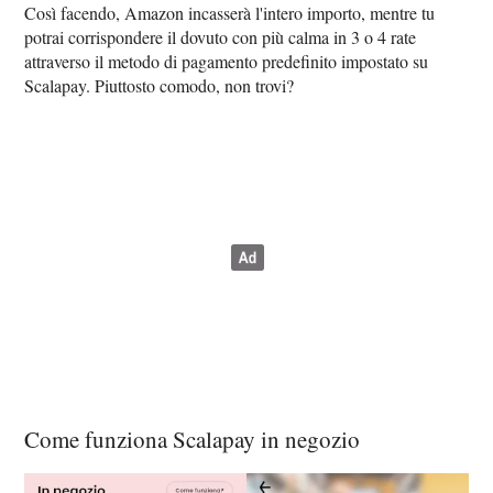
Così facendo, Amazon incasserà l'intero importo, mentre tu
potrai corrispondere il dovuto con più calma in 3 o 4 rate
attraverso il metodo di pagamento predefinito impostato su
Scalapay. Piuttosto comodo, non trovi?
Come funziona Scalapay in negozio