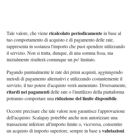
ricalcolato periodicamente
Tale valore, che viene
in base al
tuo comportamento di acquisto e di pagamento delle rate,
rappresenta in sostanza l'importo che puoi spendere utilizzando
il servizio. Non si tratta, dunque, di una somma fissa, ma
inizialmente risulterà comunque un po' limitato.
Pagando puntualmente le rate dei primi acquisti, aggiungendo
metodi di pagamento alternativi e utilizzando costantemente il
servizio, il tuo potere d'acquisto verrà aumentato. Diversamente,
ritardi nei pagamenti
delle rate o l'inutilizzo della piattaforma
riduzione del limite disponibile
potranno comportare una
.
Occorre precisare che tale valore non garantisce l'approvazione
dell'acquisto: Scalapay potrebbe anche non autorizzare una
transazione inferiore all'importo limite o, viceversa, consentire
valutazioni
un acquisto di importo superiore, sempre in base a