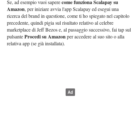
come funziona Scalapay su
Se, ad esempio vuoi sapere
Amazon
, per iniziare avvia l'app Scalapay ed esegui una
ricerca del brand in questione, come ti ho spiegato nel capitolo
precedente, quindi pigia sul risultato relativo al celebre
marketplace di Jeff Bezos e, al passaggio successivo, fai tap sul
Procedi su Amazon
pulsante
per accedere al suo sito o alla
relativa app (se già installata).