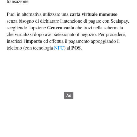
transazione.
carta virtuale monouso
Puoi in alternativa utilizzare una
,
senza bisogno di dichiarare l'intenzione di pagare con Scalapay,
Genera carta
scegliendo l'opzione
che trovi nella schermata
che visualizzi dopo aver selezionato il negozio. Per procedere,
importo
inserisci l'
ed effettua il pagamento appoggiando il
POS
telefono (con tecnologia
NFC
) al
.