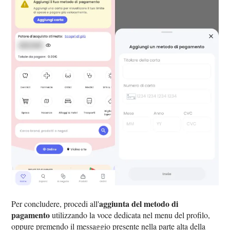
aggiunta del metodo di
Per concludere, procedi all'
pagamento
utilizzando la voce dedicata nel menu del profilo,
oppure premendo il messaggio presente nella parte alta della