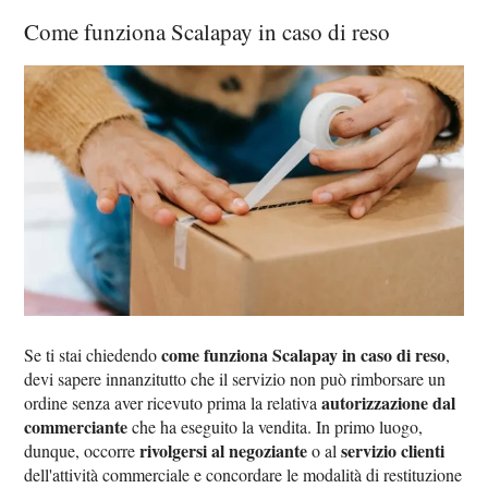
Come funziona Scalapay in caso di reso
come funziona Scalapay in caso di reso
Se ti stai chiedendo
,
devi sapere innanzitutto che il servizio non può rimborsare un
autorizzazione dal
ordine senza aver ricevuto prima la relativa
commerciante
che ha eseguito la vendita. In primo luogo,
rivolgersi al negoziante
servizio clienti
dunque, occorre
o al
dell'attività commerciale e concordare le modalità di restituzione