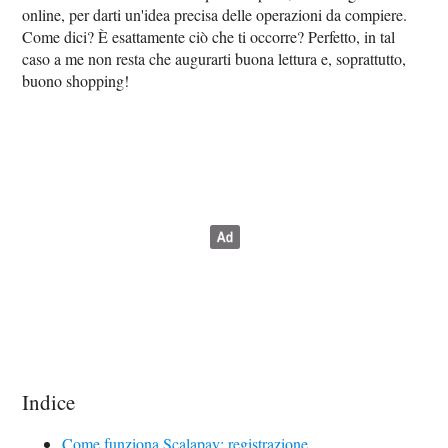
online, per darti un'idea precisa delle operazioni da compiere.
Come dici? È esattamente ciò che ti occorre? Perfetto, in tal
caso a me non resta che augurarti buona lettura e, soprattutto,
buono shopping!
Indice
Come funziona Scalapay: registrazione