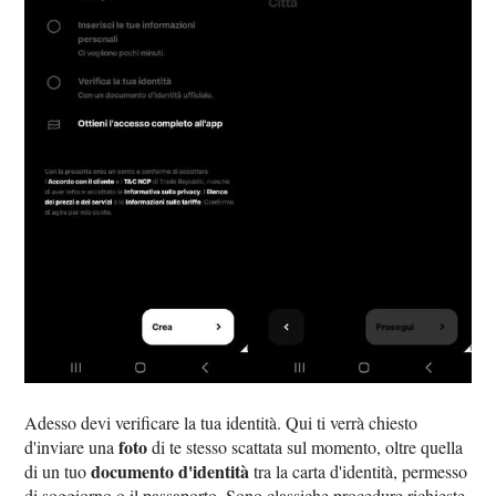
Adesso devi verificare la tua identità. Qui ti verrà chiesto
foto
d'inviare una
di te stesso scattata sul momento, oltre quella
documento d'identità
di un tuo
tra la carta d'identità, permesso
di soggiorno o il passaporto. Sono classiche procedure richieste