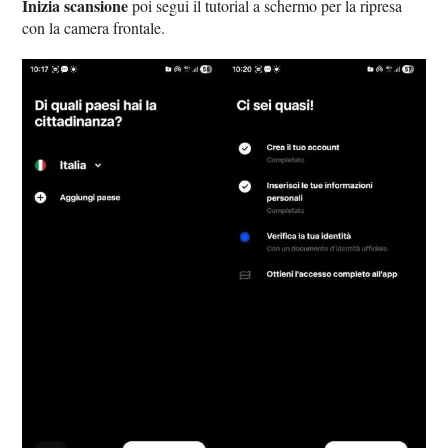
Inizia scansione
poi segui il tutorial a schermo per la ripresa
con la camera frontale.