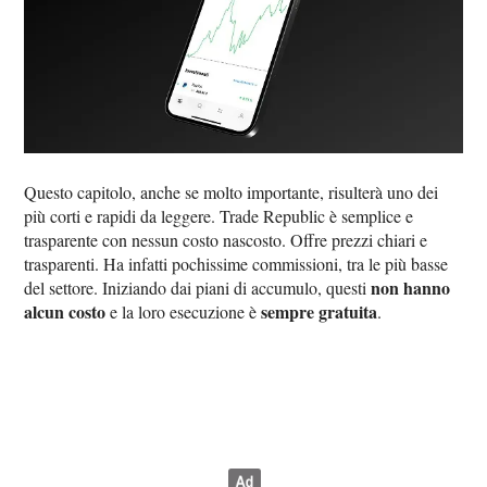
Questo capitolo, anche se molto importante, risulterà uno dei
più corti e rapidi da leggere. Trade Republic è semplice e
trasparente con nessun costo nascosto. Offre prezzi chiari e
trasparenti. Ha infatti pochissime commissioni, tra le più basse
non hanno
del settore. Iniziando dai piani di accumulo, questi
alcun costo
sempre gratuita
e la loro esecuzione è
.