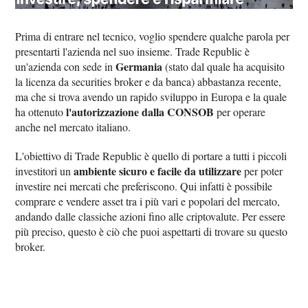
Prima di entrare nel tecnico, voglio spendere qualche parola per
presentarti l'azienda nel suo insieme. Trade Republic è
Germania
un'azienda con sede in
(stato dal quale ha acquisito
la licenza da securities broker e da banca) abbastanza recente,
ma che si trova avendo un rapido sviluppo in Europa e la quale
l'autorizzazione dalla CONSOB
ha ottenuto
per operare
anche nel mercato italiano.
L'obiettivo di Trade Republic è quello di portare a tutti i piccoli
ambiente sicuro e facile da utilizzare
investitori un
per poter
investire nei mercati che preferiscono. Qui infatti è possibile
comprare e vendere asset tra i più vari e popolari del mercato,
andando dalle classiche azioni fino alle criptovalute. Per essere
più preciso, questo è ciò che puoi aspettarti di trovare su questo
broker.