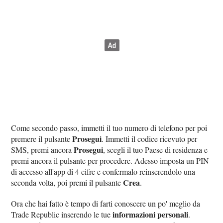
Come secondo passo, immetti il tuo numero di telefono per poi
Prosegui
premere il pulsante
. Immetti il codice ricevuto per
Prosegui
SMS, premi ancora
, scegli il tuo Paese di residenza e
premi ancora il pulsante per procedere. Adesso imposta un PIN
di accesso all'app di 4 cifre e confermalo reinserendolo una
Crea
seconda volta, poi premi il pulsante
.
Ora che hai fatto è tempo di farti conoscere un po' meglio da
informazioni personali
Trade Republic inserendo le tue
.