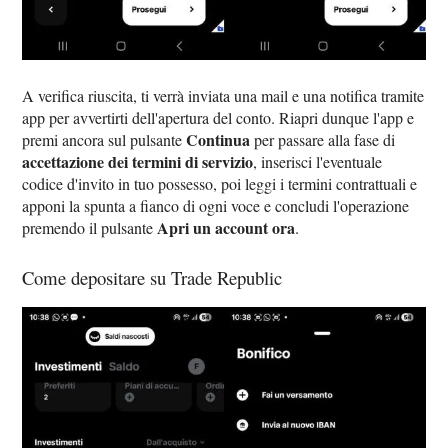
A verifica riuscita, ti verrà inviata una mail e una notifica tramite
app per avvertirti dell'apertura del conto. Riapri dunque l'app e
Continua
premi ancora sul pulsante
per passare alla fase di
accettazione dei termini di servizio
, inserisci l'eventuale
codice d'invito in tuo possesso, poi leggi i termini contrattuali e
apponi la spunta a fianco di ogni voce e concludi l'operazione
Apri un account ora
premendo il pulsante
.
Come depositare su Trade Republic