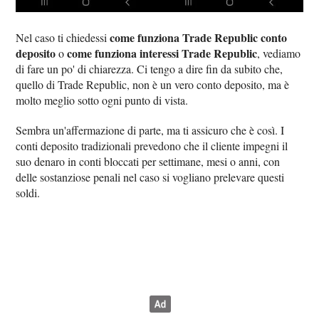
come funziona Trade Republic conto
Nel caso ti chiedessi
deposito
come funziona interessi Trade Republic
o
, vediamo
di fare un po' di chiarezza. Ci tengo a dire fin da subito che,
quello di Trade Republic, non è un vero conto deposito, ma è
molto meglio sotto ogni punto di vista.
Sembra un'affermazione di parte, ma ti assicuro che è così. I
conti deposito tradizionali prevedono che il cliente impegni il
suo denaro in conti bloccati per settimane, mesi o anni, con
delle sostanziose penali nel caso si vogliano prelevare questi
soldi.