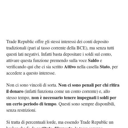
Trade Republic offre gli stessi interessi dei conti deposito
tradizionali (pari al tasso corrente della BCE), ma senza tutti
questi lati negativi. Infatti basta depositare i soldi sul conto,
Saldo
attivare questa funzione premendo sulla voce
e
Attivo
Stato
verificando qui che ci sia scritto
nella casella
, per
accedere a questo interesse.
Non ci sono penali per chi ritira
Non ci sono vincoli di sorta.
il denaro
(infatti funziona come un conto corrente) e, allo
non è necessario tenere impegnati i soldi per
stesso tempo,
un certo periodo di tempo
. Questi sono sempre disponibili,
senza restrizioni.
Si tratta di percentuali lorde, ma essendo Trade Republic un