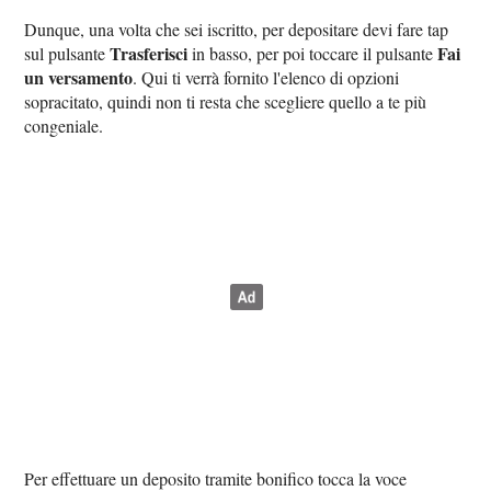
Dunque, una volta che sei iscritto, per depositare devi fare tap
Trasferisci
Fai
sul pulsante
in basso, per poi toccare il pulsante
un versamento
. Qui ti verrà fornito l'elenco di opzioni
sopracitato, quindi non ti resta che scegliere quello a te più
congeniale.
Per effettuare un deposito tramite bonifico tocca la voce