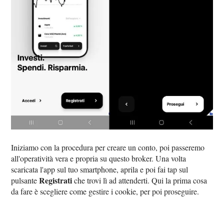
Iniziamo con la procedura per creare un conto, poi passeremo
all'operatività vera e propria su questo broker. Una volta
scaricata l'app sul tuo smartphone, aprila e poi fai tap sul
Registrati
pulsante
che trovi lì ad attenderti. Qui la prima cosa
da fare è scegliere come gestire i cookie, per poi proseguire.