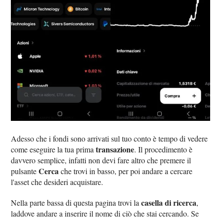
Adesso che i fondi sono arrivati sul tuo conto è tempo di vedere
transazione
come eseguire la tua prima
. Il procedimento è
davvero semplice, infatti non devi fare altro che premere il
Cerca
pulsante
che trovi in basso, per poi andare a cercare
l'asset che desideri acquistare.
casella di ricerca
Nella parte bassa di questa pagina trovi la
,
laddove andare a inserire il nome di ciò che stai cercando. Se