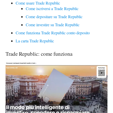
Come usare Trade Republic
Come iscriversi a Trade Republic
Come depositare su Trade Republic
Come investire su Trade Republic
Come funziona Trade Republic conto deposito
La carta Trade Republic
Trade Republic: come funziona