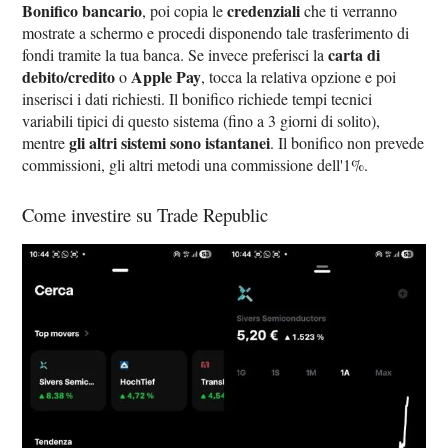
Bonifico bancario
credenziali
, poi copia le
che ti verranno
mostrate a schermo e procedi disponendo tale trasferimento di
carta di
fondi tramite la tua banca. Se invece preferisci la
debito/credito
Apple Pay
o
, tocca la relativa opzione e poi
inserisci i dati richiesti. Il bonifico richiede tempi tecnici
variabili tipici di questo sistema (fino a 3 giorni di solito),
gli altri sistemi sono istantanei
mentre
. Il bonifico non prevede
commissioni, gli altri metodi una commissione dell'1%.
Come investire su Trade Republic