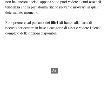
asset di
non hai ancora deciso, appena sotto puoi vedere alcuni
tendenza
che la piattaforma ritiene rilevante mostrarti in quel
determinato momento.
filtri
Puoi premere sul pulsante dei
(di fianco alla barra di
ricerca) per cercare in base a categorie di asset o vedere l'elenco
completo delle opzioni disponibili.