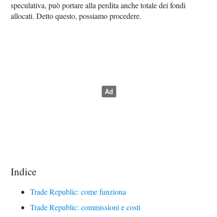
speculativa, può portare alla perdita anche totale dei fondi
allocati. Detto questo, possiamo procedere.
Indice
Trade Republic: come funziona
Trade Republic: commissioni e costi