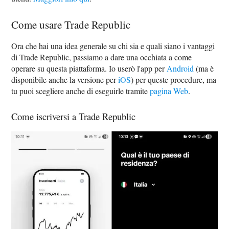
Come usare Trade Republic
Ora che hai una idea generale su chi sia e quali siano i vantaggi
di Trade Republic, passiamo a dare una occhiata a come
operare su questa piattaforma. Io userò l'app per
Android
(ma è
disponibile anche la versione per
iOS
) per queste procedure, ma
tu puoi scegliere anche di eseguirle tramite
pagina Web
.
Come iscriversi a Trade Republic