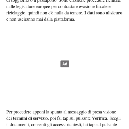
dalle legislature europee per contrastare evasione fiscale e
I dati sono al sicuro
riciclaggio, quindi non c'è nulla da temere.
e non usciranno mai dalla piattaforma.
Per procedere apponi la spunta al messaggio di presa visione
termini di servizio
Verifica
dei
, poi fai tap sul pulsante
. Scegli
il documenti, consenti gli accessi richiesti, fai tap sul pulsante