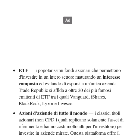
ETF
— i popolarissimi fondi azionari che permettono
interesse
d'investire in un intero settore maturando un
composto
ed evitando di esporsi a un'unica azienda.
Trade Republic si affida a oltre 20 dei più famosi
emittenti di ETF tra i quali Vanguard, iShares,
BlackRock, Lyxor e Invesco.
Azioni d'aziende di tutto il mondo
— i classici titoli
azionari (non CFD i quali replicano solamente l'asset di
riferimento e hanno costi molto alti per l'investitore) per
investire in aziende mirate. Questa piattaforma offre il