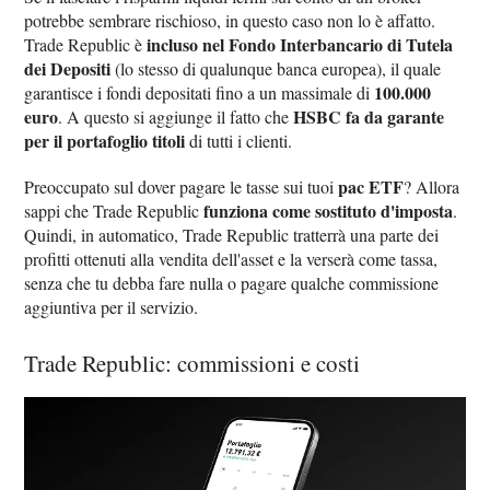
potrebbe sembrare rischioso, in questo caso non lo è affatto.
incluso nel Fondo Interbancario di Tutela
Trade Republic è
dei Depositi
(lo stesso di qualunque banca europea), il quale
100.000
garantisce i fondi depositati fino a un massimale di
euro
HSBC fa da garante
. A questo si aggiunge il fatto che
per il portafoglio titoli
di tutti i clienti.
pac ETF
Preoccupato sul dover pagare le tasse sui tuoi
? Allora
funziona come sostituto d'imposta
sappi che Trade Republic
.
Quindi, in automatico, Trade Republic tratterrà una parte dei
profitti ottenuti alla vendita dell'asset e la verserà come tassa,
senza che tu debba fare nulla o pagare qualche commissione
aggiuntiva per il servizio.
Trade Republic: commissioni e costi