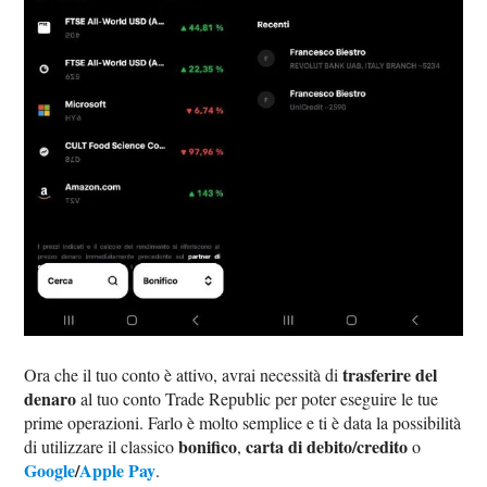
trasferire del
Ora che il tuo conto è attivo, avrai necessità di
denaro
al tuo conto Trade Republic per poter eseguire le tue
prime operazioni. Farlo è molto semplice e ti è data la possibilità
bonifico
carta di debito/credito
di utilizzare il classico
,
o
Google
/
Apple Pay
.