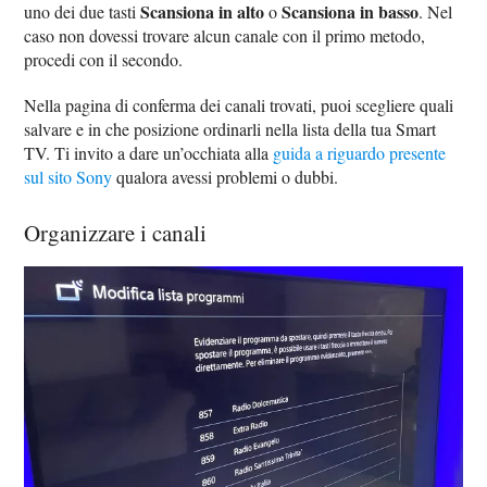
Scansiona in alto
Scansiona in basso
uno dei due tasti
o
. Nel
caso non dovessi trovare alcun canale con il primo metodo,
procedi con il secondo.
Nella pagina di conferma dei canali trovati, puoi scegliere quali
salvare e in che posizione ordinarli nella lista della tua Smart
TV. Ti invito a dare un’occhiata alla
guida a riguardo presente
sul sito Sony
qualora avessi problemi o dubbi.
Organizzare i canali