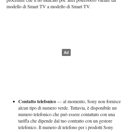
modello di Smart TV a modello di Smart TV.
Contatto telefonico
— al momento, Sony non fornisce
alcun tipo di numero verde. Tuttavia, è disponibile un
numero telefonico che può essere contattato con una
tariffa che dipende dal tuo contratto con un gestore
telefonico. Il numero di telefono per i prodotti Sony