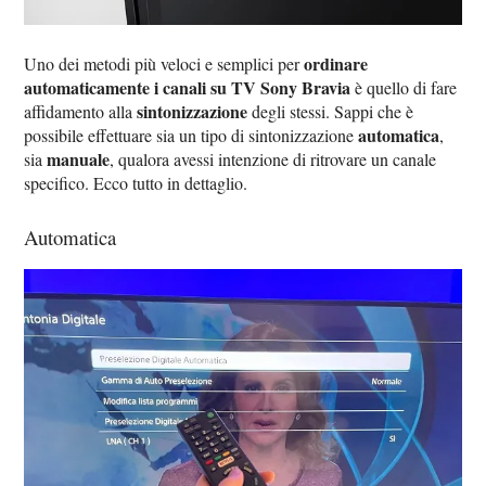
ordinare
Uno dei metodi più veloci e semplici per
automaticamente i canali su TV Sony Bravia
è quello di fare
sintonizzazione
affidamento alla
degli stessi. Sappi che è
automatica
possibile effettuare sia un tipo di sintonizzazione
,
manuale
sia
, qualora avessi intenzione di ritrovare un canale
specifico. Ecco tutto in dettaglio.
Automatica