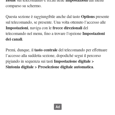
comparso su schermo.
Options
Questa sezione è raggiungibile anche dal tasto
presente
sul telecomando, se presente. Una volta ottenuto l’accesso alle
Impostazioni
frecce direzionali
, naviga con le
del
Impostazioni
telecomando nel menu, fino a trovare l’opzione
dei canali
.
tasto centrale
Premi, dunque, il
del telecomando per effettuare
l’accesso alla suddetta sezione, dopodiché segui il percorso
Impostazione digitale >
pigiando in sequenza sui tasti
Sintonia digitale > Preselezione digitale automatica
.