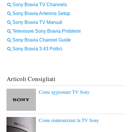
Articoli Consigliati
Come aggiornare TV Sony
Come risintonizzare la TV Sony