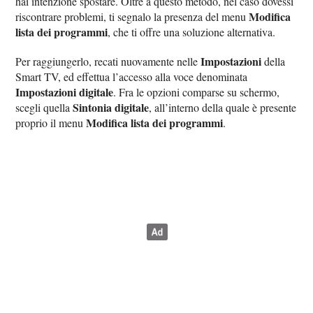
hai intenzione spostare. Oltre a questo metodo, nel caso dovessi
Modifica
riscontrare problemi, ti segnalo la presenza del menu
lista dei programmi
, che ti offre una soluzione alternativa.
Impostazioni
Per raggiungerlo, recati nuovamente nelle
della
Smart TV, ed effettua l’accesso alla voce denominata
Impostazioni digitale
. Fra le opzioni comparse su schermo,
Sintonia digitale
scegli quella
, all’interno della quale è presente
Modifica lista dei programmi
proprio il menu
.