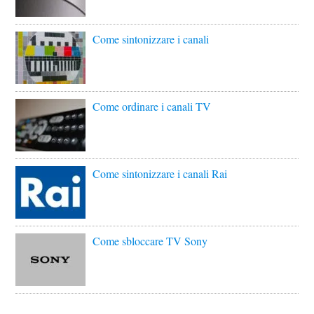
Come sintonizzare i canali
Come ordinare i canali TV
Come sintonizzare i canali Rai
Come sbloccare TV Sony