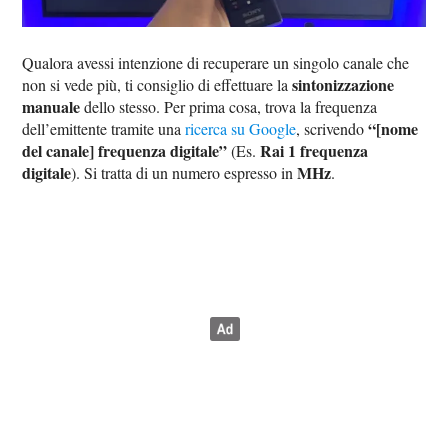
Qualora avessi intenzione di recuperare un singolo canale che
sintonizzazione
non si vede più, ti consiglio di effettuare la
manuale
dello stesso. Per prima cosa, trova la frequenza
“[nome
dell’emittente tramite una
ricerca su Google
, scrivendo
del canale] frequenza digitale”
Rai 1 frequenza
(Es.
digitale
MHz
). Si tratta di un numero espresso in
.