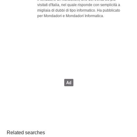
visitati d'Italia, nel quale risponde con semplicità a
migliaia di dubbi di tipo informatico. Ha pubblicato
per Mondadori e Mondadori Informatica.