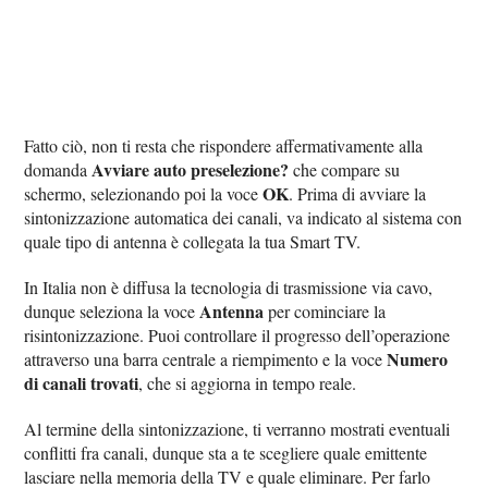
Fatto ciò, non ti resta che rispondere affermativamente alla
Avviare auto preselezione?
domanda
che compare su
OK
schermo, selezionando poi la voce
. Prima di avviare la
sintonizzazione automatica dei canali, va indicato al sistema con
quale tipo di antenna è collegata la tua Smart TV.
In Italia non è diffusa la tecnologia di trasmissione via cavo,
Antenna
dunque seleziona la voce
per cominciare la
risintonizzazione. Puoi controllare il progresso dell’operazione
Numero
attraverso una barra centrale a riempimento e la voce
di canali trovati
, che si aggiorna in tempo reale.
Al termine della sintonizzazione, ti verranno mostrati eventuali
conflitti fra canali, dunque sta a te scegliere quale emittente
lasciare nella memoria della TV e quale eliminare. Per farlo