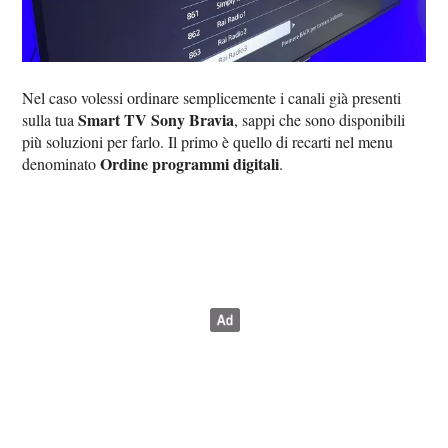
Nel caso volessi ordinare semplicemente i canali già presenti
Smart TV Sony Bravia
sulla tua
, sappi che sono disponibili
più soluzioni per farlo. Il primo è quello di recarti nel menu
Ordine programmi digitali
denominato
.