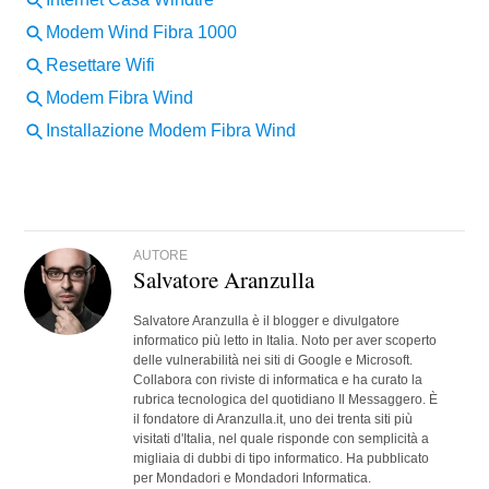
AUTORE
Salvatore Aranzulla
Salvatore Aranzulla è il blogger e divulgatore
informatico più letto in Italia. Noto per aver scoperto
delle vulnerabilità nei siti di Google e Microsoft.
Collabora con riviste di informatica e ha curato la
rubrica tecnologica del quotidiano Il Messaggero. È
il fondatore di Aranzulla.it, uno dei trenta siti più
visitati d'Italia, nel quale risponde con semplicità a
migliaia di dubbi di tipo informatico. Ha pubblicato
per Mondadori e Mondadori Informatica.