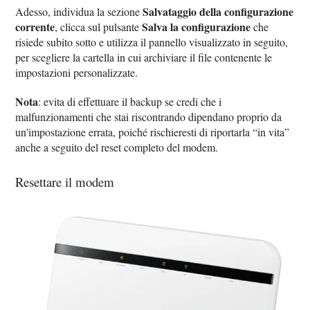
Salvataggio della configurazione
Adesso, individua la sezione
corrente
Salva la configurazione
, clicca sul pulsante
che
risiede subito sotto e utilizza il pannello visualizzato in seguito,
per scegliere la cartella in cui archiviare il file contenente le
impostazioni personalizzate.
Nota
: evita di effettuare il backup se credi che i
malfunzionamenti che stai riscontrando dipendano proprio da
un'impostazione errata, poiché rischieresti di riportarla “in vita”
anche a seguito del reset completo del modem.
Resettare il modem