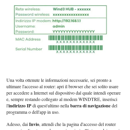
Una volta ottenute le informazioni necessarie, sei pronto a
ultimare l'accesso al router: apri il browser che sei solito usare
per accedere a Internet sul dispositivo dal quale intendi operare
e, sempre restando collegato al modem WINDTRE, inserisci
indirizzo IP
barra di navigazione
l'
di quest'ultimo nella
del
programma o dell'app in uso.
Invio
Adesso, dai
, attendi che la pagina d'accesso del router