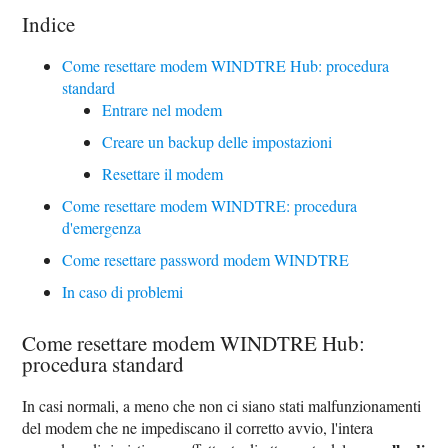
Indice
Come resettare modem WINDTRE Hub: procedura
standard
Entrare nel modem
Creare un backup delle impostazioni
Resettare il modem
Come resettare modem WINDTRE: procedura
d'emergenza
Come resettare password modem WINDTRE
In caso di problemi
Come resettare modem WINDTRE Hub:
procedura standard
In casi normali, a meno che non ci siano stati malfunzionamenti
del modem che ne impediscano il corretto avvio, l'intera