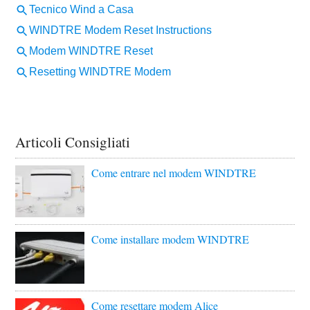
Articoli Consigliati
Come entrare nel modem WINDTRE
Come installare modem WINDTRE
Come resettare modem Alice