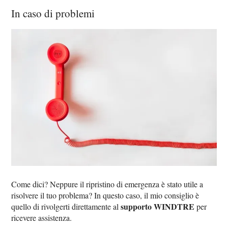
In caso di problemi
Come dici? Neppure il ripristino di emergenza è stato utile a
risolvere il tuo problema? In questo caso, il mio consiglio è
supporto WINDTRE
quello di rivolgerti direttamente al
per
ricevere assistenza.