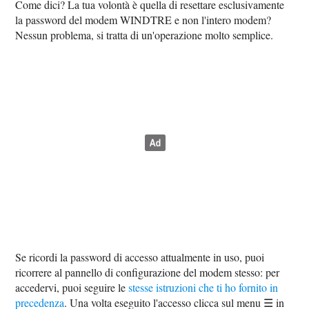
Come dici? La tua volontà è quella di resettare esclusivamente
la password del modem WINDTRE e non l'intero modem?
Nessun problema, si tratta di un'operazione molto semplice.
Se ricordi la password di accesso attualmente in uso, puoi
ricorrere al pannello di configurazione del modem stesso: per
accedervi, puoi seguire le
stesse istruzioni che ti ho fornito in
precedenza
. Una volta eseguito l'accesso clicca sul menu ☰ in