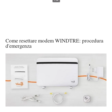
Come resettare modem WINDTRE: procedura
d'emergenza