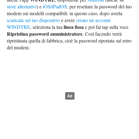
store alternativi
) e
iOS/iPadOS
, per resettare la password del tuo
modem sui modelli compatibili: in questo caso, dopo averla
scaricata sul tuo dispositivo
e avere
creato un account
linea fissa
WINDTRE
, seleziona la tua
e poi fai tap sulla voce
Ripristina password amministratore
. Così facendo verrà
ripristinata quella di fabbrica, cioè la password riportata sul retro
del modem.