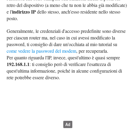
retro del dispositivo (a meno che tu non le abbia già modificate)
indirizzo IP
e l'
dello stesso, anch'esso residente nello stesso
posto.
Generalmente, le credenziali d'accesso predefinite sono diverse
per ciascun router ma, nel caso in cui avessi modificato la
password, ti consiglio di dare un'occhiata al mio tutorial su
come vedere la password del modem
, per recuperarla.
Per quanto riguarda l'IP, invece, quest'ultimo è quasi sempre
192.168.1.1
: ti consiglio però di verificare l'esattezza di
quest'ultima informazione, poiché in alcune configurazioni di
rete potrebbe essere diverso.