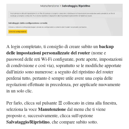
backup
A login completato, ti consiglio di creare subito un
delle impostazioni personalizzate del router
(nome e
password delle reti Wi-Fi configurate, porte aperte, impostazioni
di condivisione e così via), soprattutto se le modifiche apportate
dall'inizio sono numerose: a seguito del ripristino del router
perderai tutto, pertanto è sempre utile avere una copia delle
regolazioni effettuate in precedenza, per applicarle nuovamente
in un solo clic.
Per farlo, clicca sul pulsante ☰ collocato in cima alla finestra,
Manutenzione
seleziona la voce
dal menu che ti viene
proposto e, successivamente, clicca sull'opzione
Salvataggio/Ripristino
, che compare subito sotto.