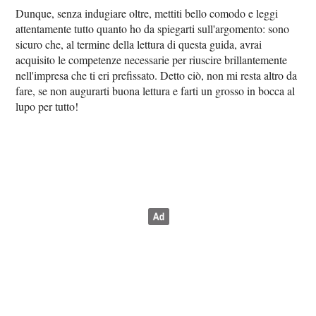
Dunque, senza indugiare oltre, mettiti bello comodo e leggi
attentamente tutto quanto ho da spiegarti sull'argomento: sono
sicuro che, al termine della lettura di questa guida, avrai
acquisito le competenze necessarie per riuscire brillantemente
nell'impresa che ti eri prefissato. Detto ciò, non mi resta altro da
fare, se non augurarti buona lettura e farti un grosso in bocca al
lupo per tutto!