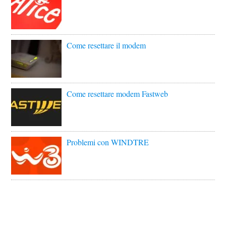
Come resettare il modem
Come resettare modem Fastweb
Problemi con WINDTRE