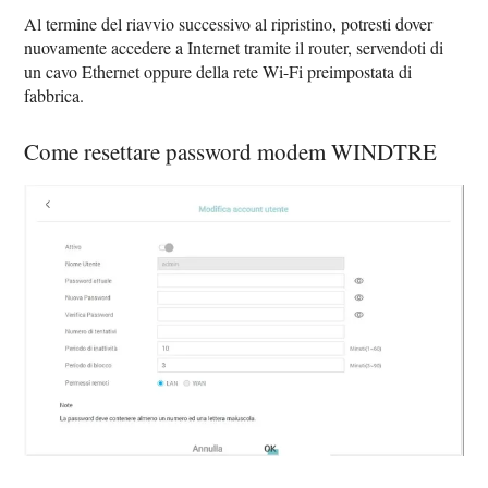
Al termine del riavvio successivo al ripristino, potresti dover
nuovamente accedere a Internet tramite il router, servendoti di
un cavo Ethernet oppure della rete Wi-Fi preimpostata di
fabbrica.
Come resettare password modem WINDTRE