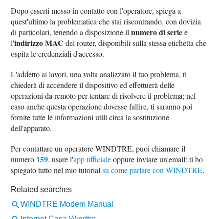
Dopo esserti messo in contatto con l'operatore, spiega a
quest'ultimo la problematica che stai riscontrando, con dovizia
numero di serie
di particolari, tenendo a disposizione il
e
indirizzo MAC
l'
del router, disponibili sulla stessa etichetta che
ospita le credenziali d'accesso.
L'addetto ai lavori, una volta analizzato il tuo problema, ti
chiederà di accendere il dispositivo ed effettuerà delle
operazioni da remoto per tentare di risolvere il problema; nel
caso anche questa operazione dovesse fallire, ti saranno poi
fornite tutte le informazioni utili circa la sostituzione
dell'apparato.
Per contattare un operatore WINDTRE, puoi chiamare il
159
numero
, usare l'
app ufficiale
oppure inviare un'email: ti ho
spiegato tutto nel mio tutorial
su come parlare con WINDTRE
.