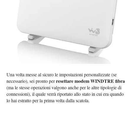
Una volta messe al sicuro le impostazioni personalizzate (se
resettare modem WINDTRE fibra
necessario), sei pronto per
(ma le stesse operazioni valgono anche per le altre tipologie di
connessioni), il quale verrà riportato allo stato in cui era quando
lo hai estratto per la prima volta dalla scatola.