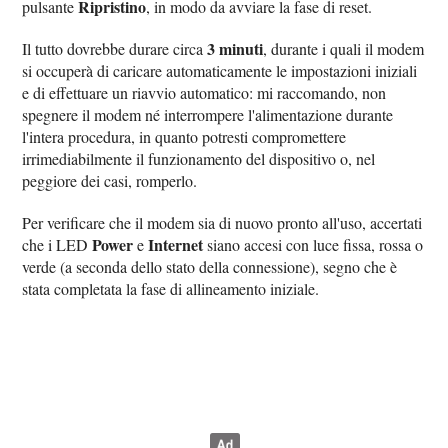
Ripristino
pulsante
, in modo da avviare la fase di reset.
3 minuti
Il tutto dovrebbe durare circa
, durante i quali il modem
si occuperà di caricare automaticamente le impostazioni iniziali
e di effettuare un riavvio automatico: mi raccomando, non
spegnere il modem né interrompere l'alimentazione durante
l'intera procedura, in quanto potresti compromettere
irrimediabilmente il funzionamento del dispositivo o, nel
peggiore dei casi, romperlo.
Per verificare che il modem sia di nuovo pronto all'uso, accertati
Power
Internet
che i LED
e
siano accesi con luce fissa, rossa o
verde (a seconda dello stato della connessione), segno che è
stata completata la fase di allineamento iniziale.