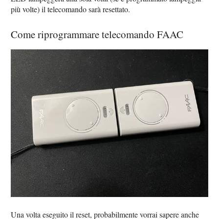
più volte) il telecomando sarà resettato.
Come riprogrammare telecomando FAAC
Una volta eseguito il reset, probabilmente vorrai sapere anche