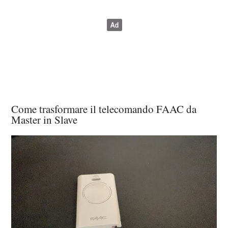
Come trasformare il telecomando FAAC da
Master in Slave