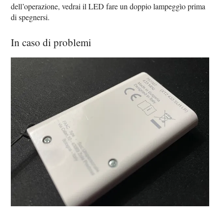
dell’operazione, vedrai il LED fare un doppio lampeggìo prima
di spegnersi.
In caso di problemi