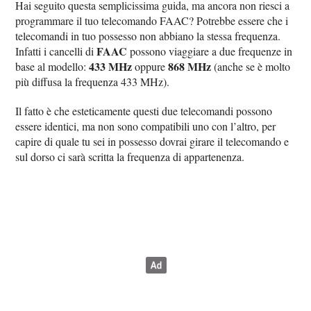
Hai seguito questa semplicissima guida, ma ancora non riesci a
programmare il tuo telecomando FAAC? Potrebbe essere che i
telecomandi in tuo possesso non abbiano la stessa frequenza.
FAAC
Infatti i cancelli di
possono viaggiare a due frequenze in
433 MHz
868 MHz
base al modello:
oppure
(anche se è molto
più diffusa la frequenza 433 MHz).
Il fatto è che esteticamente questi due telecomandi possono
essere identici, ma non sono compatibili uno con l’altro, per
capire di quale tu sei in possesso dovrai girare il telecomando e
sul dorso ci sarà scritta la frequenza di appartenenza.