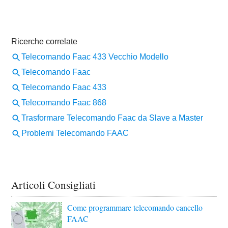
Articoli Consigliati
Come programmare telecomando cancello
FAAC