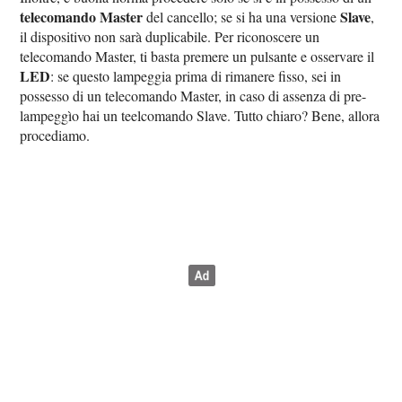
telecomando Master
Slave
del cancello; se si ha una versione
,
il dispositivo non sarà duplicabile. Per riconoscere un
telecomando Master, ti basta premere un pulsante e osservare il
LED
: se questo lampeggia prima di rimanere fisso, sei in
possesso di un telecomando Master, in caso di assenza di pre-
lampeggìo hai un teelcomando Slave. Tutto chiaro? Bene, allora
procediamo.