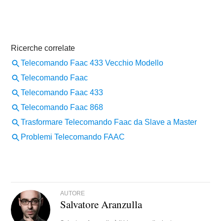
AUTORE
Salvatore Aranzulla