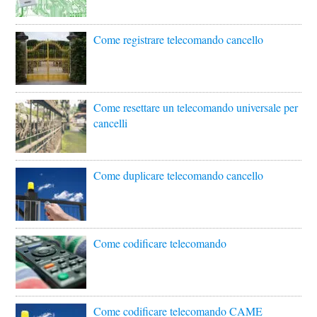
Come registrare telecomando cancello
Come resettare un telecomando universale per
cancelli
Come duplicare telecomando cancello
Come codificare telecomando
Come codificare telecomando CAME