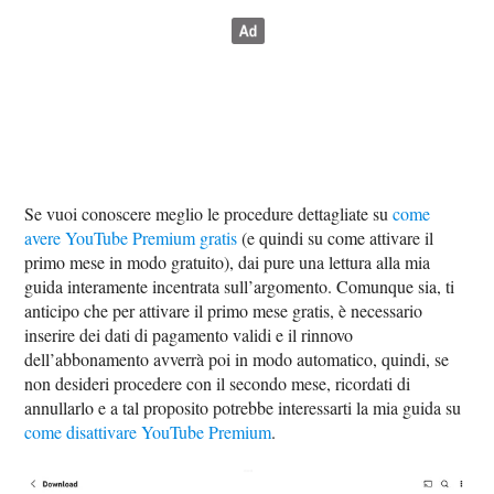
Se vuoi conoscere meglio le procedure dettagliate su
come
avere YouTube Premium gratis
(e quindi su come attivare il
primo mese in modo gratuito), dai pure una lettura alla mia
guida interamente incentrata sull’argomento. Comunque sia, ti
anticipo che per attivare il primo mese gratis, è necessario
inserire dei dati di pagamento validi e il rinnovo
dell’abbonamento avverrà poi in modo automatico, quindi, se
non desideri procedere con il secondo mese, ricordati di
annullarlo e a tal proposito potrebbe interessarti la mia guida su
come disattivare YouTube Premium
.