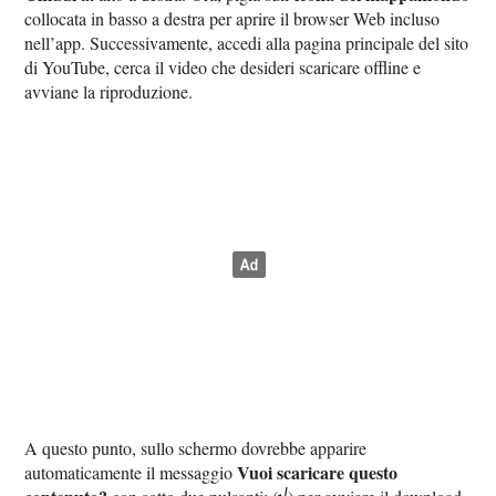
collocata in basso a destra per aprire il browser Web incluso
nell’app. Successivamente, accedi alla pagina principale del sito
di YouTube, cerca il video che desideri scaricare offline e
avviane la riproduzione.
A questo punto, sullo schermo dovrebbe apparire
Vuoi scaricare questo
automaticamente il messaggio