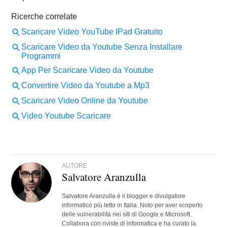
AUTORE
Salvatore Aranzulla
Salvatore Aranzulla è il blogger e divulgatore
informatico più letto in Italia. Noto per aver scoperto
delle vulnerabilità nei siti di Google e Microsoft.
Collabora con riviste di informatica e ha curato la