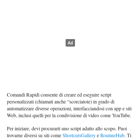
Comandi Rapidi consente di creare ed eseguire script
personalizzati (chiamati anche “scorciatoie) in grado di
automatizzare diverse operazioni, interfacciandosi con app e siti
Web, inclusi quelli per la condivisione di video come YouTube.
Per iniziare, devi procurarti uno script adatto allo scopo. Puoi
trovarne diversi su siti come
ShortcutsGallery
e
RoutineHub
. Ti