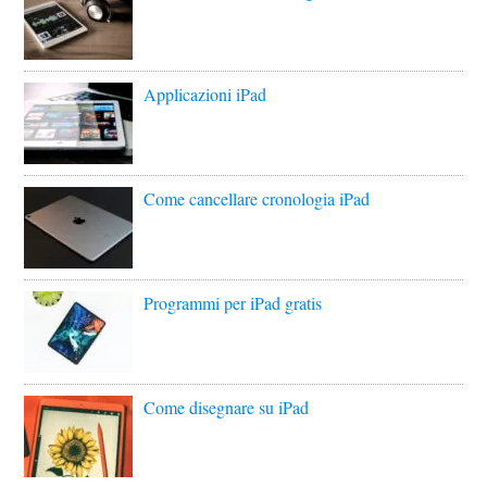
Applicazioni iPad
Come cancellare cronologia iPad
Programmi per iPad gratis
Come disegnare su iPad