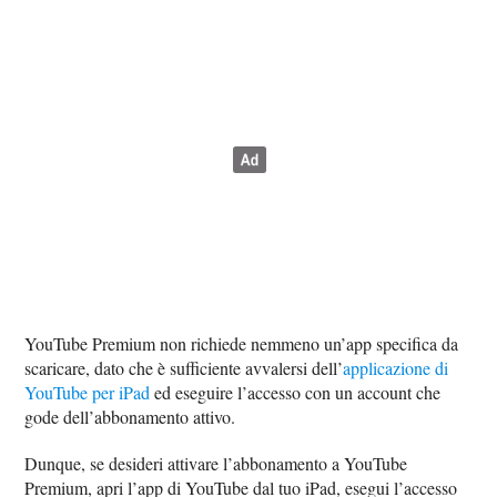
YouTube Premium non richiede nemmeno un’app specifica da
scaricare, dato che è sufficiente avvalersi dell’
applicazione di
YouTube per iPad
ed eseguire l’accesso con un account che
gode dell’abbonamento attivo.
Dunque, se desideri attivare l’abbonamento a YouTube
Premium, apri l’app di YouTube dal tuo iPad, esegui l’accesso