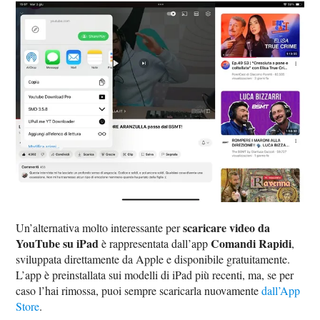
scaricare video da
Un’alternativa molto interessante per
YouTube su iPad
Comandi Rapidi
è rappresentata dall’app
,
sviluppata direttamente da Apple e disponibile gratuitamente.
L’app è preinstallata sui modelli di iPad più recenti, ma, se per
caso l’hai rimossa, puoi sempre scaricarla nuovamente
dall’App
Store
.