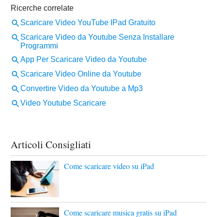
Articoli Consigliati
Come scaricare video su iPad
Come scaricare musica gratis su iPad