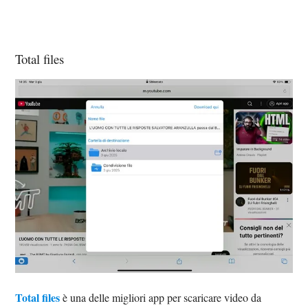
Total files
Total files
è una delle migliori app per scaricare video da