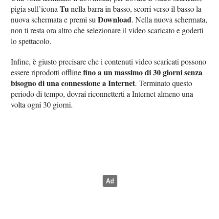
Tu
pigia sull’icona
nella barra in basso, scorri verso il basso la
Download
nuova schermata e premi su
. Nella nuova schermata,
non ti resta ora altro che selezionare il video scaricato e goderti
lo spettacolo.
Infine, è giusto precisare che i contenuti video scaricati possono
fino a un massimo di 30 giorni senza
essere riprodotti offline
bisogno di una connessione a Internet
. Terminato questo
periodo di tempo, dovrai riconnetterti a Internet almeno una
volta ogni 30 giorni.