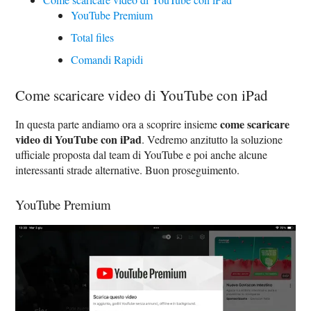
YouTube Premium
Total files
Comandi Rapidi
Come scaricare video di YouTube con iPad
come scaricare
In questa parte andiamo ora a scoprire insieme
video di YouTube con iPad
. Vedremo anzitutto la soluzione
ufficiale proposta dal team di YouTube e poi anche alcune
interessanti strade alternative. Buon proseguimento.
YouTube Premium