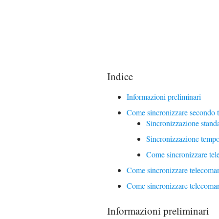
Indice
Informazioni preliminari
Come sincronizzare secondo 
Sincronizzazione stand
Sincronizzazione temp
Come sincronizzare tel
Come sincronizzare telecoma
Come sincronizzare telecoma
Informazioni preliminari