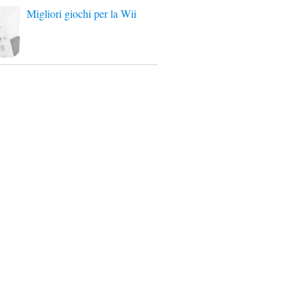
Migliori giochi per la Wii