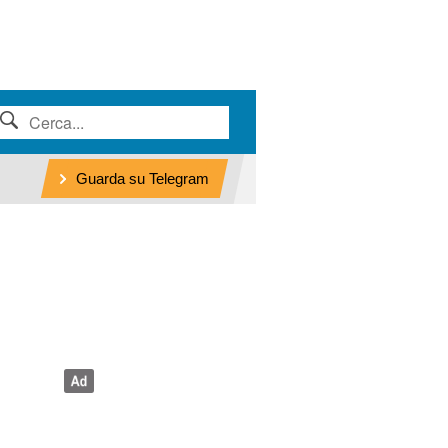
Guarda su Telegram