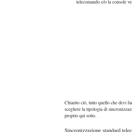
telecomando e/o la console ve
Chiarito ciò, tutto quello che devi f
scegliere la tipologia di sincronizzaz
proprio qui sotto.
Sincronizzazione standard tel