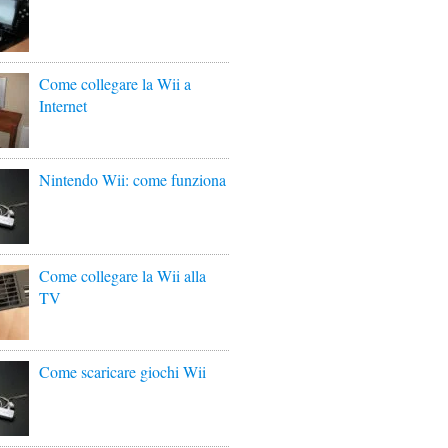
Come collegare la Wii a
Internet
Nintendo Wii: come funziona
Come collegare la Wii alla
TV
Come scaricare giochi Wii