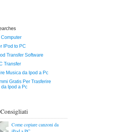
 Consigliati
Come copiare canzoni da
iPod a PC