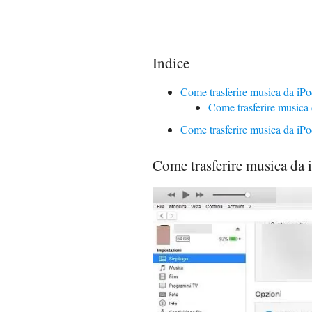
Indice
Come trasferire musica da iPo
Come trasferire musica
Come trasferire musica da iP
Come trasferire musica da 