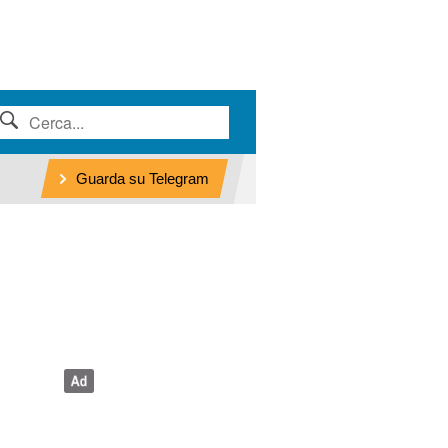
Guarda su Telegram