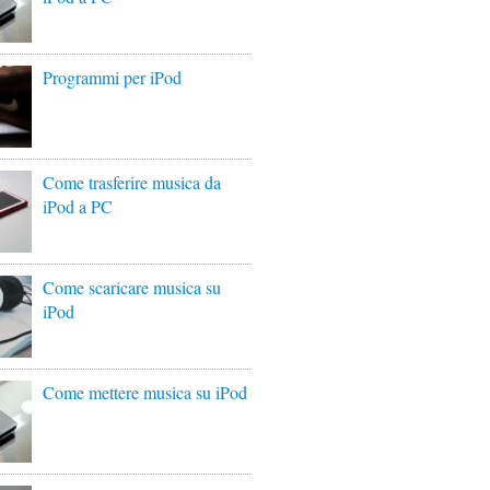
Programmi per iPod
Come trasferire musica da
iPod a PC
Come scaricare musica su
iPod
Come mettere musica su iPod