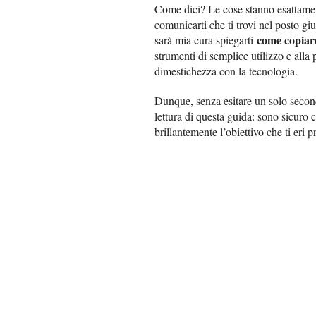
Come dici? Le cose stanno esattament
comunicarti che ti trovi nel posto giu
come copiar
sarà mia cura spiegarti
strumenti di semplice utilizzo e alla 
dimestichezza con la tecnologia.
Dunque, senza esitare un solo secondo
lettura di questa guida: sono sicuro c
brillantemente l’obiettivo che ti eri 