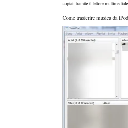
copiati tramite il lettore multimedial
Come trasferire musica da iPod