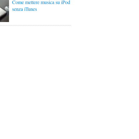
Come mettere musica su iPod
senza iTunes