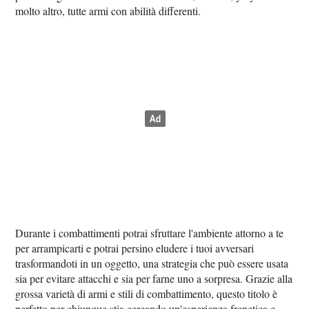
molto altro, tutte armi con abilità differenti.
Durante i combattimenti potrai sfruttare l'ambiente attorno a te
per arrampicarti e potrai persino eludere i tuoi avversari
trasformandoti in un oggetto, una strategia che può essere usata
sia per evitare attacchi e sia per farne uno a sorpresa. Grazie alla
grossa varietà di armi e stili di combattimento, questo titolo è
perfetto per chiunque stia cercando un'esperienza frenetica e