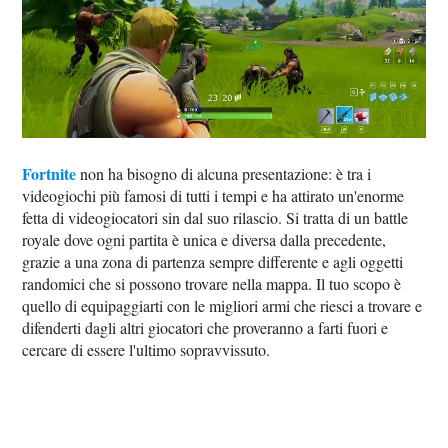
Fortnite
non ha bisogno di alcuna presentazione: è tra i
videogiochi più famosi di tutti i tempi e ha attirato un'enorme
fetta di videogiocatori sin dal suo rilascio. Si tratta di un battle
royale dove ogni partita è unica e diversa dalla precedente,
grazie a una zona di partenza sempre differente e agli oggetti
randomici che si possono trovare nella mappa. Il tuo scopo è
quello di equipaggiarti con le migliori armi che riesci a trovare e
difenderti dagli altri giocatori che proveranno a farti fuori e
cercare di essere l'ultimo sopravvissuto.