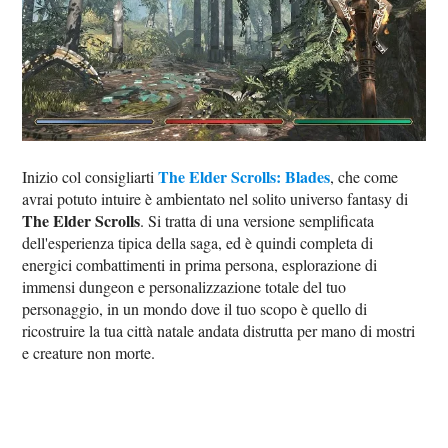
The Elder Scrolls: Blades
Inizio col consigliarti
, che come
avrai potuto intuire è ambientato nel solito universo fantasy di
The Elder Scrolls
. Si tratta di una versione semplificata
dell'esperienza tipica della saga, ed è quindi completa di
energici combattimenti in prima persona, esplorazione di
immensi dungeon e personalizzazione totale del tuo
personaggio, in un mondo dove il tuo scopo è quello di
ricostruire la tua città natale andata distrutta per mano di mostri
e creature non morte.