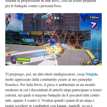
sistema di progressione in stile RPG, così da essere preparati
per le battaglie contro i prossimi boss.
Ninjala
Ti propongo, poi, un altro titolo multigiocatore, ossia
,
molto apprezzato dalla community grazie al suo gameplay
frenetico. Per farla breve, il gioco è ambientato in un mondo
moderno in cui i discendenti di antichi ninja partecipano a tornei
estremi, nei quali si tengono battaglie da 8 giocatori tutti contro
tutti, oppure 4 contro 4. Vestirai quindi i panni di un ninja e
potrai scegliere se combattere con katane, martelli, yo-yo e