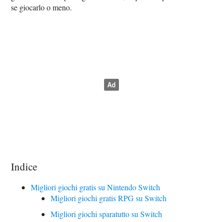
se giocarlo o meno.
Indice
Migliori giochi gratis su Nintendo Switch
Migliori giochi gratis RPG su Switch
Migliori giochi sparatutto su Switch