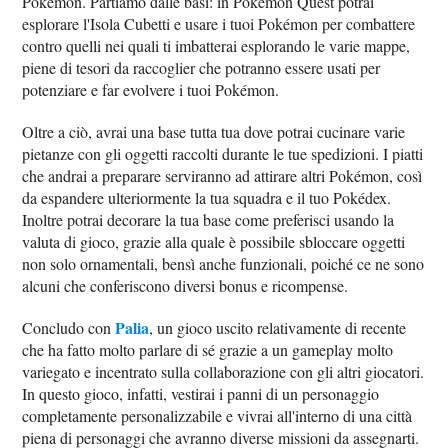
Pokémon. Partiamo dalle basi: in Pokémon Quest potrai
esplorare l'Isola Cubetti e usare i tuoi Pokémon per combattere
contro quelli nei quali ti imbatterai esplorando le varie mappe,
piene di tesori da raccoglier che potranno essere usati per
potenziare e far evolvere i tuoi Pokémon.
Oltre a ciò, avrai una base tutta tua dove potrai cucinare varie
pietanze con gli oggetti raccolti durante le tue spedizioni. I piatti
che andrai a preparare serviranno ad attirare altri Pokémon, così
da espandere ulteriormente la tua squadra e il tuo Pokédex.
Inoltre potrai decorare la tua base come preferisci usando la
valuta di gioco, grazie alla quale è possibile sbloccare oggetti
non solo ornamentali, bensì anche funzionali, poiché ce ne sono
alcuni che conferiscono diversi bonus e ricompense.
Palia
Concludo con
, un gioco uscito relativamente di recente
che ha fatto molto parlare di sé grazie a un gameplay molto
variegato e incentrato sulla collaborazione con gli altri giocatori.
In questo gioco, infatti, vestirai i panni di un personaggio
completamente personalizzabile e vivrai all'interno di una città
piena di personaggi che avranno diverse missioni da assegnarti.