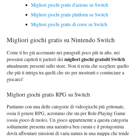
Migliori giochi gratis d'azione su Switch
Migliori giochi gratis platform su Switch
Migliori giochi gratis di corse su Switch
Migliori giochi gratis su Nintendo Switch
Come ti ho già accennato nei paragrafi poco più in alto, nei
migliori giochi gratuiti Switch
prossimi capitoli ti parlerò dei
attualmente presenti sullo store. Non ti resta che scegliere quello
che più ti intriga tra quelli che sto per mostrarti e cominciare a
giocarci!
Migliori giochi gratis RPG su Switch
Partiamo con una delle categorie di videogiochi più gettonate,
ossia il genere RPG, acronimo che sta per Role-Playing Game
(ossia gioco di ruolo). Un gioco appartenente a questa categoria
solitamente presenta una narrativa ben curata e il protagonista
dovrà affrontare missioni di varia natura in una mappa che tende