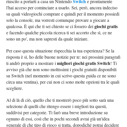
Switch
riuscito a portarti a casa un Nintendo
e prontamente
l'hai acceso per cominciare a usarlo. Sei, però, ancora indeciso
su quali videogiochi comprare e quindi per il momento possiedi
solo la console, ma vorresti comunque provare a giocare a
giochi gratis
qualcosa. È qui che ti sei chiesto se ci fossero dei
e facendo qualche piccola ricerca ti sei accorto che sì, ce ne
sono un po', ma non sapresti da quale iniziare.
Per caso questa situazione rispecchia la tua esperienza? Se la
risposta è sì, ho delle buone notizie per te: nei prossimi paragrafi
migliori giochi gratis Switch
ti andrò proprio a mostrare i
! Ti
avviso già che non sono moltissimi i giochi gratuiti disponibili
su Switch (nel momento in cui scrivo questa guida ce ne sono
circa una ventina), per cui non ci sono molte opzioni tra le quali
scegliere.
Al di là di ciò, quello che ti mostrerò poco più sotto sarà una
selezione di quelli che ritengo essere i migliori tra questi,
suddivisi per categorie. Ti farò una breve introduzione su
ognuno di essi, così che in pochi secondi avrai già un'idea
generale di che tipo di gioco si tratta, dopodiché potrai decidere