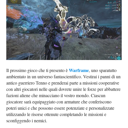
Warframe
Il prossimo gioco che ti presento è
, uno sparatutto
ambientato in un universo fantascientifico. Vestirai i panni di un
antico guerriero Tenno e prenderai parte a missioni cooperative
con altri giocatori nelle quali dovrete unire le forze per abbattere
fazioni aliene che minacciano il vostro mondo. Ciascun
giocatore sarà equipaggiato con armature che conferiscono
poteri unici e che possono essere potenziate e personalizzate
utilizzando le risorse ottenute completando le missioni e
sconfiggendo i nemici.