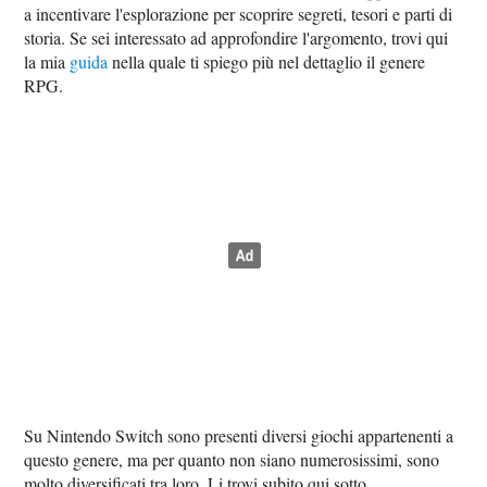
a incentivare l'esplorazione per scoprire segreti, tesori e parti di
storia. Se sei interessato ad approfondire l'argomento, trovi qui
la mia
guida
nella quale ti spiego più nel dettaglio il genere
RPG.
Su Nintendo Switch sono presenti diversi giochi appartenenti a
questo genere, ma per quanto non siano numerosissimi, sono
molto diversificati tra loro. Li trovi subito qui sotto.