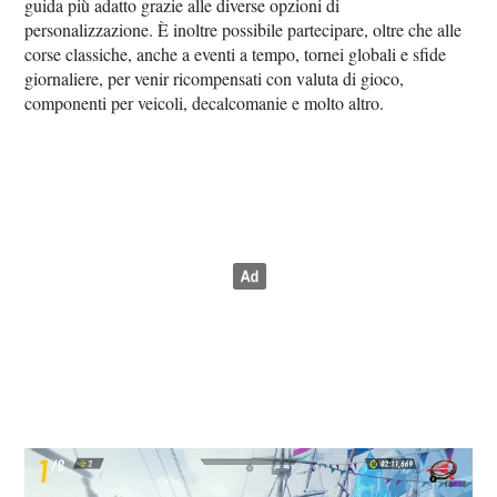
guida più adatto grazie alle diverse opzioni di
personalizzazione. È inoltre possibile partecipare, oltre che alle
corse classiche, anche a eventi a tempo, tornei globali e sfide
giornaliere, per venir ricompensati con valuta di gioco,
componenti per veicoli, decalcomanie e molto altro.