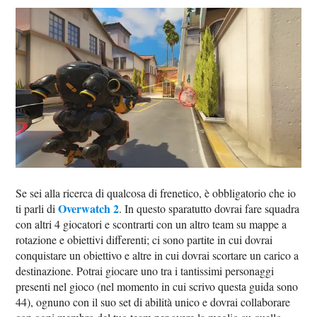
Se sei alla ricerca di qualcosa di frenetico, è obbligatorio che io
Overwatch 2
ti parli di
. In questo sparatutto dovrai fare squadra
con altri 4 giocatori e scontrarti con un altro team su mappe a
rotazione e obiettivi differenti; ci sono partite in cui dovrai
conquistare un obiettivo e altre in cui dovrai scortare un carico a
destinazione. Potrai giocare uno tra i tantissimi personaggi
presenti nel gioco (nel momento in cui scrivo questa guida sono
44), ognuno con il suo set di abilità unico e dovrai collaborare