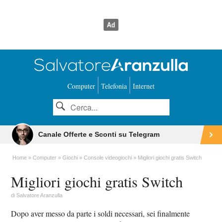
Computer
Telefonia
Internet
Canale Offerte e Sconti su Telegram
Home
Computer
Giochi
Console videogiochi
Migliori giochi gratis Switch
Migliori giochi gratis Switch
di
Salvatore Aranzulla
Dopo aver messo da parte i soldi necessari, sei finalmente