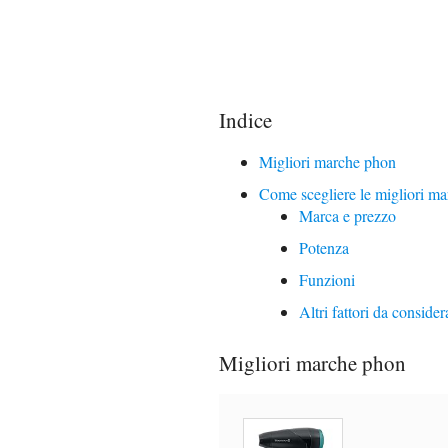
Indice
Migliori marche phon
Come scegliere le migliori m
Marca e prezzo
Potenza
Funzioni
Altri fattori da consider
Migliori marche phon