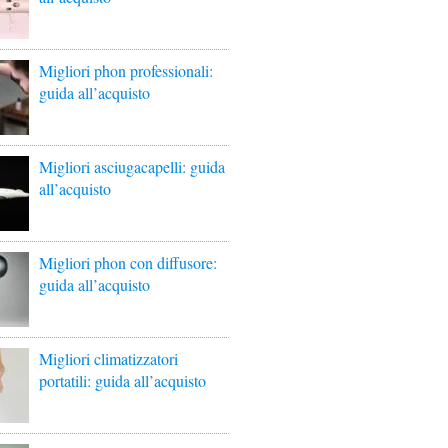
Migliori phon professionali:
guida all’acquisto
Migliori asciugacapelli: guida
all’acquisto
Migliori phon con diffusore:
guida all’acquisto
Migliori climatizzatori
portatili: guida all’acquisto