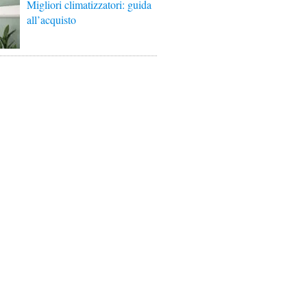
Migliori climatizzatori: guida
all’acquisto