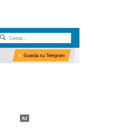
Guarda su Telegram