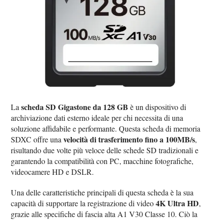
scheda SD Gigastone da 128 GB
La
è un dispositivo di
archiviazione dati esterno ideale per chi necessita di una
soluzione affidabile e performante. Questa scheda di memoria
velocità di trasferimento fino a 100MB/s
SDXC offre una
,
risultando due volte più veloce delle schede SD tradizionali e
garantendo la compatibilità con PC, macchine fotografiche,
videocamere HD e DSLR.
Una delle caratteristiche principali di questa scheda è la sua
4K Ultra HD
capacità di supportare la registrazione di video
,
grazie alle specifiche di fascia alta A1 V30 Classe 10. Ciò la