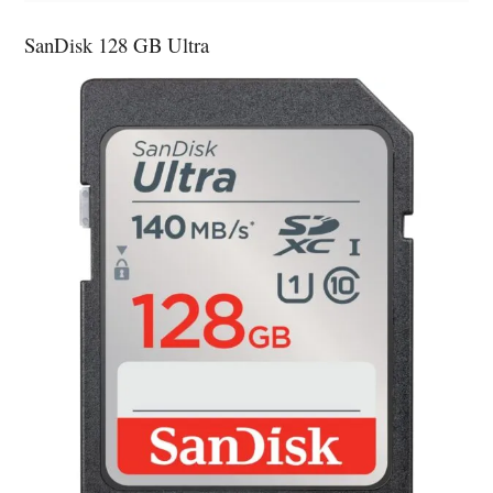
SanDisk 128 GB Ultra