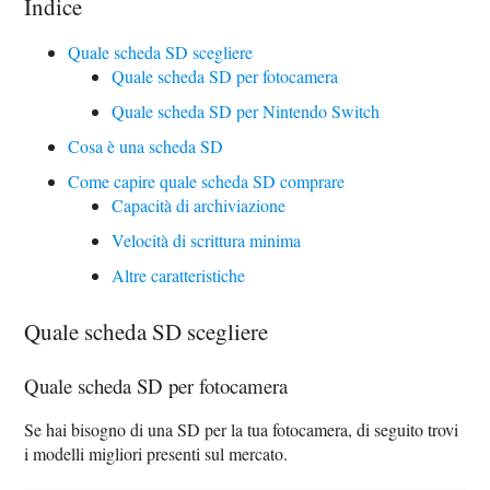
Indice
Quale scheda SD scegliere
Quale scheda SD per fotocamera
Quale scheda SD per Nintendo Switch
Cosa è una scheda SD
Come capire quale scheda SD comprare
Capacità di archiviazione
Velocità di scrittura minima
Altre caratteristiche
Quale scheda SD scegliere
Quale scheda SD per fotocamera
Se hai bisogno di una SD per la tua fotocamera, di seguito trovi
i modelli migliori presenti sul mercato.