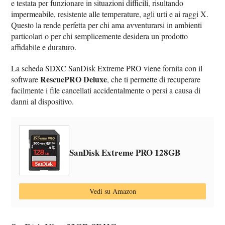
e testata per funzionare in situazioni difficili, risultando
impermeabile, resistente alle temperature, agli urti e ai raggi X.
Questo la rende perfetta per chi ama avventurarsi in ambienti
particolari o per chi semplicemente desidera un prodotto
affidabile e duraturo.
La scheda SDXC SanDisk Extreme PRO viene fornita con il
RescuePRO Deluxe
software
, che ti permette di recuperare
facilmente i file cancellati accidentalmente o persi a causa di
danni al dispositivo.
SanDisk Extreme PRO 128GB
Vedi su Amazon