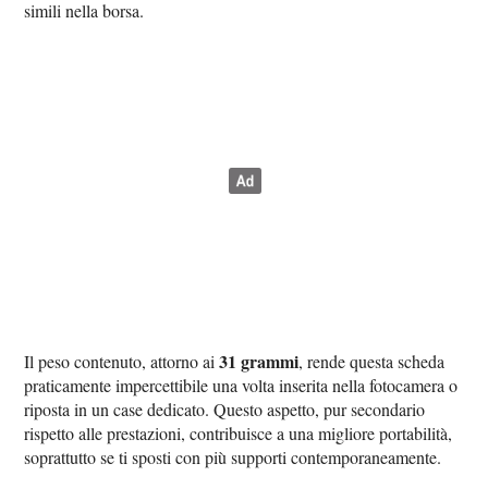
simili nella borsa.
31 grammi
Il peso contenuto, attorno ai
, rende questa scheda
praticamente impercettibile una volta inserita nella fotocamera o
riposta in un case dedicato. Questo aspetto, pur secondario
rispetto alle prestazioni, contribuisce a una migliore portabilità,
soprattutto se ti sposti con più supporti contemporaneamente.