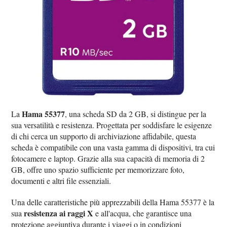
Hama 55377
La
, una scheda SD da 2 GB, si distingue per la
sua versatilità e resistenza. Progettata per soddisfare le esigenze
di chi cerca un supporto di archiviazione affidabile, questa
scheda è compatibile con una vasta gamma di dispositivi, tra cui
fotocamere e laptop. Grazie alla sua capacità di memoria di 2
GB, offre uno spazio sufficiente per memorizzare foto,
documenti e altri file essenziali.
Una delle caratteristiche più apprezzabili della Hama 55377 è la
resistenza ai raggi X
sua
e all'acqua, che garantisce una
protezione aggiuntiva durante i viaggi o in condizioni