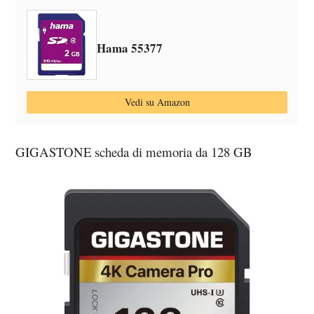
Hama 55377
Vedi su Amazon
GIGASTONE scheda di memoria da 128 GB