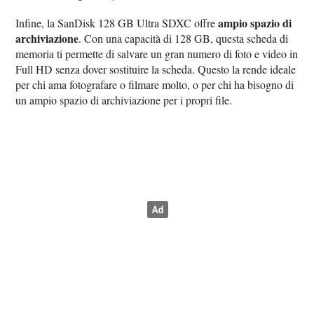
ampio spazio di
Infine, la SanDisk 128 GB Ultra SDXC offre
archiviazione
. Con una capacità di 128 GB, questa scheda di
memoria ti permette di salvare un gran numero di foto e video in
Full HD senza dover sostituire la scheda. Questo la rende ideale
per chi ama fotografare o filmare molto, o per chi ha bisogno di
un ampio spazio di archiviazione per i propri file.