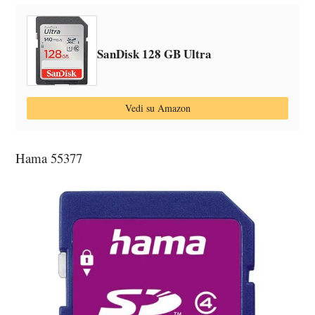
SanDisk 128 GB Ultra
Vedi su Amazon
Hama 55377