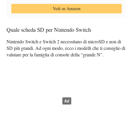
Vedi su Amazon
Quale scheda SD per Nintendo Switch
Nintendo Switch e Switch 2 necessitano di microSD e non di
SD più grandi. Ad ogni modo, ecco i modelli che ti consiglio di
valutare per la famiglia di console della “grande N”.