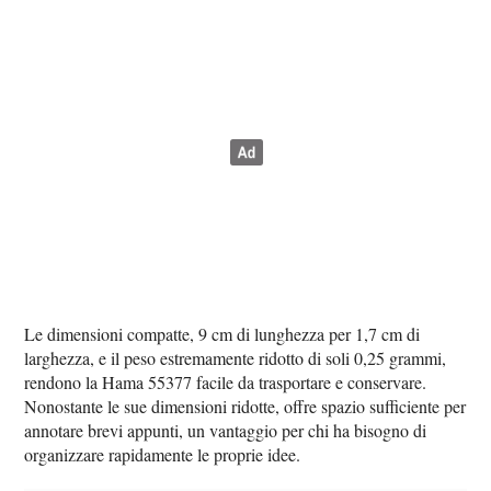
Le dimensioni compatte, 9 cm di lunghezza per 1,7 cm di
larghezza, e il peso estremamente ridotto di soli 0,25 grammi,
rendono la Hama 55377 facile da trasportare e conservare.
Nonostante le sue dimensioni ridotte, offre spazio sufficiente per
annotare brevi appunti, un vantaggio per chi ha bisogno di
organizzare rapidamente le proprie idee.