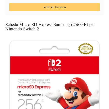
Vedi su Amazon
Scheda Micro SD Express Samsung (256 GB) per
Nintendo Switch 2