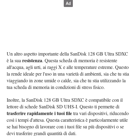
Un altro aspetto importante della SanDisk 128 GB Ultra SDXC
resistenza
è la sua
. Questa scheda di memoria è resistente
all'acqua, agli urti, ai raggi X e alle temperature estreme. Questo
la rende ideale per l'uso in una varietà di ambienti, sia che tu stia
viaggiando in zone umide o calde, sia che tu stia utilizzando la
tua scheda di memoria in condizioni di stress fisico.
Inoltre, la SanDisk 128 GB Ultra SDXC è compatibile con il
lettore di schede SanDisk SD UHS-I. Questo ti permette di
trasferire rapidamente i tuoi file
tra vari dispositivi, riducendo
così i tempi d'attesa. Questa caratteristica è particolarmente utile
se hai bisogno di lavorare con i tuoi file su più dispositivi o se
devi trasferire grandi quantità di dati.