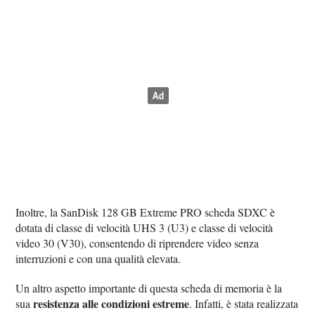
Inoltre, la SanDisk 128 GB Extreme PRO scheda SDXC è
dotata di classe di velocità UHS 3 (U3) e classe di velocità
video 30 (V30), consentendo di riprendere video senza
interruzioni e con una qualità elevata.
Un altro aspetto importante di questa scheda di memoria è la
resistenza alle condizioni estreme
sua
. Infatti, è stata realizzata