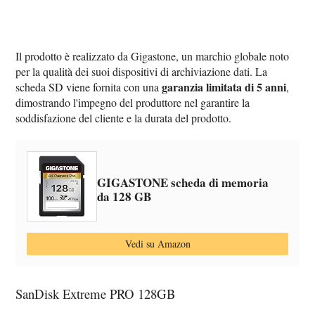
Il prodotto è realizzato da Gigastone, un marchio globale noto
per la qualità dei suoi dispositivi di archiviazione dati. La
garanzia limitata di 5 anni
scheda SD viene fornita con una
,
dimostrando l'impegno del produttore nel garantire la
soddisfazione del cliente e la durata del prodotto.
GIGASTONE scheda di memoria
da 128 GB
Vedi su Amazon
SanDisk Extreme PRO 128GB