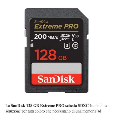
SanDisk 128 GB Extreme PRO scheda SDXC
La
è un'ottima
soluzione per tutti coloro che necessitano di una memoria ad