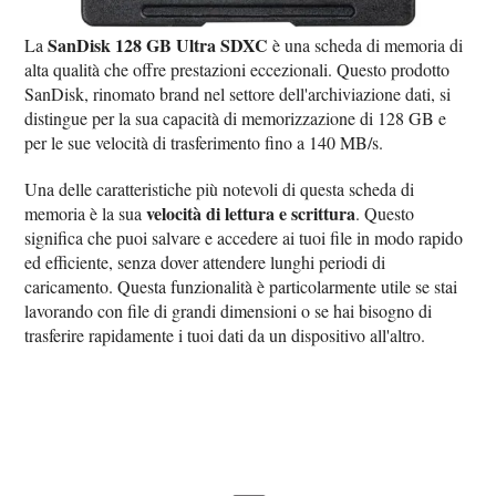
SanDisk 128 GB Ultra SDXC
La
è una scheda di memoria di
alta qualità che offre prestazioni eccezionali. Questo prodotto
SanDisk, rinomato brand nel settore dell'archiviazione dati, si
distingue per la sua capacità di memorizzazione di 128 GB e
per le sue velocità di trasferimento fino a 140 MB/s.
Una delle caratteristiche più notevoli di questa scheda di
velocità di lettura e scrittura
memoria è la sua
. Questo
significa che puoi salvare e accedere ai tuoi file in modo rapido
ed efficiente, senza dover attendere lunghi periodi di
caricamento. Questa funzionalità è particolarmente utile se stai
lavorando con file di grandi dimensioni o se hai bisogno di
trasferire rapidamente i tuoi dati da un dispositivo all'altro.