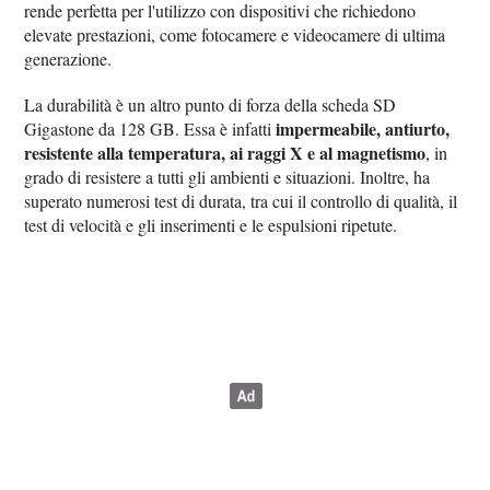
rende perfetta per l'utilizzo con dispositivi che richiedono
elevate prestazioni, come fotocamere e videocamere di ultima
generazione.
La durabilità è un altro punto di forza della scheda SD
impermeabile, antiurto,
Gigastone da 128 GB. Essa è infatti
resistente alla temperatura, ai raggi X e al magnetismo
, in
grado di resistere a tutti gli ambienti e situazioni. Inoltre, ha
superato numerosi test di durata, tra cui il controllo di qualità, il
test di velocità e gli inserimenti e le espulsioni ripetute.