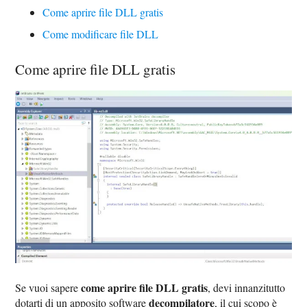
Come aprire file DLL gratis
Come modificare file DLL
Come aprire file DLL gratis
come aprire file DLL gratis
Se vuoi sapere
, devi innanzitutto
decompilatore
dotarti di un apposito software
, il cui scopo è