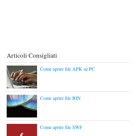
Articoli Consigliati
Come aprire file APK su PC
Come aprire file BIN
Come aprire file SWF