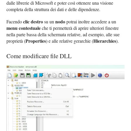
dalle librerie di Microsoft e poter così ottenere una visione
completa della struttura dei dati e delle dipendenze.
clic destro
nodo
Facendo
su un
potrai inoltre accedere a un
menu contestuale
che ti permetterà di aprire ulteriori finestre
nella parte bassa della schermata relative, ad esempio, alle sue
Properties
Hierarchies
proprietà (
) e alle relative gerarchie (
).
Come modificare file DLL