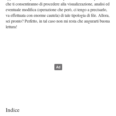
che ti consentiranno di procedere alla visualizzazione, analisi ed
eventuale modifica (operazione che però, ci tengo a precisarlo,
va effettuata con enorme cautela) di tale tipologia di file. Allora,
sei pronto? Perfetto, in tal caso non mi resta che augurarti buona
lettura!
Indice