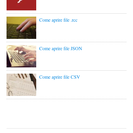
Come aprire file .rcc
Come aprire file JSON
Come aprire file CSV