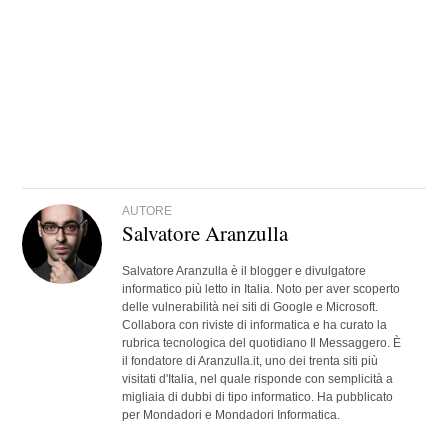
AUTORE
Salvatore Aranzulla
Salvatore Aranzulla è il blogger e divulgatore
informatico più letto in Italia. Noto per aver scoperto
delle vulnerabilità nei siti di Google e Microsoft.
Collabora con riviste di informatica e ha curato la
rubrica tecnologica del quotidiano Il Messaggero. È
il fondatore di Aranzulla.it, uno dei trenta siti più
visitati d'Italia, nel quale risponde con semplicità a
migliaia di dubbi di tipo informatico. Ha pubblicato
per Mondadori e Mondadori Informatica.