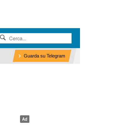
Guarda su Telegram