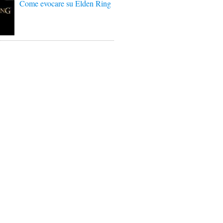
Come evocare su Elden Ring