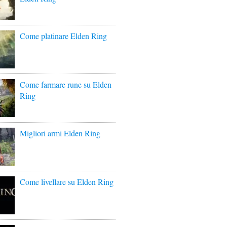
Come platinare Elden Ring
Come farmare rune su Elden
Ring
Migliori armi Elden Ring
Come livellare su Elden Ring