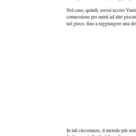
Nel caso, quindi, avessi ucciso Varr
connessione per unirti ad altri giocat
nel gioco, fino a raggiungere una de
In tali circostanze, il metodo più sem