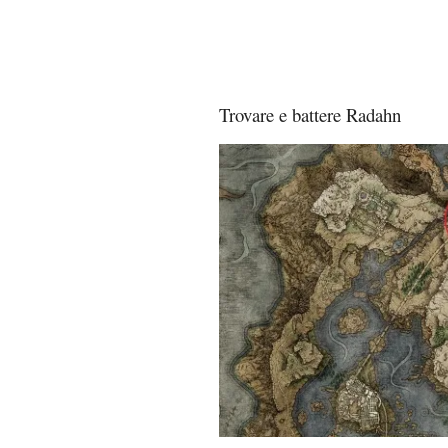
Trovare e battere Radahn