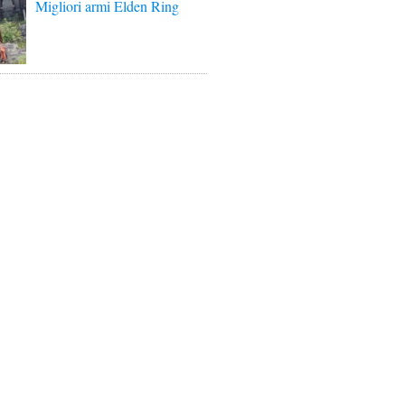
Migliori armi Elden Ring