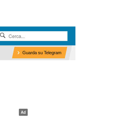
Guarda su Telegram