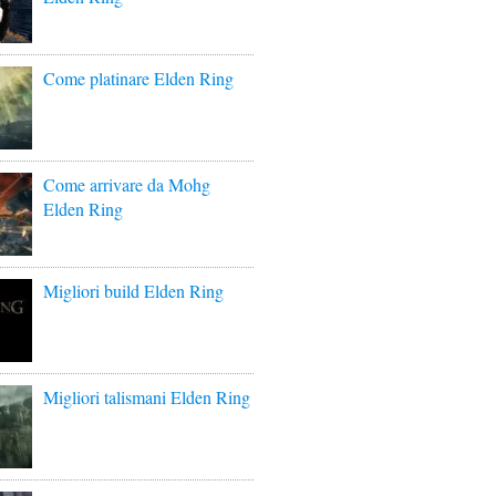
Come platinare Elden Ring
Come arrivare da Mohg
Elden Ring
Migliori build Elden Ring
Migliori talismani Elden Ring