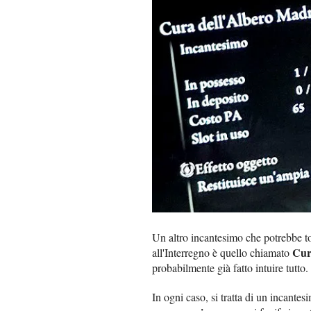
Un altro incantesimo che potrebbe tor
Cur
all'Interregno è quello chiamato
probabilmente già fatto intuire tutto.
In ogni caso, si tratta di un incante