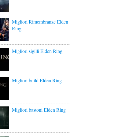
Migliori Rimembranze Elden
Ring
Migliori sigilli Elden Ring
Migliori build Elden Ring
Migliori bastoni Elden Ring