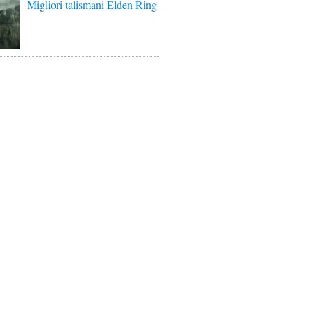
Migliori talismani Elden Ring