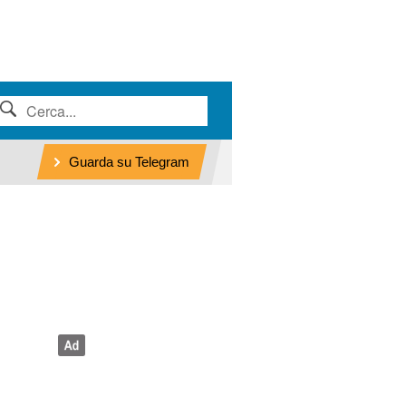
Guarda su Telegram