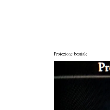
Proiezione bestiale