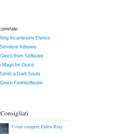
 Consigliati
Come rompere Elden Ring