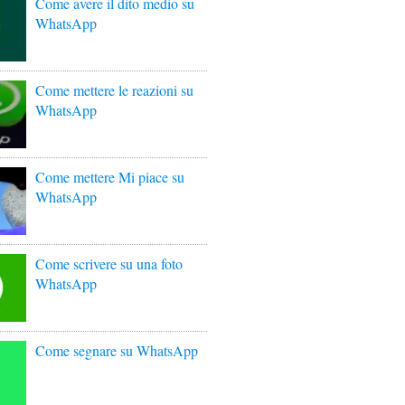
Come avere il dito medio su
WhatsApp
Come mettere le reazioni su
WhatsApp
Come mettere Mi piace su
WhatsApp
Come scrivere su una foto
WhatsApp
Come segnare su WhatsApp