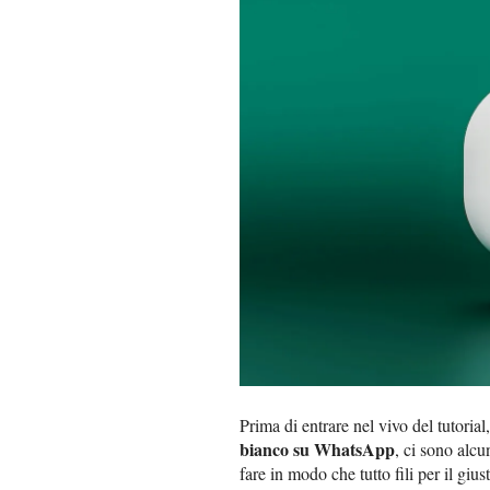
Prima di entrare nel vivo del tutorial
bianco su WhatsApp
, ci sono alc
fare in modo che tutto fili per il gius