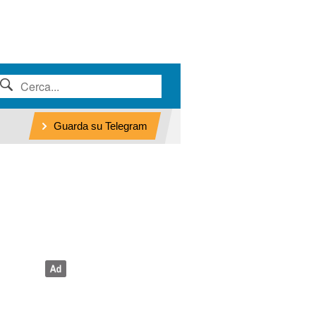
Guarda su Telegram