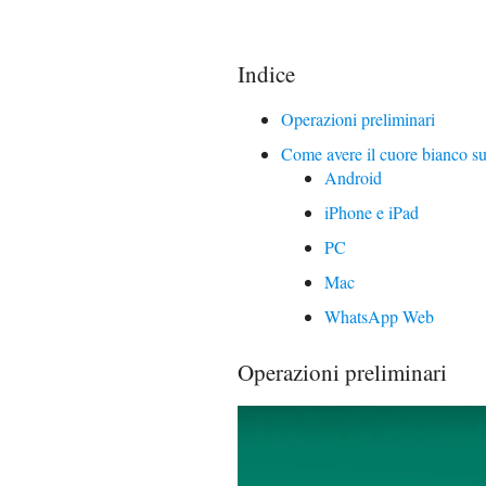
Indice
Operazioni preliminari
Come avere il cuore bianco 
Android
iPhone e iPad
PC
Mac
WhatsApp Web
Operazioni preliminari