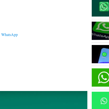
su WhatsApp