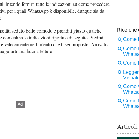
ti, intendo fornirti tutte le indicazioni su come procedere
sitivi per i quali WhatsApp è disponibile, dunque sia da
.
 mettiti seduto bello comodo e prenditi giusto qualche
 con calma le indicazioni riportate di seguito. Vedrai
 e velocemente nell’intento che ti sei proposto. Arrivati a
augurarti una buona lettura!
Articoli