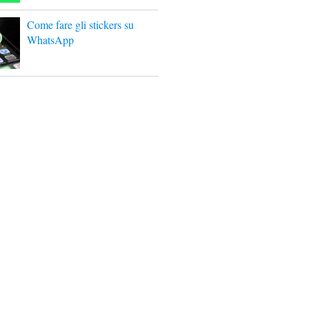
Come fare gli stickers su
WhatsApp