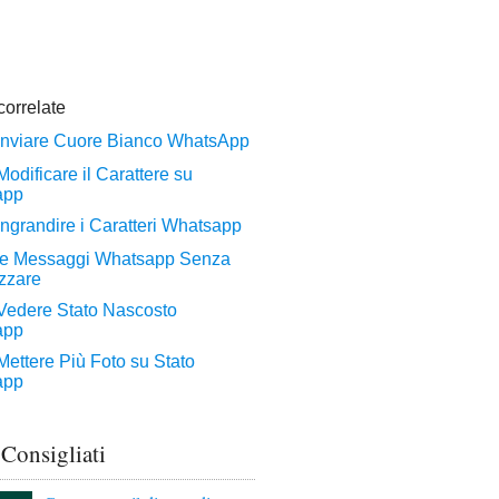
 Consigliati