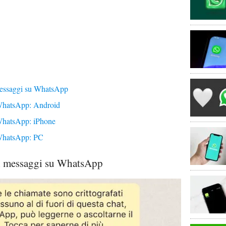
messaggi su WhatsApp
 WhatsApp: Android
 WhatsApp: iPhone
 WhatsApp: PC
ai messaggi su WhatsApp