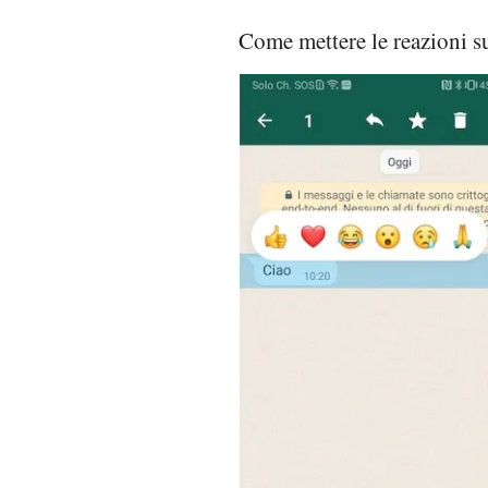
Come mettere le reazioni