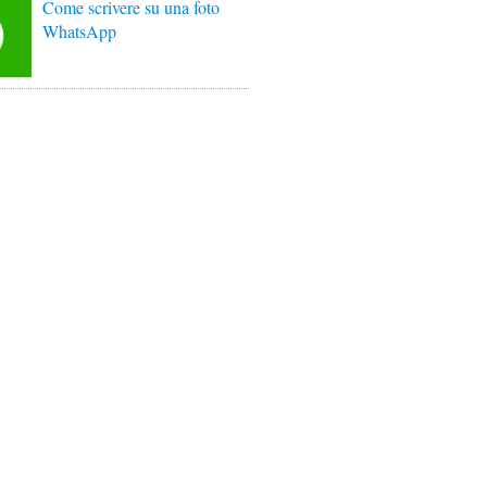
Come scrivere su una foto
WhatsApp