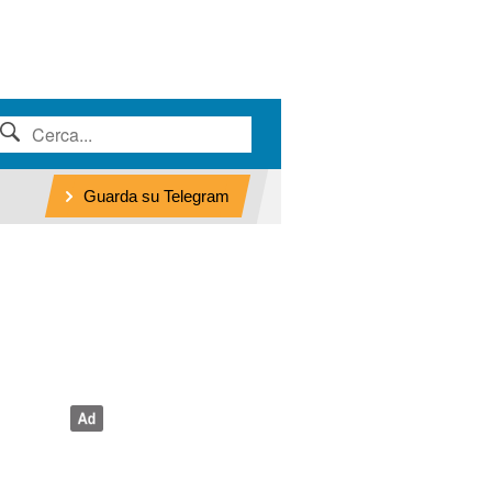
Guarda su Telegram