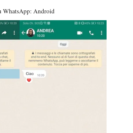
 su WhatsApp: Android