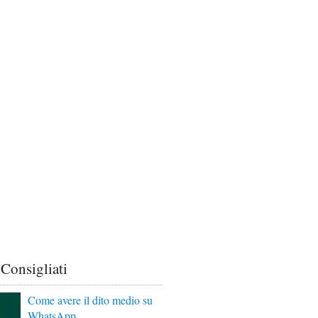
 Consigliati
Come avere il dito medio su
WhatsApp