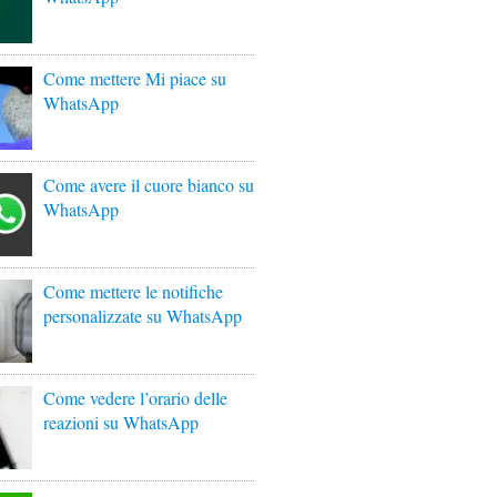
Come mettere Mi piace su
WhatsApp
Come avere il cuore bianco su
WhatsApp
Come mettere le notifiche
personalizzate su WhatsApp
Come vedere l’orario delle
reazioni su WhatsApp