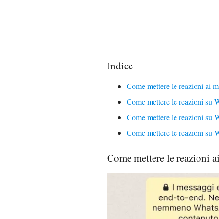
Indice
Come mettere le reazioni ai 
Come mettere le reazioni su
Come mettere le reazioni su
Come mettere le reazioni su
Come mettere le reazioni 