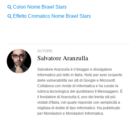
AUTORE
Salvatore Aranzulla
Salvatore Aranzulla è il blogger e divulgatore
informatico più letto in Italia. Noto per aver scoperto
delle vulnerabilità nei siti di Google e Microsoft.
Collabora con riviste di informatica e ha curato la
rubrica tecnologica del quotidiano Il Messaggero. È
il fondatore di Aranzulla.it, uno dei trenta siti più
visitati d'Italia, nel quale risponde con semplicità a
migliaia di dubbi di tipo informatico. Ha pubblicato
per Mondadori e Mondadori Informatica.