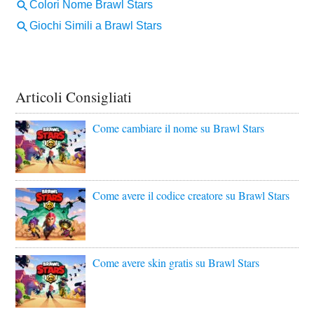
Articoli Consigliati
Come cambiare il nome su Brawl Stars
Come avere il codice creatore su Brawl Stars
Come avere skin gratis su Brawl Stars