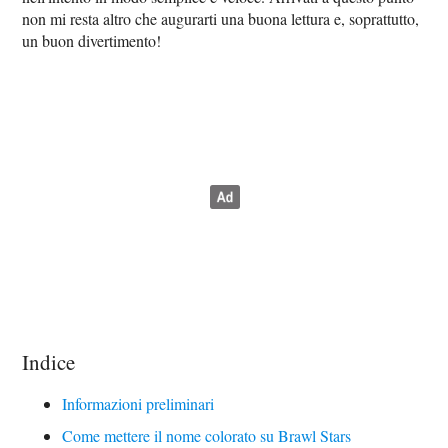
non mi resta altro che augurarti una buona lettura e, soprattutto,
un buon divertimento!
Indice
Informazioni preliminari
Come mettere il nome colorato su Brawl Stars