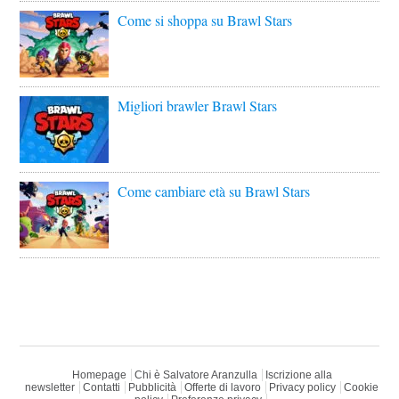
Come si shoppa su Brawl Stars
Migliori brawler Brawl Stars
Come cambiare età su Brawl Stars
Homepage
Chi è Salvatore Aranzulla
Iscrizione alla
newsletter
Contatti
Pubblicità
Offerte di lavoro
Privacy policy
Cookie