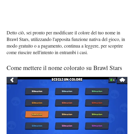
Detto ciò, sei pronto per modificare il colore del tuo nome in
Brawl Stars, utilizzando l'apposita funzione nativa del gioco, in
modo gratuito o a pagamento, continua a leggere, per scoprire
come riuscire nell'intento in entrambi i casi.
Come mettere il nome colorato su Brawl Stars