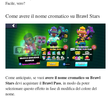
Facile, vero?
Come avere il nome cromatico su Brawl Stars
avere il nome cromatico su Brawl
Come anticipato, se vuoi
Stars
Brawl Pass
devi acquistare il
, in modo da poter
selezionare questo effetto in fase di modifica del colore del
nome.