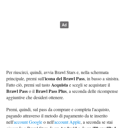
Per riuscirci, quindi, avvia Brawl Stars e, nella schermata
icona del Brawl Pass
principale, premi sull'
, in basso a sinistra.
Acquista
Fatto ciò, premi sul tasto
e scegli se acquistare il
Brawl Pass
Brawl Pass Plus
o il
, a seconda delle ricompense
aggiuntive che desideri ottenere.
Premi, quindi, sul pass da comprare e completa l'acquisto,
pagando attraverso il metodo di pagamento da te inserito
nell'
account Google
o nell'
account Apple
, a seconda se stai