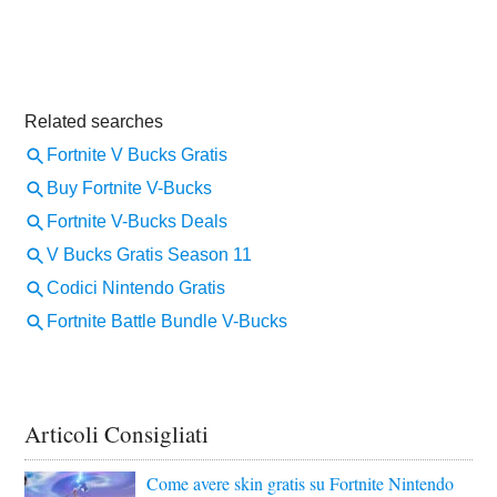
Articoli Consigliati
Come avere skin gratis su Fortnite Nintendo