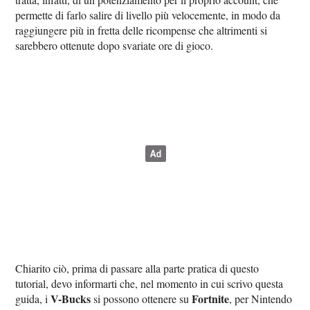
permette di farlo salire di livello più velocemente, in modo da
raggiungere più in fretta delle ricompense che altrimenti si
sarebbero ottenute dopo svariate ore di gioco.
Chiarito ciò, prima di passare alla parte pratica di questo
tutorial, devo informarti che, nel momento in cui scrivo questa
V-Bucks
Fortnite
guida, i
si possono ottenere su
, per Nintendo