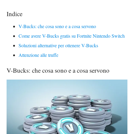
Indice
V-Bucks: che cosa sono e a cosa servono
Come avere V-Bucks gratis su Fortnite Nintendo Switch
Soluzioni alternative per ottenere V-Bucks
Attenzione alle truffe
V-Bucks: che cosa sono e a cosa servono