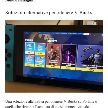
Soluzioni alternative per ottenere V-Bucks
Una soluzione alternativa per ottenere V-Bucks su Fortnite è
quella che riguarda l’acquisto di questa moneta virtuale a