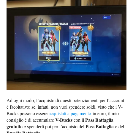
Ad ogni modo, l’acquisto di questi potenziamenti per l’account
è facoltativo: se, infatti, non vuoi spendere soldi, visto che i V-
Bucks possono essere
acquistati a pagamento
in euro, il mio
V-Bucks
Pass Battaglia
consiglio è di accumulare
con il
gratuito
Pass Battaglia
e spenderli poi per l’acquisto del
o del
Bundle Battaglia
.