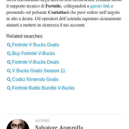
Fortnite
il supporto tecnico di
, collegandoti a
questo link
e
Contattaci
premendo sul pulsante
che puoi vedere nell’angolo
in alto a destra. Gli operatori dell’azienda sapranno sicuramente
aiutarti a mettere in sicurezza il tuo account.
AUTORE
Salvatore Aranzulla