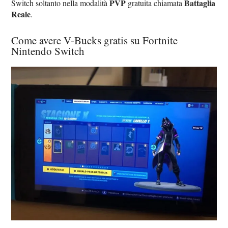
PVP
Battaglia
Switch soltanto nella modalità
gratuita chiamata
Reale
.
Come avere V-Bucks gratis su Fortnite
Nintendo Switch