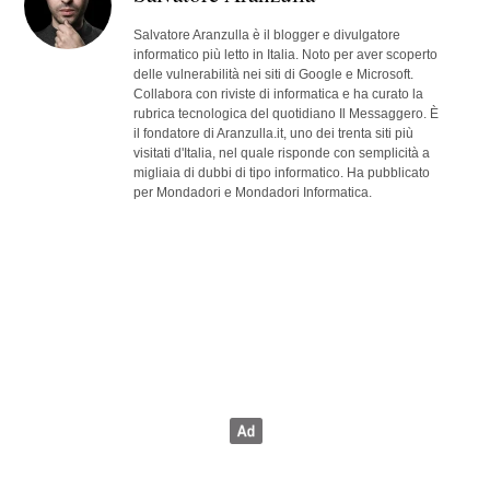
Salvatore Aranzulla è il blogger e divulgatore
informatico più letto in Italia. Noto per aver scoperto
delle vulnerabilità nei siti di Google e Microsoft.
Collabora con riviste di informatica e ha curato la
rubrica tecnologica del quotidiano Il Messaggero. È
il fondatore di Aranzulla.it, uno dei trenta siti più
visitati d'Italia, nel quale risponde con semplicità a
migliaia di dubbi di tipo informatico. Ha pubblicato
per Mondadori e Mondadori Informatica.