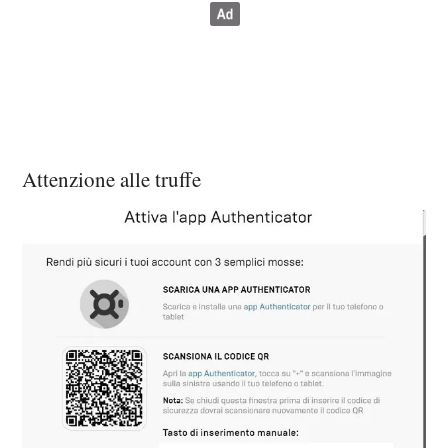
Attenzione alle truffe