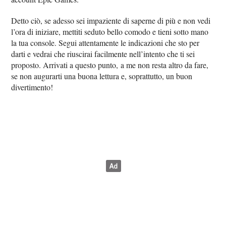
Detto ciò, se adesso sei impaziente di saperne di più e non vedi
l’ora di iniziare, mettiti seduto bello comodo e tieni sotto mano
la tua console. Segui attentamente le indicazioni che sto per
darti e vedrai che riuscirai facilmente nell’intento che ti sei
proposto. Arrivati a questo punto, a me non resta altro da fare,
se non augurarti una buona lettura e, soprattutto, un buon
divertimento!