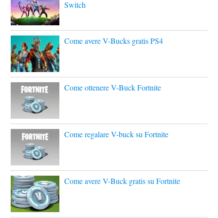
Switch
Come avere V-Bucks gratis PS4
Come ottenere V-Buck Fortnite
Come regalare V-buck su Fortnite
Come avere V-Buck gratis su Fortnite