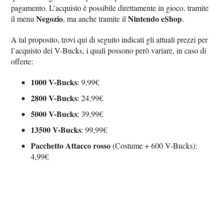
pagamento. L’acquisto è possibile direttamente in gioco, tramite
Negozio
Nintendo eShop
il menu
, ma anche tramite il
.
A tal proposito, trovi qui di seguito indicati gli attuali prezzi per
l’acquisto dei V-Bucks, i quali possono però variare, in caso di
offerte:
1000 V-Bucks
: 9,99€
2800 V-Bucks
: 24,99€
5000 V-Bucks
: 39,99€
13500 V-Bucks
: 99,99€
Pacchetto Attacco rosso
(Costume + 600 V-Bucks):
4,99€