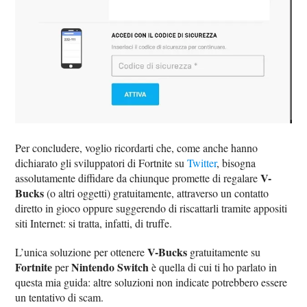
Per concludere, voglio ricordarti che, come anche hanno
dichiarato gli sviluppatori di Fortnite su
Twitter
, bisogna
V-
assolutamente diffidare da chiunque promette di regalare
Bucks
(o altri oggetti) gratuitamente, attraverso un contatto
diretto in gioco oppure suggerendo di riscattarli tramite appositi
siti Internet: si tratta, infatti, di truffe.
V-Bucks
L’unica soluzione per ottenere
gratuitamente su
Fortnite
Nintendo Switch
per
è quella di cui ti ho parlato in
questa mia guida: altre soluzioni non indicate potrebbero essere
un tentativo di scam.