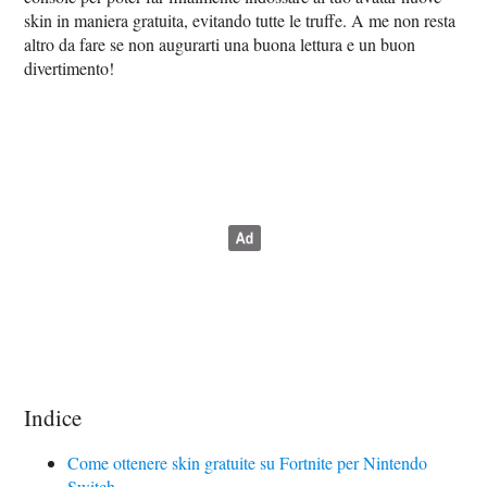
skin in maniera gratuita, evitando tutte le truffe. A me non resta
altro da fare se non augurarti una buona lettura e un buon
divertimento!
Indice
Come ottenere skin gratuite su Fortnite per Nintendo
Switch