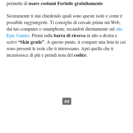
usare costumi Fortnite gratuitamente
permette di
.
Sicuramente ti stai chiedendo quali sono queste isole e come è
possibile raggiungerle. Ti consiglio di cercale prima sul Web,
dal tuo computer o smartphone, recandoti direttamente sul
sito
barra di ricerca
Epic Games
. Premi sulla
in alto a destra e
“Skin gratis”
scrivi
. A questo punto, ti compare una lista in cui
sono presenti le isole che ti interessano. Apri quella che ti
codice
incuriosisce di più e prendi nota del
.