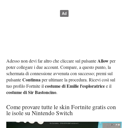
Allow
Adesso non devi far altro che cliccare sul pulsante
per
poter collegare i due account. Compare, a questo punto, la
schermata di connessione avvenuta con successo; premi sul
Continua
pulsante
per ultimare la procedura. Ricevi così sul
costume di Emilie l'esploratrice
tuo profilo Fortnite il
e il
costume di Sir Bastoncino
.
Come provare tutte le skin Fortnite gratis con
le isole su Nintendo Switch