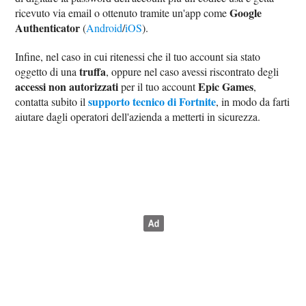
Google
ricevuto via email o ottenuto tramite un'app come
Authenticator
(
Android
/
iOS
).
Infine, nel caso in cui ritenessi che il tuo account sia stato
truffa
oggetto di una
, oppure nel caso avessi riscontrato degli
accessi non autorizzati
Epic Games
per il tuo account
,
supporto tecnico di Fortnite
contatta subito il
, in modo da farti
aiutare dagli operatori dell'azienda a metterti in sicurezza.