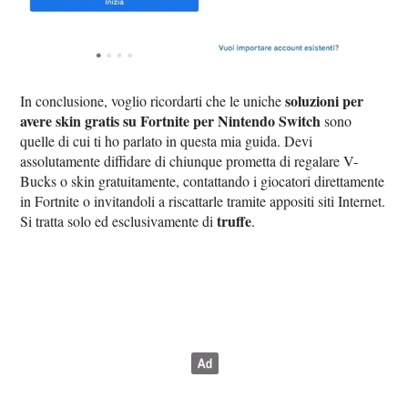
soluzioni per
In conclusione, voglio ricordarti che le uniche
avere skin gratis su Fortnite per Nintendo Switch
sono
quelle di cui ti ho parlato in questa mia guida. Devi
assolutamente diffidare di chiunque prometta di regalare V-
Bucks o skin gratuitamente, contattando i giocatori direttamente
in Fortnite o invitandoli a riscattarle tramite appositi siti Internet.
truffe
Si tratta solo ed esclusivamente di
.