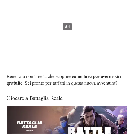
come fare per avere skin
Bene, ora non ti resta che scoprire
gratuite
. Sei pronto per tuffarti in questa nuova avventura?
Giocare a Battaglia Reale