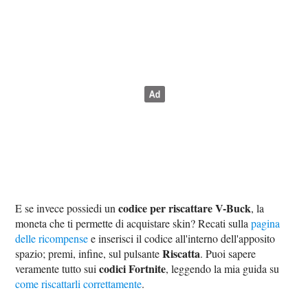
codice per riscattare V-Buck
E se invece possiedi un
, la
moneta che ti permette di acquistare skin? Recati sulla
pagina
delle ricompense
e inserisci il codice all'interno dell'apposito
Riscatta
spazio; premi, infine, sul pulsante
. Puoi sapere
codici Fortnite
veramente tutto sui
, leggendo la mia guida su
come riscattarli correttamente
.