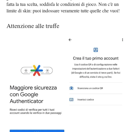
fatta la tua scelta, soddisfa le condizioni di gioco. Non c'è un
limite di skin: puoi indossare veramente tutte quelle che vuoi!
Attenzione alle truffe