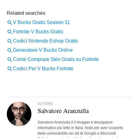
AUTORE
Salvatore Aranzulla
Salvatore Aranzulla è il blogger e divulgatore
informatico più letto in Italia. Noto per aver scoperto
delle vulnerabilità nei siti di Google e Microsoft.