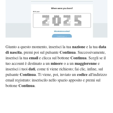
nazione
data
Giunto a questo momento, inserisci la tua
e la tua
di nascita
Continua
, premi poi sul pulsante
. Successivamente,
email
Continua
inserisci la tua
e clicca sul bottone
. Scegli se il
minore
maggiorenne
tuo account è destinato a un
o a un
e
dati
inserisci i tuoi
, come ti viene richiesto; fai clic, infine, sul
Continua
codice
pulsante
. Ti viene, poi, inviato un
all'indirizzo
email registrato: inseriscilo nello spazio apposito e premi sul
Continua
bottone
.