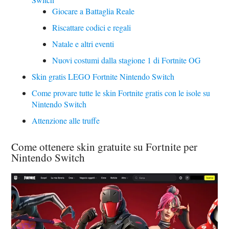
Giocare a Battaglia Reale
Riscattare codici e regali
Natale e altri eventi
Nuovi costumi dalla stagione 1 di Fortnite OG
Skin gratis LEGO Fortnite Nintendo Switch
Come provare tutte le skin Fortnite gratis con le isole su
Nintendo Switch
Attenzione alle truffe
Come ottenere skin gratuite su Fortnite per
Nintendo Switch