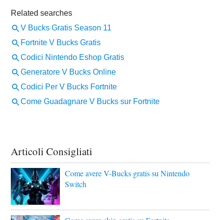
Articoli Consigliati
Come avere V-Bucks gratis su Nintendo
Switch