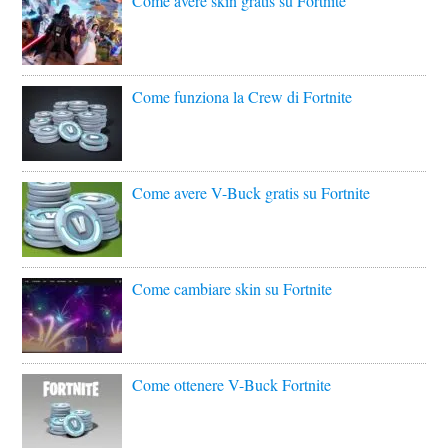
Come avere skin gratis su Fortnite
Come funziona la Crew di Fortnite
Come avere V-Buck gratis su Fortnite
Come cambiare skin su Fortnite
Come ottenere V-Buck Fortnite