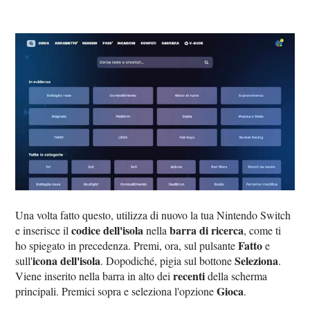
Una volta fatto questo, utilizza di nuovo la tua Nintendo Switch
codice dell'isola
barra di ricerca
e inserisce il
nella
, come ti
Fatto
ho spiegato in precedenza. Premi, ora, sul pulsante
e
icona dell'isola
Seleziona
sull'
. Dopodiché, pigia sul bottone
.
recenti
Viene inserito nella barra in alto dei
della scherma
Gioca
principali. Premici sopra e seleziona l'opzione
.