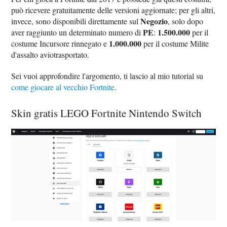
può ricevere gratuitamente delle versioni aggiornate; per gli altri,
Negozio
invece, sono disponibili direttamente sul
, solo dopo
PE
1.500.000
aver raggiunto un determinato numero di
:
per il
1.000.000
costume Incursore rinnegato e
per il costume Milite
d'assalto aviotrasportato.
Sei vuoi approfondire l'argomento, ti lascio al mio tutorial su
come giocare al vecchio Fortnite
.
Skin gratis LEGO Fortnite Nintendo Switch