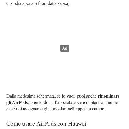
custodia aperta o fuori dalla stessa).
rinominare
Dalla medesima schermata, se lo vuoi, puoi anche
gli AirPods
, premendo sull’apposita voce e digitando il nome
che vuoi assegnare agli auricolari nell’apposito campo.
Come usare AirPods con Huawei