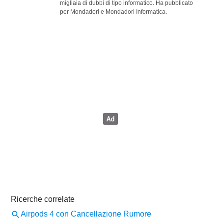
migliaia di dubbi di tipo informatico. Ha pubblicato
per Mondadori e Mondadori Informatica.