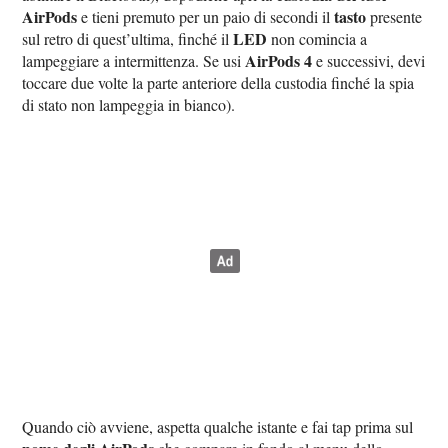
AirPods
tasto
e tieni premuto per un paio di secondi il
presente
LED
sul retro di quest’ultima, finché il
non comincia a
AirPods 4
lampeggiare a intermittenza. Se usi
e successivi, devi
toccare due volte la parte anteriore della custodia finché la spia
di stato non lampeggia in bianco).
Quando ciò avviene, aspetta qualche istante e fai tap prima sul