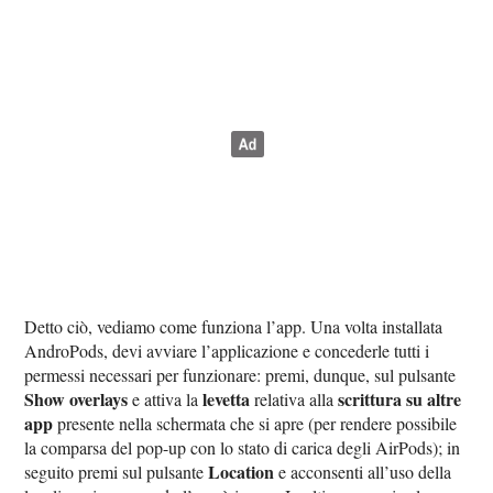
Detto ciò, vediamo come funziona l’app. Una volta installata
AndroPods, devi avviare l’applicazione e concederle tutti i
permessi necessari per funzionare: premi, dunque, sul pulsante
Show overlays
levetta
scrittura su altre
e attiva la
relativa alla
app
presente nella schermata che si apre (per rendere possibile
la comparsa del pop-up con lo stato di carica degli AirPods); in
Location
seguito premi sul pulsante
e acconsenti all’uso della