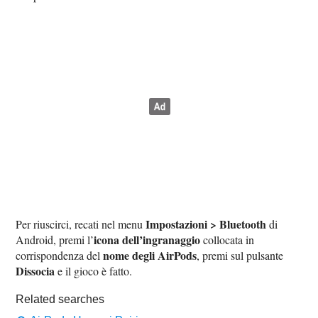
Impostazioni > Bluetooth
Per riuscirci, recati nel menu
di
icona dell’ingranaggio
Android, premi l’
collocata in
nome degli AirPods
corrispondenza del
, premi sul pulsante
Dissocia
e il gioco è fatto.