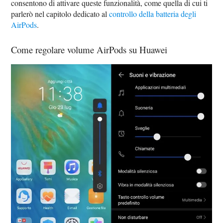
consentono di attivare queste funzionalità, come quella di cui ti
parlerò nel capitolo dedicato al
controllo della batteria degli
AirPods
.
Come regolare volume AirPods su Huawei