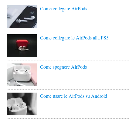
Come collegare AirPods
Come collegare le AirPods alla PS5
Come spegnere AirPods
Come usare le AirPods su Android