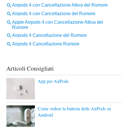
Articoli Consigliati
App per AirPods
Come vedere la batteria delle AirPods su
Android