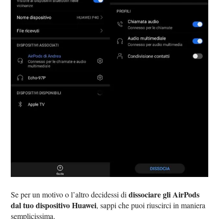
dissociare gli AirPods
Se per un motivo o l’altro decidessi di
dal tuo dispositivo Huawei
, sappi che puoi riuscirci in maniera
semplicissima.