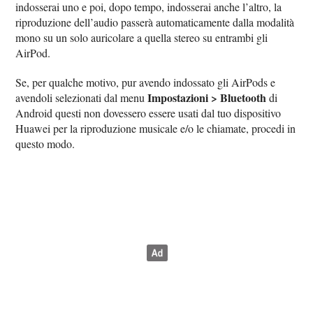
indosserai uno e poi, dopo tempo, indosserai anche l’altro, la
riproduzione dell’audio passerà automaticamente dalla modalità
mono su un solo auricolare a quella stereo su entrambi gli
AirPod.
Se, per qualche motivo, pur avendo indossato gli AirPods e
Impostazioni > Bluetooth
avendoli selezionati dal menu
di
Android questi non dovessero essere usati dal tuo dispositivo
Huawei per la riproduzione musicale e/o le chiamate, procedi in
questo modo.