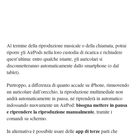
Al termine della riproduzione musicale o della chiamata, potrai
riporre gli AirPods nella loro custodia di ricarica e richiudere
quest’ultima: entro qualche istante, gli auricolari si
disconnetteranno automaticamente dallo smartphone (o dal
tablet).
Purtroppo, a differenza di quanto accade su iPhone, rimuovendo
un auricolare dall’orecchio, la riproduzione multimediale non
andrà automaticamente in pausa, né riprenderà in automatico
bisogna mettere in pausa
indossando nuovamente un AirPod:
e riprendere la riproduzione manualmente
, tramite i
comandi su schermo.
app di terze
In alternativa è possibile usare delle
parti che