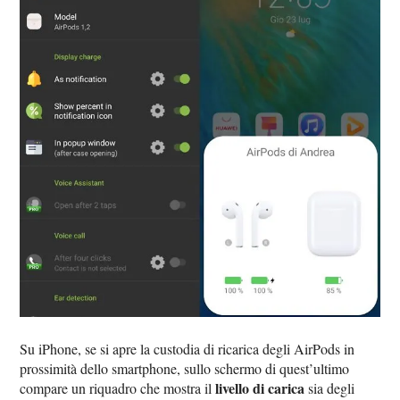
Su iPhone, se si apre la custodia di ricarica degli AirPods in
prossimità dello smartphone, sullo schermo di quest’ultimo
livello di carica
compare un riquadro che mostra il
sia degli