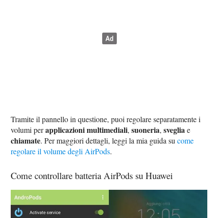
Tramite il pannello in questione, puoi regolare separatamente i
applicazioni multimediali
suoneria
sveglia
volumi per
,
,
e
chiamate
. Per maggiori dettagli, leggi la mia guida su
come
regolare il volume degli AirPods
.
Come controllare batteria AirPods su Huawei