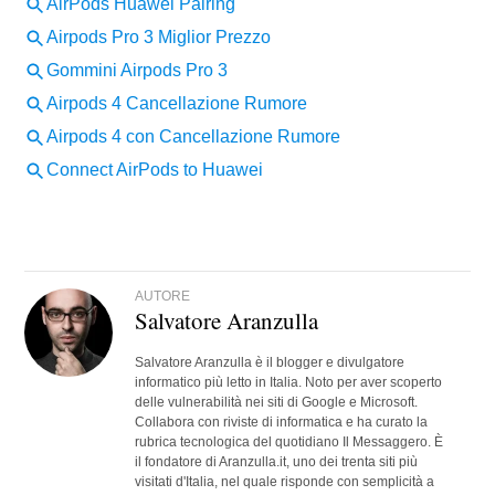
AUTORE
Salvatore Aranzulla
Salvatore Aranzulla è il blogger e divulgatore
informatico più letto in Italia. Noto per aver scoperto
delle vulnerabilità nei siti di Google e Microsoft.
Collabora con riviste di informatica e ha curato la
rubrica tecnologica del quotidiano Il Messaggero. È
il fondatore di Aranzulla.it, uno dei trenta siti più
visitati d'Italia, nel quale risponde con semplicità a