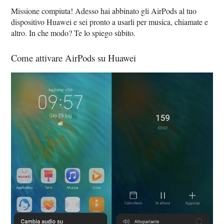
Missione compiuta! Adesso hai abbinato gli AirPods al tuo
dispositivo Huawei e sei pronto a usarli per musica, chiamate e
altro. In che modo? Te lo spiego sùbito.
Come attivare AirPods su Huawei