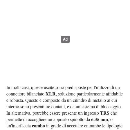
In molti casi, queste uscite sono predisposte per l'utilizzo di un
XLR
connettore bilanciato
, soluzione particolarmente affidabile
e robusta. Questo è composto da un cilindro di metallo al cui
interno sono presenti tre contatti, e da un sistema di bloccaggio.
TRS
In alternativa, potrebbe essere presente un ingresso
che
6.35 mm
permette di accogliere un apposito spinotto da
, o
combo
un'interfaccia
in grado di accettare entrambe le tipologie