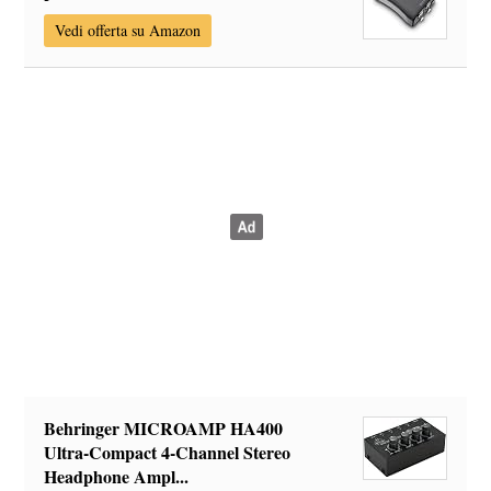
Vedi offerta su Amazon
Behringer MICROAMP HA400
Ultra-Compact 4-Channel Stereo
Headphone Ampl...