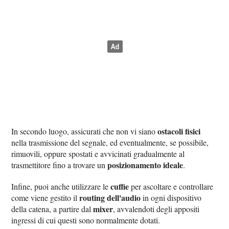
ostacoli fisici
In secondo luogo, assicurati che non vi siano
nella trasmissione del segnale, ed eventualmente, se possibile,
rimuovili, oppure spostati e avvicinati gradualmente al
posizionamento ideale
trasmettitore fino a trovare un
.
cuffie
Infine, puoi anche utilizzare le
per ascoltare e controllare
routing dell'audio
come viene gestito il
in ogni dispositivo
mixer
della catena, a partire dal
, avvalendoti degli appositi
ingressi di cui questi sono normalmente dotati.