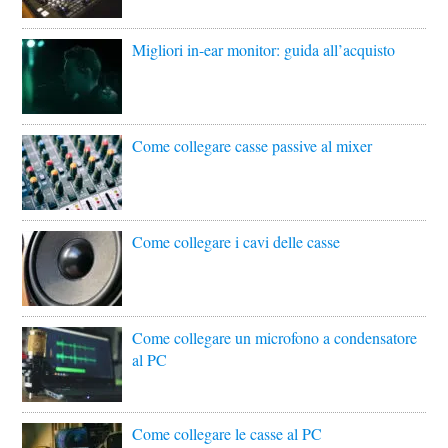
Migliori in-ear monitor: guida all’acquisto
Come collegare casse passive al mixer
Come collegare i cavi delle casse
Come collegare un microfono a condensatore
al PC
Come collegare le casse al PC