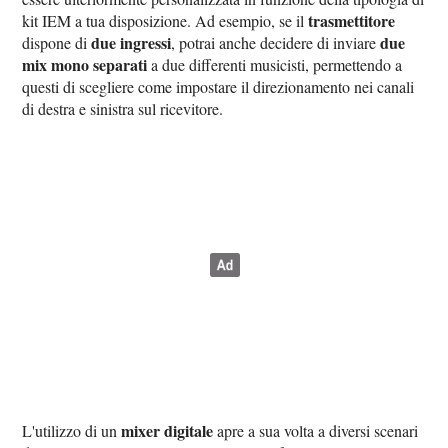
trasmettitore
kit IEM a tua disposizione. Ad esempio, se il
due ingressi
due
dispone di
, potrai anche decidere di inviare
mix mono separati
a due differenti musicisti, permettendo a
questi di scegliere come impostare il direzionamento nei canali
di destra e sinistra sul ricevitore.
mixer digitale
L'utilizzo di un
apre a sua volta a diversi scenari