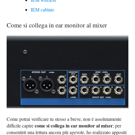
IEM cablato
Come si collega in ear monitor al mixer
Come potrai verificare tu stesso a breve, non è assolutamente
come si collega in ear monitor al mixer
difficile capire
; per
consentirti una lettura ancora più agevole, ho realizzato appositi