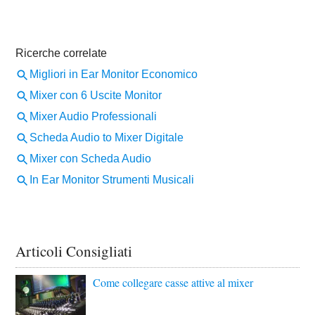
Articoli Consigliati
Come collegare casse attive al mixer