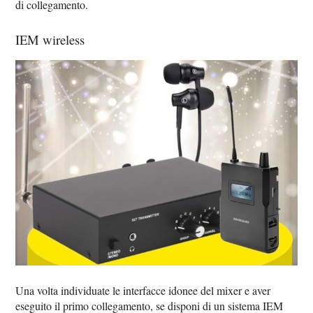
di collegamento.
IEM wireless
Una volta individuate le interfacce idonee del mixer e aver
eseguito il primo collegamento, se disponi di un sistema IEM