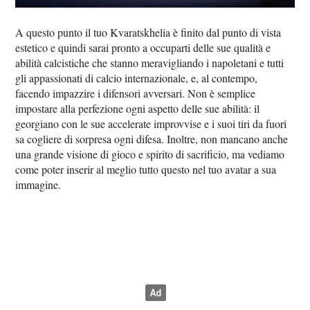
A questo punto il tuo Kvaratskhelia è finito dal punto di vista
estetico e quindi sarai pronto a occuparti delle sue qualità e
abilità calcistiche che stanno meravigliando i napoletani e tutti
gli appassionati di calcio internazionale, e, al contempo,
facendo impazzire i difensori avversari. Non è semplice
impostare alla perfezione ogni aspetto delle sue abilità: il
georgiano con le sue accelerate improvvise e i suoi tiri da fuori
sa cogliere di sorpresa ogni difesa. Inoltre, non mancano anche
una grande visione di gioco e spirito di sacrificio, ma vediamo
come poter inserir al meglio tutto questo nel tuo avatar a sua
immagine.