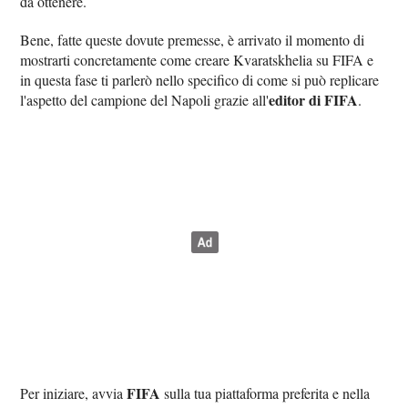
da ottenere.
Bene, fatte queste dovute premesse, è arrivato il momento di
mostrarti concretamente come creare Kvaratskhelia su FIFA e
in questa fase ti parlerò nello specifico di come si può replicare
editor di FIFA
l'aspetto del campione del Napoli grazie all'
.
FIFA
Per iniziare, avvia
sulla tua piattaforma preferita e nella