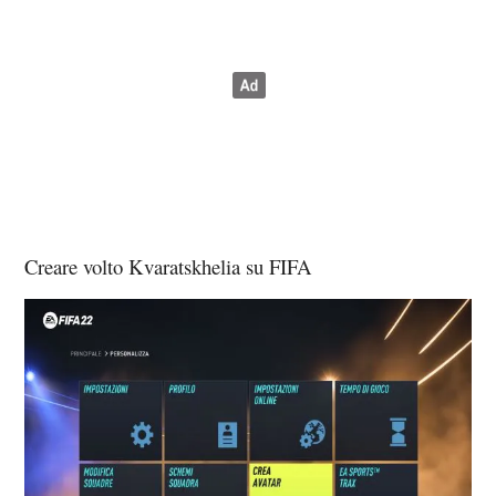
Creare volto Kvaratskhelia su FIFA