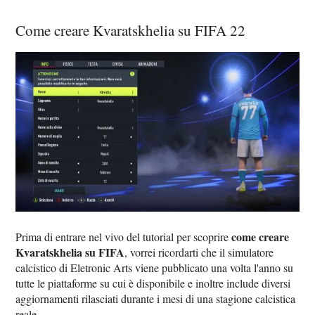
Come creare Kvaratskhelia su FIFA 22
come creare
Prima di entrare nel vivo del tutorial per scoprire
Kvaratskhelia su FIFA
, vorrei ricordarti che il simulatore
calcistico di Eletronic Arts viene pubblicato una volta l'anno su
tutte le piattaforme su cui è disponibile e inoltre include diversi
aggiornamenti rilasciati durante i mesi di una stagione calcistica
reale.