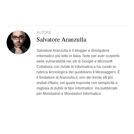
AUTORE
Salvatore Aranzulla
Salvatore Aranzulla è il blogger e divulgatore
informatico più letto in Italia. Noto per aver scoperto
delle vulnerabilità nei siti di Google e Microsoft.
Collabora con riviste di informatica e ha curato la
rubrica tecnologica del quotidiano Il Messaggero. È
il fondatore di Aranzulla.it, uno dei trenta siti più
visitati d'Italia, nel quale risponde con semplicità a
migliaia di dubbi di tipo informatico. Ha pubblicato
per Mondadori e Mondadori Informatica.