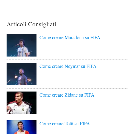
Articoli Consigliati
Come creare Maradona su FIFA
Come creare Neymar su FIFA
Come creare Zidane su FIFA
Come creare Totti su FIFA