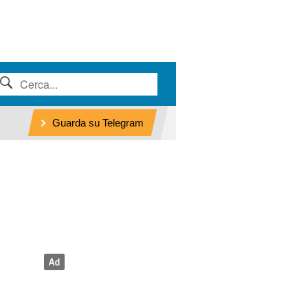
Guarda su Telegram