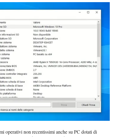
temi operativi non recentissimi anche su PC dotati di