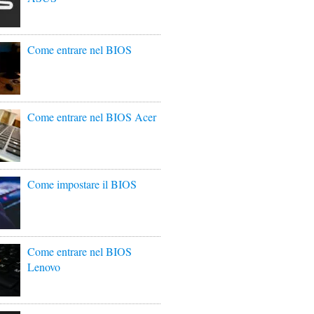
Come entrare nel BIOS
Come entrare nel BIOS Acer
Come impostare il BIOS
Come entrare nel BIOS
Lenovo