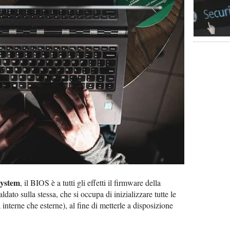
System
, il BIOS è a tutti gli effetti il firmware della
dato sulla stessa, che si occupa di inizializzare tutte le
 interne che esterne), al fine di metterle a disposizione