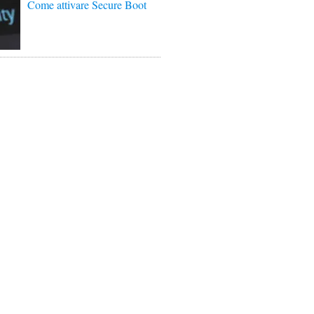
Come attivare Secure Boot