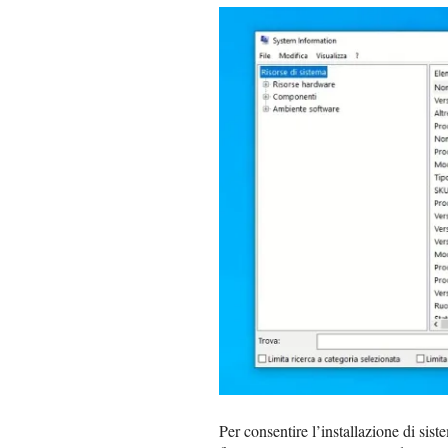
Per consentire l’installazione di sis