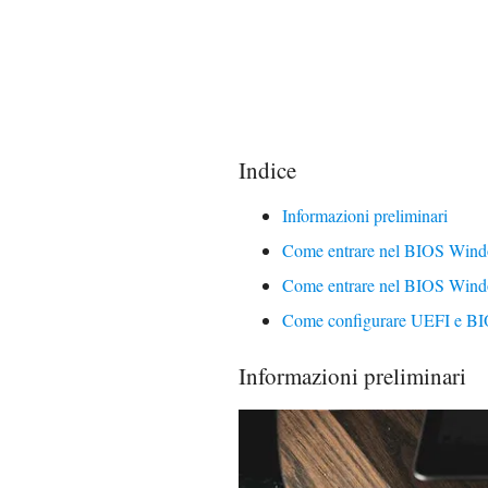
Indice
Informazioni preliminari
Come entrare nel BIOS Win
Come entrare nel BIOS Wind
Come configurare UEFI e B
Informazioni preliminari