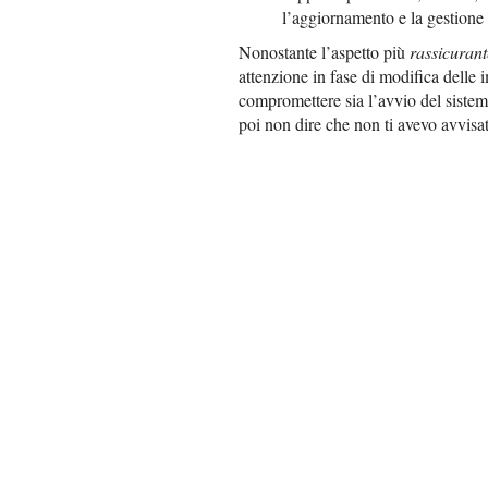
l’aggiornamento e la gestione
Nonostante l’aspetto più
rassicurant
attenzione in fase di modifica delle
compromettere sia l’avvio del sistem
poi non dire che non ti avevo avvisa