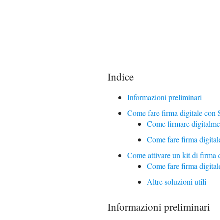
Indice
Informazioni preliminari
Come fare firma digitale con
Come firmare digitalme
Come fare firma digital
Come attivare un kit di firma
Come fare firma digital
Altre soluzioni utili
Informazioni preliminari