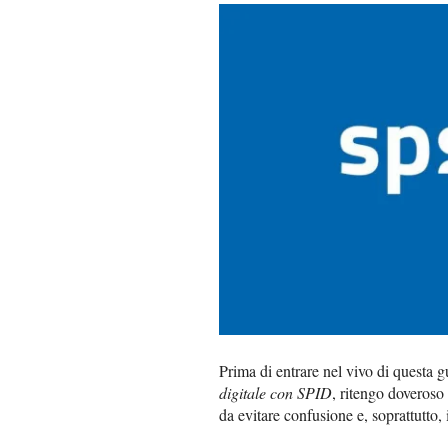
Prima di entrare nel vivo di questa gu
digitale con SPID
, ritengo doveroso 
da evitare confusione e, soprattutto, 