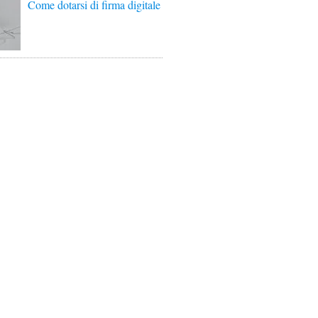
Come dotarsi di firma digitale